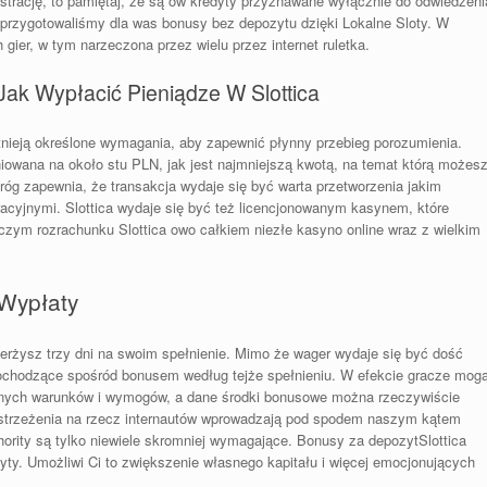
jestrację, to pamiętaj, że są ów kredyty przyznawane wyłącznie do odwiedzeni
o przygotowaliśmy dla was bonusy bez depozytu dzięki Lokalne Sloty. W
gier, w tym narzeczona przez wielu przez internet ruletka.
ak Wypłacić Pieniądze W Slottica
istnieją określone wymagania, aby zapewnić płynny przebieg porozumienia.
iowana na około stu PLN, jak jest najmniejszą kwotą, na temat którą możes
próg zapewnia, że transakcja wydaje się być warta przetworzenia jakim
cyjnymi. Slottica wydaje się być też licencjonowanym kasynem, które
iczym rozrachunku Slottica owo całkiem niezłe kasyno online wraz z wielkim
 Wypłaty
ierżysz trzy dni na swoim spełnienie. Mimo że wager wydaje się być dość
pochodzące spośród bonusem według tejże spełnieniu. W efekcie gracze mog
wanych warunków i wymogów, a dane środki bonusowe można rzeczywiście
strzeżenia na rzecz internautów wprowadzają pod spodem naszym kątem
rity są tylko niewiele skromniej wymagające. Bonusy za depozytSlottica
ty. Umożliwi Ci to zwiększenie własnego kapitału i więcej emocjonujących