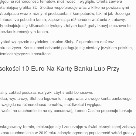
zględu na różnorodność tematów, możliwości i wyglądu. Oferta zawiera
łamiającą grafiką 3D. Slottica współpracuje wraz z kilkoma powiązanymi
Współpraca wraz z różnymi producentami komputerów, takimi jak Booongo
nteractive pobudza konta, zapewniając różnorodne wrażenia z zabawy.
oty odnajduje się kilkanaście tysięcy złotych bądź gratyfikacyj rzeczowe to
ąt bezkonkurencyjnym fanom.
zystać wyłącznie czytelnicy Lokalne Sloty. Z operatorem możesz
u na żywo. Konsultanci odrzucić posługują się niestety językiem polskim,
iemieckojęzyczni konsultanci.
okości 10 Euro Na Kartę Banku Lub Przy
lny zakład podczas rozrywki zbyt środki bonusowe.
 Slotica, wystarczy, Slottica logowanie i zagra wraz z swego konta bankowego.
e względu na różnorodność tematów, możliwości i wyglądu.
liwości na uruchomienie rundy bonusowej, Lemon Casino proponuje funkcję
eskrępowany termin, relaksując się i zanurzając w świat ekscytującej zabawy
d czasu uruchomienia w 2019 roku zdobyło ogromną popularność wśród graczy.