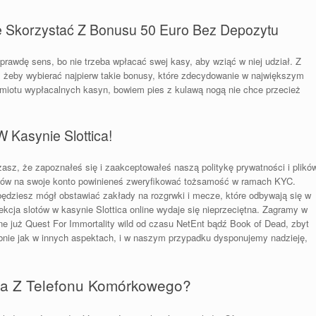
e Skorzystać Z Bonusu 50 Euro Bez Depozytu
awdę sens, bo nie trzeba wpłacać swej kasy, aby wziąć w niej udział. Z
, żeby wybierać najpierw takie bonusy, które zdecydowanie w największym
edmiotu wypłacalnych kasyn, bowiem pies z kulawą nogą nie chce przecież
 Kasynie Slottica!
dzasz, że zapoznałeś się i zaakceptowałeś naszą politykę prywatności i plikó
dków na swoje konto powinieneś zweryfikować tożsamość w ramach KYC.
ędziesz mógł obstawiać zakłady na rozgrwki i mecze, które odbywają się w
ekcja slotów w kasynie Slottica online wydaje się nieprzeciętna. Zagramy w
ne już Quest For Immortality wild od czasu NetEnt bądź Book of Dead, zbyt
bnie jak w innych aspektach, i w naszym przypadku dysponujemy nadzieję,
ca Z Telefonu Komórkowego?