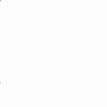
a
z
ą