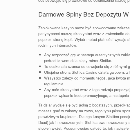
dostosowując się prawidłowo do odwiedzenia każdej p
Darmowe Spiny Bez Depozytu W K
Zablokowane kasyno może być spowodowane zakazem d
partycypanci muszą skorzystać wraz z zwierciadła do 
poprzez stronę kopii. Wybór metod płatności wydaje s
rodzimych internautów.
Aby rozpocząć grę w nastroju autentycznych zakład
pośrednictwem działający mirror Slotika.
To doskonała szansa do oswojenia się z różnymi 
Oficjalna strona Slottica Casino działa galopem, 
Wszystko zależy od momentu tegoż, jaka kwota m
regulaminie.
Aby móc skorzystać wraz z tego rodzaju propozycji
poprzez wpisanie kodu promocyjnego, a następnie
Ta dział wydaje się być jedną z bogatszych, przedkła
możesz grać w zabawy na żywo, tego typu jakim sposob
prawdziwym krupierem. Dlatego kasyno Slottica podaj
Dead) jak i nowoczesnych. Slottica owo nowoczesny s
stopień wyżej. Podsumowując całość to, jak napisał