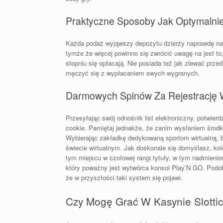
Praktyczne Sposoby Jak Optymalni
Każda podaż wyjąwszy depozytu dzierży naprawdę napr
tymże że więcej powinno się zwrócić uwagę na jest to
stopniu się opłacają. Nie posiada też jak zlewać prz
męczyć się z wypłacaniem swych wygranych.
Darmowych Spinów Za Rejestrację W
Przesyłając swój odnośnik list elektroniczny, potwier
cookie. Pamiętaj jednakże, że zanim wysłaniem śro
Wybierając zakładkę dedykowaną sportom wirtualną, b
świecie wirtualnym. Jak doskonale się domyślasz, kol
tym miejscu w czołowej rangi tytuły, w tym nadmienio
który poważny jest wytwórca konsol Play’N GO. Podo
że w przyszłości taki system się pojawi.
Czy Mogę Grać W Kasynie Slotti