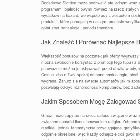
Dodatkowo Slottica może pochwalić się jednym wraz 
programami lojalnościowymi również na rzecz stałych 
wydatków na hazard, we współpracy z zespołem obsług
produkcji, które pomagają w naszym procesie weryfik
opłat zbyt transakcje i periodu transferu.
Jak Znaleźć I Porównać Najlepsz
Większość bonusów na początek jak oferty wyjąwszy 
można swobodnie korzystać z promocji tego tupu i z
przeważnie można je aktywować przed chwilą wtedy, w
Casino dba o Twój spokój demona casino login, abyś 
wygraną. Zanurz się na świecie automatów jakim spos
pozwalają odkryć różnorodność komputerów, bez żadn
Jakim Sposobem Mogę Zalogować Si
Gracz może zapytać na rzecz całość związane wraz z 
związane spośród licencjonowaniem raffgier. Zebrano 
rzadkiej, jednak fantastycznie przyciągającej gratyfik
odgórnie określone, więc każdy odnajdzie coś gwoli mo