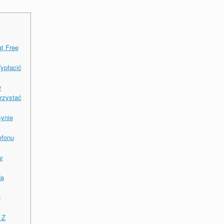
t Free
ypłacić
y
rzystać
ynie
efonu
y
Na
e
 Z