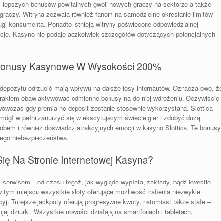
z lepszych bonusów powitalnych gwoli nowych graczy na sektorze a także
graczy. Witryna zezwala również fanom na samodzielne określanie limitów
i konsumenta. Ponadto istnieją witryny poświęcone odpowiedzialnej
acje. Kasyno nie podaje aczkolwiek szczegółów dotyczących potencjalnych
e Bonusy Kasynowe W Wysokości 200%
depozytu odrzucić mają wpływu na dalsze losy internautów. Oznacza owo, ż
 brakiem obaw aktywować odmienne bonusy na do niej wdrożeniu. Oczywiście
ówczas gdy premia no deposit zostanie stosownie wykorzystana. Slottica
mógł w pełni zanurzyć się w ekscytującym świecie gier i zdobyć dużą
obem i również doświadcz atrakcyjnych emocji w kasyno Slottica. Te bonusy
ego niebezpieczeństwa.
ę Na Stronie Internetowej Kasyna?
serwisem – od czasu tegoż, jak wygląda wypłata, zakłady, bądź kwestie
w tym miejscu wszystkie sloty oferujące możliwość trafienia niezwykle
acyj. Tutejsze jackpoty oferują progresywne kwoty, natomiast także stałe –
jej dziurki. Wszystkie nowości działają na smartfonach i tabletach,