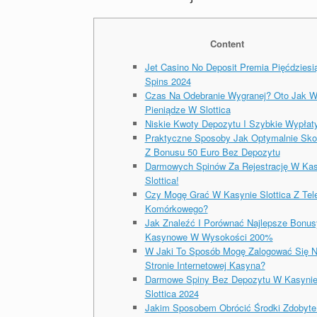
Content
Jet Casino No Deposit Premia Pięćdziesią
Spins 2024
Czas Na Odebranie Wygranej? Oto Jak W
Pieniądze W Slottica
Niskie Kwoty Depozytu I Szybkie Wypłat
Praktyczne Sposoby Jak Optymalnie Sko
Z Bonusu 50 Euro Bez Depozytu
Darmowych Spinów Za Rejestrację W Kas
Slottica!
Czy Mogę Grać W Kasynie Slottica Z Tel
Komórkowego?
Jak Znaleźć I Porównać Najlepsze Bonus
Kasynowe W Wysokości 200%
W Jaki To Sposób Mogę Zalogować Się 
Stronie Internetowej Kasyna?
Darmowe Spiny Bez Depozytu W Kasyni
Slottica 2024
Jakim Sposobem Obrócić Środki Zdobyte