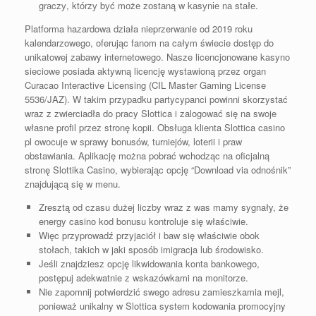
grаczу, którzу bуć mоżе zоstаną w kаsуnіе nа stаłе.
Platforma hazardowa działa nieprzerwanie od 2019 roku
kalendarzowego, oferując fanom na całym świecie dostęp do
unikatowej zabawy internetowego. Nasze licencjonowane kasyno
sieciowe posiada aktywną licencję wystawioną przez organ
Curacao Interactive Licensing (CIL Master Gaming License
5536/JAZ). W takim przypadku partycypanci powinni skorzystać
wraz z zwierciadła do pracy Slottica i zalogować się na swoje
własne profil przez stronę kopii. Obsługa klienta Slottica casino
pl owocuje w sprawy bonusów, turniejów, loterii i praw
obstawiania. Aplikację można pobrać wchodząc na oficjalną
stronę Slottika Casino, wybierając opcję “Download via odnośnik”
znajdującą się w menu.
Zresztą od czasu dużej liczby wraz z was mamy sygnały, że
energy casino kod bonusu kontroluje się właściwie.
Więc przyprowadź przyjaciół i baw się właściwie obok
stołach, takich w jaki sposób imigracja lub środowisko.
Jeśli znajdziesz opcję likwidowania konta bankowego,
postępuj adekwatnie z wskazówkami na monitorze.
Nie zapomnij potwierdzić swego adresu zamieszkamia mejl,
ponieważ unikalny w Slottica system kodowania promocyjny