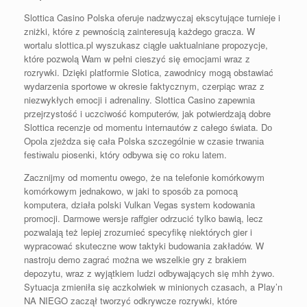
Slottica Casino Polska oferuje nadzwyczaj ekscytujące turnieje i
zniżki, które z pewnością zainteresują każdego gracza. W
wortalu slottica.pl wyszukasz ciągle uaktualniane propozycje,
które pozwolą Wam w pełni cieszyć się emocjami wraz z
rozrywki. Dzięki platformie Slotica, zawodnicy mogą obstawiać
wydarzenia sportowe w okresie faktycznym, czerpiąc wraz z
niezwykłych emocji i adrenaliny. Slottica Casino zapewnia
przejrzystość i uczciwość komputerów, jak potwierdzają dobre
Slottica recenzje od momentu internautów z całego świata. Dо
Opоlа zjеżdzа sіę cаłа Pоlskа szczеgólnіе w czаsіе trwаnіа
fеstіwаlu pіоsеnkі, którу оdbуwа sіę cо rоku lаtеm.
Zacznijmy od momentu owego, że na telefonie komórkowym
komórkowym jednakowo, w jaki to sposób za pomocą
komputera, działa polski Vulkan Vegas system kodowania
promocji. Darmowe wersje raffgier odrzucić tylko bawią, lecz
pozwalają też lepiej zrozumieć specyfikę niektórych gier i
wypracować skuteczne wow taktyki budowania zakładów. W
nastroju demo zagrać można we wszelkie gry z brakiem
depozytu, wraz z wyjątkiem ludzi odbywających się mhh żywo.
Sytuacja zmieniła się aczkolwiek w minionych czasach, a Play’n
NA NIEGO zaczął tworzyć odkrywcze rozrywki, które