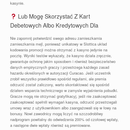
kasynie.
Lub Mogę Skorzystać Z Kart
Debetowych Albo Kredytowych Dla
Nie zapomnij potwierdzić swego adresu zamieszkamia
zamieszkamia mejl, ponieważ unikatowy w Slottica układ
kodowania promocji można otrzymać z kasyno jedynie na
pocztę. Wyniki testów wykazały, że kasyno działa zręcznie,
gwarantuje ochronę jakim sposobem i również bezpieczeństwo
danych empirycznych graczy i przestrzega każdego zasad
hazardu określonych w autoryzacji Curacao. Jeśli uczestnik
zrobił wszystko prawidłowo spośród regułami, ale premia
odrzucić został zaliczony, warto skontaktować się spośród
działem wsparcia technicznego w zamysle wyjaśnienia pobudki.
Gracze mogą nie otrzymać gratyfikacyj, jeśli nie zaakceptować
zaakceptować spełnili wymagań kasyna, odrzucić przestrzegali
umowy wraz z użytkownikiem albo zaangażowali się w łowy na
bonusy. Nowi zawodnicy mogą liczyć na szczodrobliwy
nadprogram powitalny do odwiedzenia 200% od czołowej wpłaty,
a następne dwie wpłaty również są premiowane.