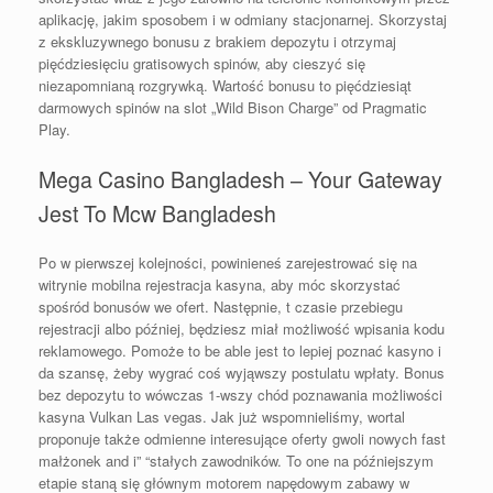
aplikację, jakim sposobem i w odmiany stacjonarnej. Skorzystaj
z ekskluzywnego bonusu z brakiem depozytu i otrzymaj
pięćdziesięciu gratisowych spinów, aby cieszyć się
niezapomnianą rozgrywką. Wartość bonusu to pięćdziesiąt
darmowych spinów na slot „Wild Bison Charge” od Pragmatic
Play.
Mega Casino Bangladesh – Your Gateway
Jest To Mcw Bangladesh
Po w pierwszej kolejności, powinieneś zarejestrować się na
witrynie mobilna rejestracja kasyna, aby móc skorzystać
spośród bonusów we ofert. Następnie, t czasie przebiegu
rejestracji albo później, będziesz miał możliwość wpisania kodu
reklamowego. Pomoże to be able jest to lepiej poznać kasyno i
da szansę, żeby wygrać coś wyjąwszy postulatu wpłaty. Bonus
bez depozytu to wówczas 1-wszy chód poznawania możliwości
kasyna Vulkan Las vegas. Jak już wspomnieliśmy, wortal
proponuje także odmienne interesujące oferty gwoli nowych fast
małżonek and i” “stałych zawodników. To one na późniejszym
etapie staną się głównym motorem napędowym zabawy w