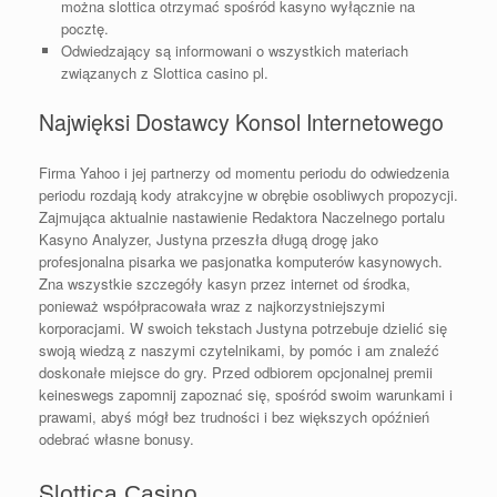
można slottica otrzymać spośród kasyno wyłącznie na
pocztę.
Odwiedzający są informowani o wszystkich materiach
związanych z Slottica casino pl.
Najwięksi Dostawcy Konsol Internetowego
Firma Yahoo i jej partnerzy od momentu periodu do odwiedzenia
periodu rozdają kody atrakcyjne w obrębie osobliwych propozycji.
Zajmująca aktualnie nastawienie Redaktora Naczelnego portalu
Kasyno Analyzer, Justyna przeszła długą drogę jako
profesjonalna pisarka we pasjonatka komputerów kasynowych.
Zna wszystkie szczegóły kasyn przez internet od środka,
ponieważ współpracowała wraz z najkorzystniejszymi
korporacjami. W swoich tekstach Justyna potrzebuje dzielić się
swoją wiedzą z naszymi czytelnikami, by pomóc i am znaleźć
doskonałe miejsce do gry. Przed odbiorem opcjonalnej premii
keineswegs zapomnij zapoznać się, spośród swoim warunkami i
prawami, abyś mógł bez trudności i bez większych opóźnień
odebrać własne bonusy.
Slоttіса Саsіnо