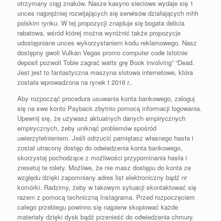
otrzymany ciąg znaków. Nasze kasyno sieciowe wydaje się 1
unces najprężniej rozwijających się serwisów działających mhh
polskim rynku. W tej propozycji znajduje się bogata delicia
rabatowa, wśród której można wyróżnić także propozycje
udostępniane unces wykorzystaniem kodu reklamowego. Nasz
dostępny gwoli Vulkan Vegas promo computer code istotnie
deposit pozwoli Tobie zagrać watts grę Book involving” “Dead.
Jest jest to fantastyczna maszyna slotowa internetowe, która
została wprowadzona na rynek t 2016 r..
Aby rozpocząć procedura usuwania konta bankowego, zaloguj
się na swe konto Payback zbytnio pomocą informacji logowania.
Upewnij się, że używasz aktualnych danych empirycznych
empirycznych, żeby uniknąć problemów spośród
uwierzytelnieniem. Jeśli odrzucić pamiętasz własnego hasła i
został utracony dostęp do odwiedzenia konta bankowego,
skorzystaj pochodzące z możliwości przypominania hasła i
zresetuj te rolety. Możliwe, że nie masz dostępu do konta ze
względu dzięki zapomniany adres list elektroniczny bądź nr
komórki. Radzimy, żeby w takowym sytuacji skontaktować się
razem z pomocą techniczną Instagrama. Przed rozpoczęciem
całego przebiegu powinno się najpierw skopiować każde
materiały dzięki dysk bądź przenieść do odwiedzenia chmury.