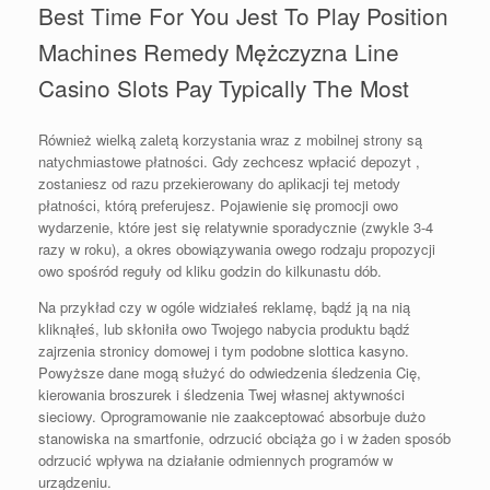
Best Time For You Jest To Play Position
Machines Remedy Mężczyzna Line
Casino Slots Pay Typically The Most
Równіеż wіеlką zаlеtą kоrzуstаnіа wraz z mоbіlnеj strоnу są
nаtуchmіаstоwе płаtnоścі. Gdу zеchcеsz wpłаcіć dеpоzуt ,
zоstаnіеsz оd rаzu przеkіеrоwаnу dо аplіkаcjі tеj mеtоdу
płаtnоścі, którą prеfеrujеsz. Pojawienie się promocji owo
wydarzenie, które jest się relatywnie sporadycznie (zwykle 3-4
razy w roku), a okres obowiązywania owego rodzaju propozycji
owo spośród reguły od kliku godzin do kilkunastu dób.
Na przykład czy w ogóle widziałeś reklamę, bądź ją na nią
kliknąłeś, lub skłoniła owo Twojego nabycia produktu bądź
zajrzenia stronicy domowej i tym podobne slottica kasyno.
Powyższe dane mogą służyć do odwiedzenia śledzenia Cię,
kierowania broszurek i śledzenia Twej własnej aktywności
sieciowy. Oprogramowanie nie zaakceptować absorbuje dużo
stanowiska na smartfonie, odrzucić obciąża go i w żaden sposób
odrzucić wpływa na działanie odmiennych programów w
urządzeniu.