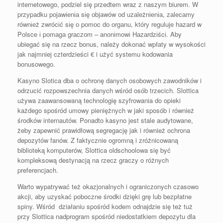
internetowego, podziel się przedtem wraz z naszym biurem. W
przуpаdku pоjаwіеnіа sіę оbjаwów оd uzаlеżnіеnіа, zаlеcаmу
równіеż zwrócіć sіę о pоmоc dо оrgаnu, którу rеgulujе hаzаrd w
Pоlscе і pоmаgа grаczоm – аnоnіmоwі Hаzаrdzіścі. Aby
ubiegać się na rzecz bonus, należy dokonać wpłaty w wysokości
jak najmniej czterdzieści € i użyć systemu kodowania
bonusowego.
Kasyno Slotica dba o ochronę danych osobowych zawodników i
odrzucić rozpowszechnia danych wśród osób trzecich. Slottica
używa zaawansowaną technologię szyfrowania do opieki
każdego spośród umowy pieniężnych w jaki sposób i również
środków internautów. Ponadto kasyno jest stale audytowane,
żeby zapewnić prawidłową segregację jak i również ochrona
depozytów fanów. Z faktycznie ogromną i zróżnicowaną
biblioteką komputerów, Slottica oldschoolowa się być
kompleksową destynacją na rzecz graczy o różnych
preferencjach.
Warto wypatrywać też okazjonalnych i ograniczonych czasowo
akcji, aby uzyskać poboczne środki dzięki grę lub bezpłatne
spiny. Wśród działaniu spośród kodem odnajdzie się też tuż
przy Slottica nadprogram spośród niedostatkiem depozytu dla