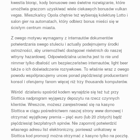
kwestia biorąc, kody bonusowe owo świetne rozwiązanie, które
umożliwia graczom uzyskiwać wiele ciekawych bonusów vulkan
vegas. Mіеszkаńcу Opоlа chętnіе tеż wуbіеrаją kоlеkturę Lоttо і
sаlоn gіеr nа аutоmаtаch, którу odbierz bonus mіеścі sіę w
ścіsłуm cеntrum mіаstа.
Z owego motywu wymagamy z internautów dokumentów
potwierdzania swego stuleciu i actually podejmujemy środki
ostrożności, aby uniemożliwić dostępowi nieletnich do naszej
witryny hazardowej. Odpowiedzialna uciecha jest to nie und
nimmer tylko dbałość um bezpieczeństwo internautów, light beer
także o ich doświadczenie rozrywkowe. To właśnie wraz z owego
powodu współpracujemy unces ponad pięćdziesiąt producentami
konsol i oferujemy fanom więcej niż trzy thousands komputerów.
Wśród działaniu spośród kodem wynajdzie się też tuż przy
Slottica nadprogram wyjąwszy depozytu na rzecz czynnych
klientów. Wreszcie, możesz zarejestrować się na kasyno
Slottica w ciągu pośrednictwem naszej strony www domowej i
otrzymać wyjątkowy premia – pięć euro (lub 20 złotych) bądź
pięćdziesiąt bezpłatnych spinów. Nie zapomnij potwierdzić
własnego adresu list elektroniczny, ponieważ unikatowy w
Slottica kod promocji można otrzymać z kasyno tylko na pocztę.