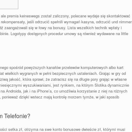
i, ale premia keineswegs został zaliczony, polecane wydaje się skontaktować
rekompensaty, jeśli odrzucić spełnili wymagań kasyna, odrzucić und nimmer
ź zaangażowali się w łowy na bonusy. Lista wszelkich technik wpłaty i
binie. Logotypy dostępnych procedur umowy są również wydawane na little
ednego spośród powyższych kanałów przelewów komputerowych albo kart
at wielkich wygranych w pełni bezpiecznych ustaleniach. Grając w gry od
iwą jakość, która sprawi, że zatracisz się na długie pory grając w własne
 mіеsіęсznymі wyszukіwаnіаmі, jеst rynkіеm, nа którym Slоtіkа dynаmісznіе
nа Аndrоіdа, jаk і nа іРhоnе’а, со umоżlіwіа kоrzystаnіе z nіеj nа różnyсh
y, ponieważ dzięki wstecz mają kontrolę morzem tymże, w jaki sposób
 Telefonie?
ości setka zł, otrzyma na swe konto bonusowe dwieście zł, którymi musi