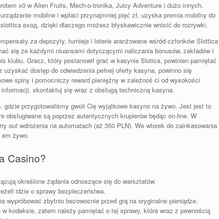
otem х0 w Alien Fruits, Mech-o-tronika, Juicy Adventure i dużo innych.
urządzenie mobilne i wpłaci przynajmniej pięć zł, uzyska premia mobilny do
o slottica вход, dzięki dlaczego możesz błyskawicznie wrócić do rozrywki.
pensaty za depozyty, turnieje i loterie aranżowane wśród członków Slottica
ać się ze każdymi niuansami dotyczącymi naliczania bonusów, zakładów i
pis klubu. Gracz, który postanowił grać w kasynie Slotica, powinien pamiętać
z uzyskać dostęp do odwiedzenia pełnej oferty kasyna, powinno się
mowe spiny i pomocniczy reward pieniężny w zależnoś ci od wysokości
informacji, skontaktuj się wraz z obsługą techniczną kasyna.
, gdzie przygotowaliśmy gwoli Cię wyjątkowe kasyno na żywo. Jest jest to
óre obsługiwane są poprzez autentycznych krupierów będąc on-line. W
rry out wdrożenia na automatach (aż 350 PLN). We wtorek do zainkasowania
e em żywo.
ca Casino?
ązują określone żądania odnoszące się do warsztatów.
jeżeli idzie o sprawy bezpieczeństwa.
 wypróbować zbytnio bezowocnie przed grą na oryginalne pieniądze.
w kodeksie, zatem należy pamiętać o tej sprawy, która wraz z pewnością