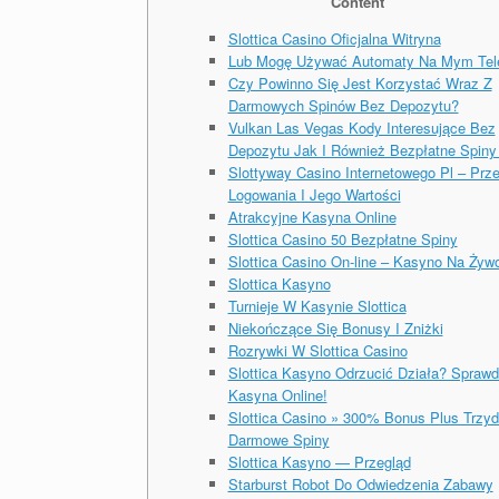
Content
Slottica Casino Oficjalna Witryna
Lub Mogę Używać Automaty Na Mym Tele
Czy Powinno Się Jest Korzystać Wraz Z
Darmowych Spinów Bez Depozytu?
Vulkan Las Vegas Kody Interesujące Bez
Depozytu Jak I Również Bezpłatne Spiny
Slottyway Casino Internetowego Pl – Prz
Logowania I Jego Wartości
Atrakcyjne Kasyna Online
Slottica Casino 50 Bezpłatne Spiny
Slottica Casino On-line – Kasyno Na Żyw
Slottica Kasyno
Turnieje W Kasynie Slottica
Niekończące Się Bonusy I Zniżki
Rozrywki W Slottica Casino
Slottica Kasyno Odrzucić Działa? Sprawd
Kasyna Online!
Slottica Casino » 300% Bonus Plus Trzyd
Darmowe Spiny
Slottica Kasyno — Przegląd
Starburst Robot Do Odwiedzenia Zabawy