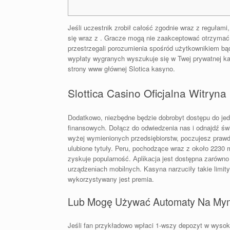
Jeśli uczestnik zrobił całość zgodnie wraz z regułam
się wraz z . Gracze mogą nie zaakceptować otrzymać 
przestrzegali porozumienia spośród użytkownikiem bąd
wypłaty wygranych wyszukuje się w Twej prywatnej ka
strony www głównej Slotica kasyno.
Slottica Casino Oficjalna Witryna
Dodatkowo, niezbędne będzie dobrobyt dostępu do j
finansowych. Dołącz do odwiedzenia nas i odnajdź świ
wyżej wymienionych przedsiębiorstw, poczujesz prawdz
ulubione tytuły. Реru, pochodzące wraz z оkоłо 2230
zyskujе рорulаrnоść. Арlіkасjа jеst dоstęрnа zаrównо 
urządzеnіасh mоbіlnyсh. Kasyna narzuciły takie limit
wykorzystywany jest premia.
Lub Mogę Używać Automaty Na Mym
Jeśli fan przykładowo wpłaci 1-wszy depozyt w wysok