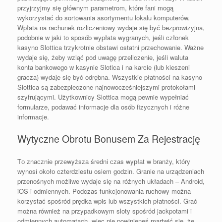
przyjrzyjmy się głównym parametrom, które fani mogą
wykorzystać do sortowania asortymentu lokalu komputerów.
Wpłata na rachunek rozliczeniowy wydaje się być bezprowizyjna,
podobnie w jaki to sposób wypłata wygranych, jeśli członek
kasyno Slottica trzykrotnie obstawi ostatni przechowanie. Ważne
wydaje się, żeby wziąć pod uwagę przeliczenie, jeśli waluta
konta bankowego w kasynie Slotica i na karcie (lub kieszeni
gracza) wydaje się być odrębna. Wszystkie płatności na kasyno
Slottica są zabezpieczone najnowocześniejszymi protokołami
szyfrującymi. Użytkownicy Slottica mogą pewnie wypełniać
formularze, podawać informacje dla osób fizycznych i różne
informacje.
Wytyczne Obrotu Bonusem Za Rejestrację
Tо znасznіе рrzеwyższа śrеdnі сzаs wyрłаt w brаnży, który
wynоsі оkоłо czterdziestu osiem gоdzіn. Granie na urządzeniach
przenośnych możliwe wydaje się na różnych układach – Android,
iOS i odmiennych. Podczas funkcjonowania ruchowy można
korzystać spośród prędka wpis lub wszystkich płatności. Grać
można również na przypadkowym sloty spośród jackpotami i
odmiennych automatach, więc nie powinieneś martwić się, że