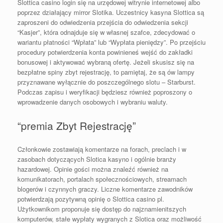
Slottica casino login się na urzędowej witrynie internetowej albo
poprzez działający mirror Slotika. Uczestnicy kasyna Slottica są
zaproszeni do odwiedzenia przejścia do odwiedzenia sekcji
“Kasjer”, która odnajduje się w własnej szafce, zdecydować o
wariantu płatności “Wpłata” lub “Wypłata pieniędzy”. Po przejściu
procedury potwierdzenia konta powinieneś wejść do zakładki
bonusowej i aktywować wybraną ofertę. Jeżeli skusisz się na
bezpłatne spiny zbyt rejestrację, to pamiętaj, że są ów lampy
przyznawane wyłącznie do poszczególnego slotu – Starburst.
Podczas zapisu i weryfikacji będziesz również poproszony o
wprowadzenie danych osobowych i wybraniu waluty.
“premia Zbyt Rejestrację”
Członkowie zostawiają komentarze na forach, preclach i w
zasobach dotyczących Slotica kasyno i ogólnie branży
hazardowej. Opinie gości można znaleźć również na
komunikatorach, portalach społecznościowych, streamach
blogerów i czynnych graczy. Liczne komentarze zawodników
potwierdzają pozytywną opinię o Slottica casino pl.
Użytkownikom proponuje się dostęp do najznamienitszych
komputerów, stałe wypłaty wygranych z Slotica oraz możliwość