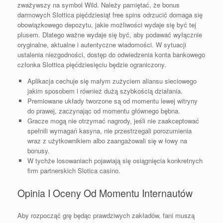
zważywszy na symbol Wild. Należy pamiętać, że bonus
darmowych Slottica pięćdziesiąt free spins odrzucić domaga się
obowiązkowego depozytu, jakie możliwości wydaje się być tej
plusem. Dlatego ważne wydaje się być, aby podawać wyłącznie
oryginalne, aktualne i autentyczne wiadomości. W sytuacji
ustalenia niezgodności, dostęp do odwiedzenia konta bankowego
członka Slottica pięćdziesięciu będzie ograniczony.
Aplikacja cechuje się małym zużyciem aliansu sieciowego
jakim sposobem i również dużą szybkością działania.
Premiowane układy tworzone są od momentu lewej witryny
do prawej, zaczynając od momentu głównego bębna.
Gracze mogą nie otrzymać nagrody, jeśli nie zaakceptować
spełnili wymagań kasyna, nie przestrzegali porozumienia
wraz z użytkownikiem albo zaangażowali się w łowy na
bonusy.
W tychże losowaniach pojawiają się osiągnięcia konkretnych
firm partnerskich Slotica casino.
Opinia I Oceny Od Momentu Internautów
Aby rozpocząć grę będąc prawdziwych zakładów, fani muszą