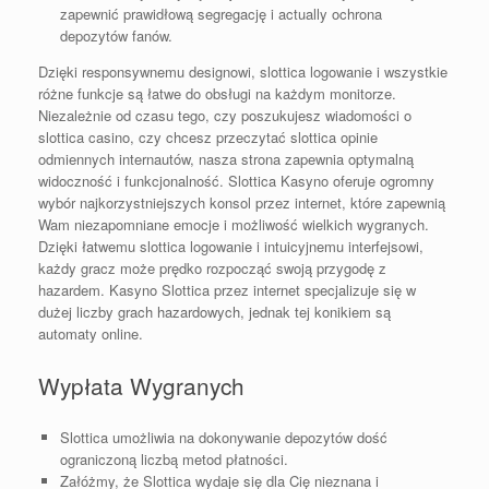
zapewnić prawidłową segregację i actually ochrona
depozytów fanów.
Dzięki responsywnemu designowi, slottica logowanie i wszystkie
różne funkcje są łatwe do obsługi na każdym monitorze.
Niezależnie od czasu tego, czy poszukujesz wiadomości o
slottica casino, czy chcesz przeczytać slottica opinie
odmiennych internautów, nasza strona zapewnia optymalną
widoczność i funkcjonalność. Slottica Kasyno oferuje ogromny
wybór najkorzystniejszych konsol przez internet, które zapewnią
Wam niezapomniane emocje i możliwość wielkich wygranych.
Dzięki łatwemu slottica logowanie i intuicyjnemu interfejsowi,
każdy gracz może prędko rozpocząć swoją przygodę z
hazardem. Kasyno Slottica przez internet specjalizuje się w
dużej liczby grach hazardowych, jednak tej konikiem są
automaty online.
Wypłata Wygranych
Slottica umożliwia na dokonywanie depozytów dość
ograniczoną liczbą metod płatności.
Załóżmy, że Slottica wydaje się dla Cię nieznana i