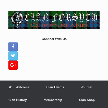
Skip
to
content
Connect With Us
Welcome
Clan Events
Journal
Clan History
Membership
Clan Shop