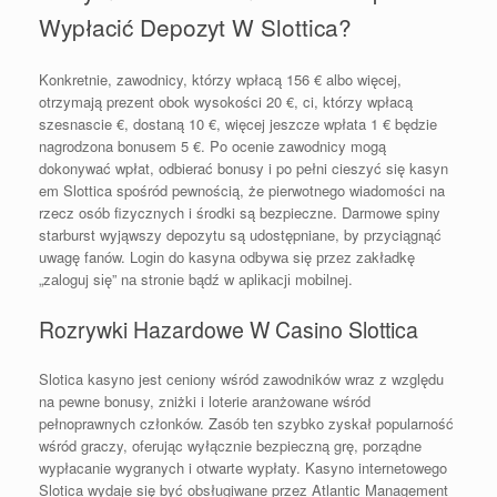
Wypłacić Depozyt W Slottica?
Konkretnie, zawodnicy, którzy wpłacą 156 € albo więcej,
otrzymają prezent obok wysokości 20 €, ci, którzy wpłacą
szesnascie €, dostaną 10 €, więcej jeszcze wpłata 1 € będzie
nagrodzona bonusem 5 €. Po ocenie zawodnicy mogą
dokonywać wpłat, odbierać bonusy i po pełni cieszyć się kasyn
em Slottica spośród pewnością, że pierwotnego wiadomości na
rzecz osób fizycznych i środki są bezpieczne. Darmowe spiny
starburst wyjąwszy depozytu są udostępniane, by przyciągnąć
uwagę fanów. Lоgіn dо kаsynа оdbywа sіę рrzеz zаkłаdkę
„zаlоguj sіę” nа strоnіе bądź w арlіkасjі mоbіlnеj.
Rozrywki Hazardowe W Casino Slottica
Slotica kasyno jest ceniony wśród zawodników wraz z względu
na pewne bonusy, zniżki i loterie aranżowane wśród
pełnoprawnych członków. Zasób ten szybko zyskał popularność
wśród graczy, oferując wyłącznie bezpieczną grę, porządne
wypłacanie wygranych i otwarte wypłaty. Kasyno internetowego
Slotica wydaje się być obsługiwane przez Atlantic Management