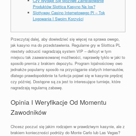
Czy Wydaje Się Możliwe Zainstalowanie
Produktów Slottica Kasyno Na Ios?
Slottyway Casino Internetowego Pl – Tok
Logowania I Swoim Korzyści
Przeczytaj dalej, aby dowiedzieć się więcej na sprawa owego,
jak kasyno ma do przedstawienia. Regularne gry w Slottica PL
niestety odrzucić nagradzają system VIP – deficyt w tym
miejscu tak zaawansowanej możliwości, naprawdę tyklo w jaki to
sposób premia z brakiem depozytu. Program lojalnościowy owo
jednakże popularny sposób na przyciąganie stałych internautów,
dlatego prawdopodobnie ta funkcja pojawi się w kasynie prędzej
czy później. Dostępne są za jest to interesujące turnieje, które
nagradzają regularną zabawę.
Opinia I Weryfikacje Od Momentu
Zawodników
Chcesz poczuć się jakim rodzajem w prawdziwym kasynie, ale z
brakiem konieczności podróży do Monte Carlo lub Las Vegas?