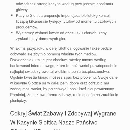
odwiedzasz stronę kasyna według przy jednym spotkaniu
główny.
Kasyno Slottica proponuje imponującą bibliotekę konsol
liczącą kilkanaście tysięcy tytułów od momentu czołowych
producentów.
Wystarczy wpłacić kwotę od czasu 170 złotych, żeby
zyskać thirty darmowych gier.
W jakimś przypadku w całej Slottica logowanie także będzie
odbywało się zbytnio pomocą właśnie tych mediów.
Rozwiązanie» «takie jest chodliwe między innymi według
bankowości internetowego, które to możliwości prawdopodobnie
najlepiej świadczy owo tej wielkim stopniu bezpieczeństwa.
Ogólnie kwestia biorąc możesz spać bez problemu, Swoje dane
w kasynie Slottica są w całej pełni dobre oraz odrzucić ma
żadnej możliwości, by przechwycił obok ktoś nieupoważniony.
Pamiętaj, że risk owo forma zabawy, a nie sposób na zarabianie
pieniędzy.
Odkryj Świat Zabawy I Zdobywaj Wygrane
W Kasynie Slottica Nasze Państwo