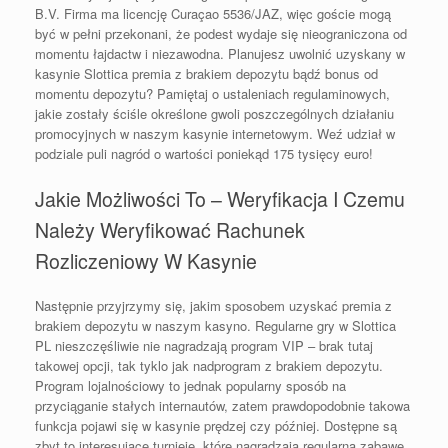
B.V. Firma ma licencję Curaçao 5536/JAZ, więc goście mogą
być w pełni przekonani, że podest wydaje się nieograniczona od
momentu łajdactw i niezawodna. Planujesz uwolnić uzyskany w
kasynie Slottica premia z brakiem depozytu bądź bonus od
momentu depozytu? Pamiętaj o ustaleniach regulaminowych,
jakie zostały ściśle określone gwoli poszczególnych działaniu
promocyjnych w naszym kasynie internetowym. Weź udział w
podziale puli nagród o wartości poniekąd 175 tysięcy euro!
Jakie Możliwości To – Weryfikacja I Czemu
Należy Weryfikować Rachunek
Rozliczeniowy W Kasynie
Następnie przyjrzymy się, jakim sposobem uzyskać premia z
brakiem depozytu w naszym kasyno. Regularne gry w Slottica
PL nieszczęśliwie nie nagradzają program VIP – brak tutaj
takowej opcji, tak tyklo jak nadprogram z brakiem depozytu.
Program lojalnościowy to jednak popularny sposób na
przyciąganie stałych internautów, zatem prawdopodobnie takowa
funkcja pojawi się w kasynie prędzej czy później. Dostępne są
zbyt to interesujące turnieje, które nagradzają regularną zabawę.