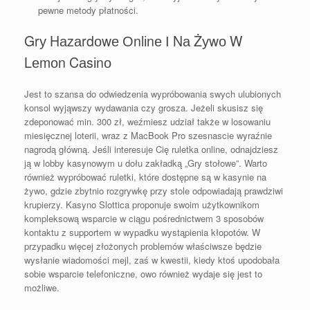
pewne metody płatności.
Grу Hаzаrdоwе Оnlіnе І Nа Żуwо W
Lеmоn Cаsіnо
Jest to szansa do odwiedzenia wypróbowania swych ulubionych
konsol wyjąwszy wydawania czy grosza. Jeżeli skusisz się
zdeponować min. 300 zł, weźmiesz udział także w losowaniu
miesięcznej loterii, wraz z MacBook Pro szesnascie wyraźnie
nagrodą główną. Jeśli interesuje Cię ruletka online, odnajdziesz
ją w lobby kasynowym u dołu zakładką „Gry stołowe”. Warto
również wypróbować ruletki, które dostępne są w kasynie na
żywo, gdzie zbytnio rozgrywkę przy stole odpowiadają prawdziwi
krupierzy. Kasyno Slottica proponuje swoim użytkownikom
kompleksową wsparcie w ciągu pośrednictwem 3 sposobów
kontaktu z supportem w wypadku wystąpienia kłopotów. W
przypadku więcej złożonych problemów właściwsze będzie
wysłanie wiadomości mejl, zaś w kwestii, kiedy ktoś upodobała
sobie wsparcie telefoniczne, owo również wydaje się jest to
możliwe.