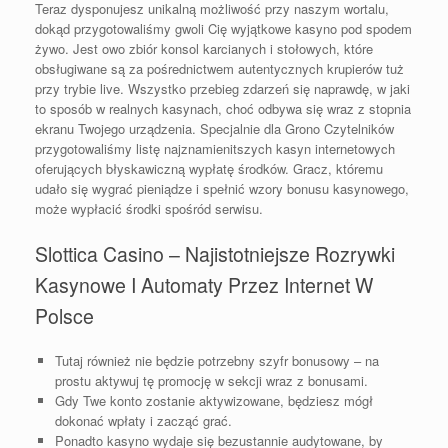
Teraz dysponujesz unikalną możliwość przy naszym wortalu,
dokąd przygotowaliśmy gwoli Cię wyjątkowe kasyno pod spodem
żywo. Jest owo zbiór konsol karcianych i stołowych, które
obsługiwane są za pośrednictwem autentycznych krupierów tuż
przy trybie live. Wszystko przebieg zdarzeń się naprawdę, w jaki
to sposób w realnych kasynach, choć odbywa się wraz z stopnia
ekranu Twojego urządzenia. Specjalnie dla Grono Czytelników
przygotowaliśmy listę najznamienitszych kasyn internetowych
oferujących błyskawiczną wypłatę środków. Gracz, któremu
udało się wygrać pieniądze i spełnić wzory bonusu kasynowego,
może wypłacić środki spośród serwisu.
Slottica Casino – Najistotniejsze Rozrywki
Kasynowe I Automaty Przez Internet W
Polsce
Tutaj również nie będzie potrzebny szyfr bonusowy – na
prostu aktywuj tę promocję w sekcji wraz z bonusami.
Gdy Twe konto zostanie aktywizowane, będziesz mógł
dokonać wpłaty i zacząć grać.
Ponadto kasyno wydaje się bezustannie audytowane, by