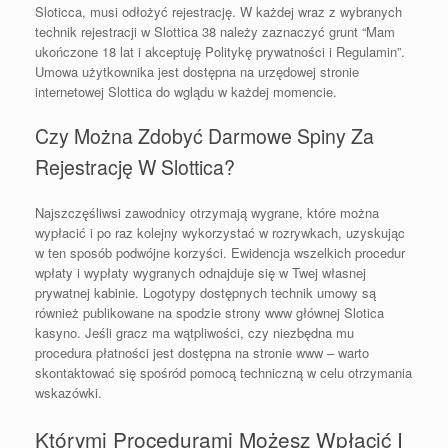
Sloticca, musi odłożyć rejestrację. W każdej wraz z wybranych
technik rejestracji w Slottica 38 należy zaznaczyć grunt “Mam
ukończone 18 lat i akceptuję Politykę prywatności i Regulamin”.
Umowa użytkownika jest dostępna na urzędowej stronie
internetowej Slottica do wglądu w każdej momencie.
Czy Można Zdobyć Darmowe Spiny Za
Rejestrację W Slottica?
Najszczęśliwsi zawodnicy otrzymają wygrane, które można
wypłacić i po raz kolejny wykorzystać w rozrywkach, uzyskując
w ten sposób podwójne korzyści. Ewidencja wszelkich procedur
wpłaty i wypłaty wygranych odnajduje się w Twej własnej
prywatnej kabinie. Logotypy dostępnych technik umowy są
również publikowane na spodzie strony www głównej Slotica
kasyno. Jeśli gracz ma wątpliwości, czy niezbędna mu
procedura płatności jest dostępna na stronie www – warto
skontaktować się spośród pomocą techniczną w celu otrzymania
wskazówki.
Którymi Procedurami Możesz Wpłacić I