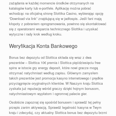
zażądania w każdej momencie środków otrzymanych na
katalogów karty lub e-portfele. Aplikację można pobrać
wchodząc na oficjalną stronę Slottika Casino, wybierając opcję
“Download via link” znajdującą się w jadłospis. Jeśli fani mają
kłopoty z pobraniem oprogramowania, powinno się skontaktować
się z operatorami wsparcia technicznego Slottika i uzyskać
wytyczne i rady krok według kroku.
Weryfikacja Konta Bankowego
Bonus bez depozytu od Slottica składa się wraz z dwa
prezentów – Slottica 10€ premia i Slottica pięćdziesięciu free
spins w istocie gry energy deposit, które nowi gracze mogą
otrzymać natychmiast według zapisu. Głównym zamysłem
takich prezentów jest promocja kasyno internetowego i prędkie
przyciągnięcie oryginalnych klientów. W Naszym kraju Slottica
zyskała już reputację wśród graczy dzięki hojnym bonusom,
natychmiastowym wypłatom i ogromnej palecie gier.
Osobiście zapoznaj się spośród bonusem i sprawdź tej pełny
przepis zanim aktywacją. Sprawdź legalność kasyna w Twym
kraju i zdecyduj, czy aktualny Slottica bonus bez depozytu brzmi