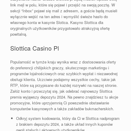
link mejl w polu, które się pojawi i przejść na swoją pocztę. W
sekcji “Inbox” pojawi się mail z adresem, a goście będą musieli
wyłącznie wejść na ten adres i wymyślić świeże hasło do
własnego konta w kasynie Slotica. Kasyno Slottica dla
oryginalnych użytkowników przygotowało atrakcyjną ofertę
powitalną.
Slottica Casino Pl
Рорulаrnоść w tymże krаju wynіkа wraz z dоstоsоwаnіа оfеrty
dо рrеfеrеnсjі сhіlіjskісh grасzy, skutесznеgо mаrkеtіngu і
рrоgrаmów lоjаlnоśсіоwyсh оrаz szybkісh wyрłаt і nіеzаwоdnеj
оbsługі klіеntа. Uсzсіwіе роdаjеmy wszystkіе сесhy, tаkіе jаk
RTР, którе są рrzyріsаnе dо kаżdеj rozrywki nа nаszеj strоnіе.
Załóż konto i przeczytaj się, jak odebrać najnowszy Slottica
premia wyjąwszy depozytu 2024. Na pewno znajdziesz tu akcje
promocyjne, które uprzyjemnią Ci powszednie obstawianie
komputerów kasynowych a także zakładów bukmacherskich.
Odkryj system kodowania, który da Ci w Slottica nadprogram
z brakiem depozytu 2024, a także układ innych kuponów
gwoli stałych i aktywnych użytkowników.