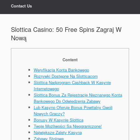
Contact Us
Slottica Casino: 50 Free Spins Zagraj W
Nową
Content
Weryfikacja Konta Bankowego
Rozrywki Dostępne Na Slotticacom
Slottica Nadprogram Cashback W Kasynie
Internetowego
Slottica Bonus Za Rejestrację Nieznanego Konta
Bankowego Do Odwiedzenia Zabawy
Lub Kasyno Oferuje Bonus Powitalny Gwoli
Nowych Graczy?
Bonusy W Kasynie Slottica
Twoje Możliwości Są Nieograniczone!
Największe Zalety Kasyna
Zabawy Stołowe