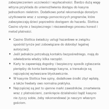
zabezpieczeniem uczciwości i wypłacalności. Bardzo dużą wagę
witryna przykłada do uniemożliwienia dostępu do kasyna
jednostkom nieletnim. Dodatkowo portal rekomenduje dorosłym
użytkowanie wraz z szeregu pomocniczych programów, które
zabezpieczają dzieci poprzednio dostępem do hazardu. Slottica
Casino słynie z bezpiecznego i niezawodnego procesu konsol i
metod płatności.
Casino Slottica świadczy usługi hazardowe w związku
spośród tymże jest zobowiązane do dobrobyt legalnej
autoryzacji.
Jeśli jednakże potrzebują kontaktu bezpośredniego, mają do
odwiedzenia władzy kilka narzędzi.
Karty te zapewniają dogodny i bezpieczny sposób zgłaszania
pieniędzy do konta bankowego kasyna, a transakcje są
najczęściej wytwarzane błyskawicznie.
W kasynie Slottica free spiny, dodatkowe środki zbyt wpłatę,
a także freebety owo normalna praktyka.
Najczęściej są jest to ujemne marki zawodników, zmartwienia
wraz z płatnościami, zamknięcie działalności bądź kasyno
nie życzy sobie, żeby rekomendować je naszym własnym
gościom.