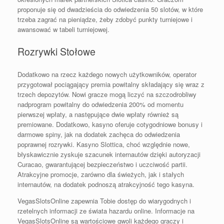
proponuje się od dwadzieścia do odwiedzenia 50 slotów, w które
trzeba zagrać na pieniądze, żeby zdobyć punkty turniejowe i
awansować w tabeli turniejowej.
Rozrywki Stołowe
Dodatkowo na rzecz każdego nowych użytkowników, operator
przygotował pociągający premia powitalny składający się wraz z
trzech depozytów. Nowi gracze mogą liczyć na szczodrobliwy
nadprogram powitalny do odwiedzenia 200% od momentu
pierwszej wpłaty, a następujące dwie wpłaty również są
premiowane. Dodatkowo, kasyno oferuje cotygodniowe bonusy i
darmowe spiny, jak na dodatek zachęca do odwiedzenia
poprawnej rozrywki. Kasyno Slottica, choć względnie nowe,
błyskawicznie zyskuje szacunek internautów dzięki autoryzacji
Curacao, gwarantującej bezpieczeństwo i uczciwość partii.
Atrakcyjne promocje, zarówno dla świeżych, jak i stałych
internautów, na dodatek podnoszą atrakcyjność tego kasyna.
VegasSlotsOnline zapewnia Tobie dostęp do wiarygodnych i
rzetelnych informacji ze świata hazardu online. Informacje na
VegasSlotsOnline są wartościowe gwoli każdego graczy i