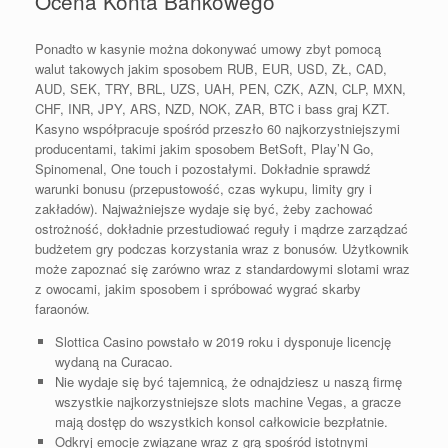
Ocena Konta Bankowego
Ponadto w kasynie można dokonywać umowy zbyt pomocą
walut takowych jakim sposobem RUB, EUR, USD, ZŁ, CAD,
AUD, SEK, TRY, BRL, UZS, UAH, PEN, CZK, AZN, CLP, MXN,
CHF, INR, JPY, ARS, NZD, NOK, ZAR, BTC i bass graj KZT.
Kasyno współpracuje spośród przeszło 60 najkorzystniejszymi
producentami, takimi jakim sposobem BetSoft, Play’N Go,
Spinomenal, One touch i pozostałymi. Dokładnie sprawdź
warunki bonusu (przepustowość, czas wykupu, limity gry i
zakładów). Najważniejsze wydaje się być, żeby zachować
ostrożność, dokładnie przestudiować reguły i mądrze zarządzać
budżetem gry podczas korzystania wraz z bonusów. Użytkownik
może zapoznać się zarówno wraz z standardowymi slotami wraz
z owocami, jakim sposobem i spróbować wygrać skarby
faraonów.
Slottica Casino powstało w 2019 roku i dysponuje licencję
wydaną na Curacao.
Nie wydaje się być tajemnicą, że odnajdziesz u naszą firmę
wszystkie najkorzystniejsze slots machine Vegas, a gracze
mają dostęp do wszystkich konsol całkowicie bezpłatnie.
Odkryj emocje związane wraz z grą spośród istotnymi