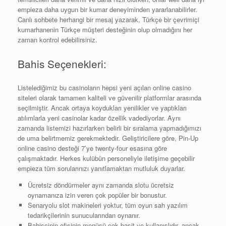
empieza daha uygun bir kumar deneyiminden yararlanabilirler.
Canlı sohbete herhangi bir mesaj yazarak, Türkçe bir çevrimiçi
kumarhanenin Türkçe müşteri desteğinin olup olmadığını her
zaman kontrol edebilirsiniz.
Bahis Seçenekleri:
Listelediğimiz bu casinoların hepsi yeni açılan online casino
siteleri olarak tamamen kaliteli ve güvenilir platformlar arasında
seçilmiştir. Ancak ortaya koydukları yenilikler ve yaptıkları
atılımlarla yeni casinolar kadar özellik vadediyorlar. Aynı
zamanda listemizi hazırlarken belirli bir sıralama yapmadığımızı
de uma belirtmemiz gerekmektedir. Geliştiricilere göre, Pin-Up
online casino desteği 7’ye twenty-four esasına göre
çalışmaktadır. Herkes kulübün personeliyle iletişime geçebilir
empieza tüm sorularınızı yanıtlamaktan mutluluk duyarlar.
Ücretsiz döndürmeler aynı zamanda slotu ücretsiz
oynamanıza izin veren çok popüler bir bonustur.
Senaryolu slot makineleri yoktur, tüm oyun sah yazılım
tedarikçilerinin sunucularından oynanır.
Bahisçinin ofisinin menüsü çok basit ve kullanışlıdır, ancak