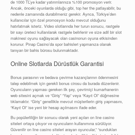
de 1000 TL’ye kadar yatırımlarınıza %100 promosyon verir.
Ancak, önceki oyunlarda olduğu gibi, top her the patlayabilir, bu
nedenle zamanında durabilmeniz gerekir. Ayrıca, Türkiye’den
kullanıcılar için özel promosyon kodu mevcut olduğunu
hatırlatmak isteriz. Video slotlarında her turun sonucu, rastgele
bir sayı üreteci kullanılarak rastgele belirlenir ve size adil bir slot
makinesi oyunu sağlayacak olan casinonun oyuna etkisinden
korunur. Pinap Casino’da spor bahisleri yapmanıza olanak
tanıyan bir bahis bürosu bulunmaktadır.
Online Slotlarda Dürüstlük Garantisi
Bonus parasının ve bedava çevirme kazançlarının ödenmesini
talep edebilmek için gerekli bonus cirosu da burada düzenlenir.
Oyuncuların yapması gereken ilk şey, çevrimiçi kumarhanenin
web sitesini açmak ve “Giriş” “Yap” veya “Kayıt Ol” düğmesine
tıklamaktır. “Giriş” genellikle mevcut müşterilerin giriş yapmasını,
“Kayıt Ol” ise yeni bir hesap açılmasını ifade eder.
Bu popülerliliğin bir sonucu olarak yeni açılan on line casino
siteleri ortaya çıkıyor ve oyuncuların kullanımına sürülüyor.
Güvenilir on line casino siteleri arayan oyuncular,” “sundukları