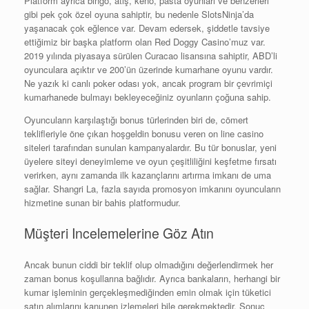
Platform ayrıca bingo, atış, keno, pasta oyunları ve benzerleri
gibi pek çok özel oyuna sahiptir, bu nedenle SlotsNinja’da
yaşanacak çok eğlence var. Devam edersek, şiddetle tavsiye
ettiğimiz bir başka platform olan Red Doggy Casino’muz var.
2019 yılında piyasaya sürülen Curacao lisansına sahiptir, ABD’li
oyunculara açıktır ve 200’ün üzerinde kumarhane oyunu vardır.
Ne yazık ki canlı poker odası yok, ancak program bir çevrimiçi
kumarhanede bulmayı bekleyeceğiniz oyunların çoğuna sahip.
Oyuncuların karşılaştığı bonus türlerinden biri de, cömert
teklifleriyle öne çıkan hoşgeldin bonusu veren on line casino
siteleri tarafından sunulan kampanyalardır. Bu tür bonuslar, yeni
üyelere siteyi deneyimleme ve oyun çeşitliliğini keşfetme fırsatı
verirken, aynı zamanda ilk kazançlarını artırma imkanı de uma
sağlar. Shangri La, fazla sayıda promosyon imkanını oyuncuların
hizmetine sunan bir bahis platformudur.
Müşteri Incelemelerine Göz Atın
Ancak bunun ciddi bir teklif olup olmadığını değerlendirmek her
zaman bonus koşullarına bağlıdır. Ayrıca bankaların, herhangi bir
kumar işleminin gerçekleşmediğinden emin olmak için tüketici
satın alımlarını kanunen izlemeleri bile gerekmektedir. Sonuç