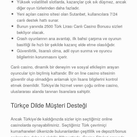
Yüksek volatiliteli slotlarda, kazançlar çok sık düşmez, ancak
diğer oyun türlerinden daha fazladır.
Yeni açılan casino sitesi olan Sutanbet, kullanıcılara 7/24
canlı destek hattı sunar.
Bunun yanında 2500 Türk Lirası Canlı Casino Bonusu sizleri
bekliyor olacak.
Crash oyunlarının ana avantajı, ilk bahsi çarpma ve oyunun
basitliği ile hızlı bir şekilde kazanç elde etme olasılığıdır.
Güvenilirlik, lisanslı olma, adil oyun sunma ve oyuncu
bilgilerinin korunmasını içerir.
Canlı casino, dinamik bir deneyim ve sosyal etkileşim arayan
oyuncular için biçilmiş kaftandır. Bir on line casino sitesinin
güvenilir olup olmadığını anlamak için lisans bilgilerini kontrol
etmek önemlidir. Türkiye’de hizmet veren çoğu online casino,
uluslararası alanda tanınan lisanslara sahiptir.
Türkçe Dilde Müşteri Desteği
Ancak Türkiye’de kaldığınızda sizler için seçtiğimiz online
casinolarda oynayabilirsiniz. Seçtiğimiz Türk çevrimiçi
kumarhaneleri ülkenizde bulunanlardan çeşitlilik ve depozit/bonus