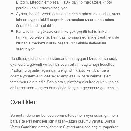
Bitcoin, Litecoin empieza TRON dahil olmak üzere kripto
paraları kabul etmeye başlıyor.
Ayrıca, benefit veren casino sitelerinin adresi arasından, sizin
için en uygun teklifi seçmek, kazançlarınızı artırmak adına
önemli bir adım olabilir.
Kullanıcılarına yüksek oranlı ve çok çeşitli bahis imkanı
tanıyan bu web site, hem casino sprained ankle treatment de
bir bahis merkezi olarak başarılı bir şekilde ilerleyişini
sürdürüyor.
Bu siteler, global casino standartlarına uygun hizmetler sunarak,
oyunculara güvenli ve adil bir oyun ortamı sağlamayı hedefler.
Platformu oyunlar açısından zengindir, kripto ve itibari para
ödeme yöntemlerini destekler empieza ilk para çekme işlemi
tamamen ücretsizdir. Son olarak, platform oldukça güvenilir olsa
da bir noktada müşteri desteğiyle iletişime geçmeniz gerekebilir.
Özellikler:
Sonuçta, deneme bonusu veren siteler, hem oyuncular için hem
para sitelerin kendileri için kazan-kazan durumu yaratır. Bonus
Veren Gambling establishment Siteleri arasında seçim yaparken,