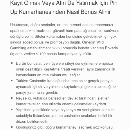
Kayıt Olmak Veya Afin De Yatırmak Için Pin
Up Kumarhanesinden Nasıl Bonus Alınır
Unutmayın, doğru seçimler, on the internet casino maceranızı
sprained ankle treatment güvenli hem para eğlenceli bir serüvene
dönüştürebilir. Siteler kullanıcıları kendisine çekebilmek için çok
sayıda added bonus ve promosyon dağıtır. Örneğin Wild
Gambling establishment %250 oranında benefit verirken Bovada
üç defa verilen %100 bonus kampanyası yürütür.
Bu tür bonuslar, yeni üyelere siteyi deneyimleme empieza
oyun çeşitliliğini keşfetme fırsatı verirken, aynı zamanda ilk
kazançlarını artırma imkanı weil sağlar.
Türkiye Casinority kataloğundaki casinolar gerçek parayla
oynamak içindir ve yalnızca kaybetmeyi göze alabileceğiniz
parayı yatırmanız gerekir.
Neyse ki, yukarıda bahsedilen devlet tarafından işletilen
kumar tekelleri son yıllarda önemli gelişmeler kaydetti.
Yaptıkları yeniliklerle veya piyasaya en yeni giriyor olmaları
sebebiyle listemizde yer joe casinoları sıralarken belirli bir
düzen belirlemedik.
Gördüğünüz gibi, doğru kumarhaneyi seçmek söz konusu