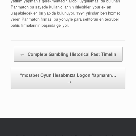
yatırım yapmanız gerekmektedir. Mobil uygulaması da bulunan
Parimatch bu sayede kullanıcılarının diledikleri your ex an
ulaşabilecekleri bir yapıda bulunuyor. 1994 yılından beri hizmet
veren Parimatch firması bu yönüyle para sektörün en tecrübeli
bahis firmalarının başında geliyor.
Post navigation
←
Complete Gambling Historical Past Timelin
“mostbet Oyun Hesabınıza Logon Yapmanın…
→