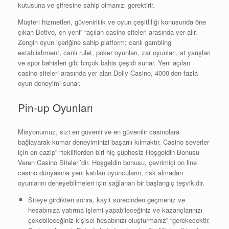
kutusuna ve şifresine sahip olmanızı gerektirir.
Müşteri hizmetleri, güvenirlilik ve oyun çeşitliliği konusunda öne
çıkan Betivo, en yeni” “açılan casino siteleri arasında yer alır.
Zengin oyun içeriğine sahip platform; canlı gambling
establishment, canlı rulet, poker oyunları, zar oyunları, at yarışları
ve spor bahisleri gibi birçok bahis çeşidi sunar. Yeni açılan
casino siteleri arasında yer alan Dolly Casino, 4000’den fazla
oyun deneyimi sunar.
Pin-up Oyunları
Misyonumuz, sizi en güvenli ve en güvenilir casinolara
bağlayarak kumar deneyiminizi başarılı kılmaktır. Casino severler
için en cazip” “tekliflerden biri hiç şüphesiz Hoşgeldin Bonusu
Veren Casino Siteleri’dir. Hoşgeldin bonusu, çevrimiçi on line
casino dünyasına yeni katılan oyuncuların, risk almadan
oyunlarını deneyebilmeleri için sağlanan bir başlangıç teşvikidir.
Siteye girdikten sonra, kayıt sürecinden geçmeniz ve
hesabınıza yatırma işlemi yapabileceğiniz ve kazançlarınızı
çekebileceğiniz kişisel hesabınızı oluşturmanız” “gerekecektir.