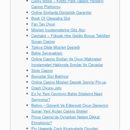
Lucky Block – Kripto Para Tabanlı Yenilikçi
Casino Platformu
Online Slotlarda Dürüstlük Garantisi
Book Of Cleopatra Slot
Fan Tan Oyun
Müşteri Incelemelerine Göz Atın
Cashalot – Yüksek Hoş Geldin Bonus Teklifleri
Sunan Casino
Türkçe Dilde Müşteri Desteği
Bahis Seçenekleri:
Online Casino Slotları Ve Oyun Makineleri
Incelemeleri Hakkında Sorular Ve Cevaplar
Slots Casino
Bonuslar Sizi Bekliyor
Online Casino Müşteri Destek Servisi Pin-up
Crash Oyunu Jetx
En İyi Yeni Çevrimiçi Bahis Sitelerini Nasıl
Seçiyoruz?
Betivo – Güvenli Ve Eğlenceli Oyun Deneyimi
Sunan Yeni Açılan Casino Siteleri
Pinup Casino’da Oynarken Nelere Dikkat
Etmelisiniz?
Pin Upwards Canlı Krupiyelerle Oyunları