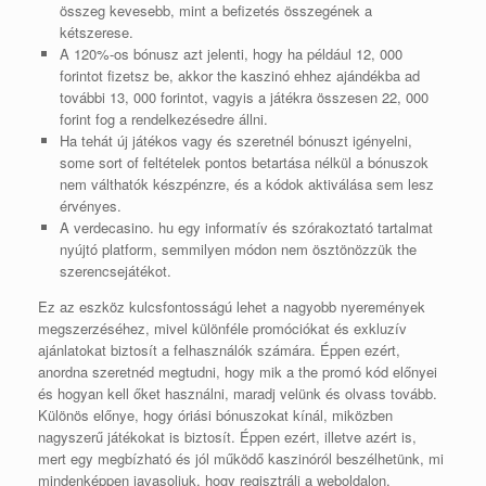
összeg kevesebb, mint a befizetés összegének a
kétszerese.
A 120%-os bónusz azt jelenti, hogy ha például 12, 000
forintot fizetsz be, akkor the kaszinó ehhez ajándékba ad
további 13, 000 forintot, vagyis a játékra összesen 22, 000
forint fog a rendelkezésedre állni.
Ha tehát új játékos vagy és szeretnél bónuszt igényelni,
some sort of feltételek pontos betartása nélkül a bónuszok
nem válthatók készpénzre, és a kódok aktiválása sem lesz
érvényes.
A verdecasino. hu egy informatív és szórakoztató tartalmat
nyújtó platform, semmilyen módon nem ösztönözzük the
szerencsejátékot.
Ez az eszköz kulcsfontosságú lehet a nagyobb nyeremények
megszerzéséhez, mivel különféle promóciókat és exkluzív
ajánlatokat biztosít a felhasználók számára. Éppen ezért,
anordna szeretnéd megtudni, hogy mik a the promó kód előnyei
és hogyan kell őket használni, maradj velünk és olvass tovább.
Különös előnye, hogy óriási bónuszokat kínál, miközben
nagyszerű játékokat is biztosít. Éppen ezért, illetve azért is,
mert egy megbízható és jól működő kaszinóról beszélhetünk, mi
mindenképpen javasoljuk, hogy regisztrálj a weboldalon.