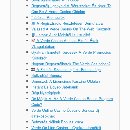
Regisztrálj, Igényeld A Bónuszokat És Nyerj Te
Can Be A Verde Casino Oldalán
“hálózati Promóciók
A Regisztráció Részletesen Bemutatva
Válaszd A Verde Casino On The Web Kaszinót!
Játssz Akár Mobilról Is Usually!
A Verde Casino Arizona Elmúlt Évek
Vizsgálatában
Gyakran Ismételt Kérdések A Verde Promóciós
Kódokról”
Hogyan Regisztrálhatok The Verde Casinoban?
A Felelős Szerencsejáték Fontossága
Befizetési Bónusz
Bónuszok A Licencioso Kaszinó Oldalán
Instant És Egyéb Játékaink
Régi Nyerőgépek
De Mégis Mi Az A Verde Casino Bonus Program
Code?
Verde Online Casino Üdvözlő Bónusz Új
Játékosoknak
Befizetés Nélküli Bónusz 2024
Verde On Line Casino – Gyakran Ismételt