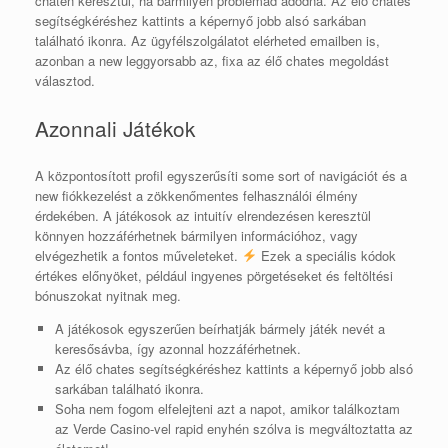
chaten keresztül, ha bármilyen problémád adódna. Az élő chates
segítségkéréshez kattints a képernyő jobb alsó sarkában
található ikonra. Az ügyfélszolgálatot elérheted emailben is,
azonban a new leggyorsabb az, fixa az élő chates megoldást
választod.
Azonnali Játékok
A központosított profil egyszerűsíti some sort of navigációt és a
new fiókkezelést a zökkenőmentes felhasználói élmény
érdekében. A játékosok az intuitív elrendezésen keresztül
könnyen hozzáférhetnek bármilyen információhoz, vagy
elvégezhetik a fontos műveleteket.
Ezek a speciális kódok
értékes előnyöket, például ingyenes pörgetéseket és feltöltési
bónuszokat nyitnak meg.
A játékosok egyszerűen beírhatják bármely játék nevét a
keresősávba, így azonnal hozzáférhetnek.
Az élő chates segítségkéréshez kattints a képernyő jobb alsó
sarkában található ikonra.
Soha nem fogom elfelejteni azt a napot, amikor találkoztam
az Verde Casino-vel rapid enyhén szólva is megváltoztatta az