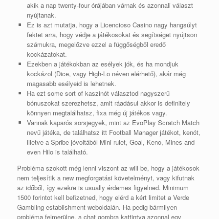
akik a nap twenty-four órájában várnak és azonnali választ
nyújtanak.
Ez is azt mutatja, hogy a Licencioso Casino nagy hangsúlyt
fektet arra, hogy védje a játékosokat és segítséget nyújtson
számukra, megelőzve ezzel a függőségből eredő
kockázatokat.
Ezekben a játékokban az esélyek jók, és ha mondjuk
kockázol (Dice, vagy High-Lo néven elérhető), akár még
magasabb esélyeid is lehetnek.
Ha ezt some sort of kaszinót választod nagyszerű
bónuszokat szerezhetsz, amit ráadásul akkor is definitely
könnyen megtalálhatsz, fixa még új játékos vagy.
Vannak kaparós sorsjegyek, mint az EvoPlay Scratch Match
nevű játéka, de találhatsz itt Football Manager játékot, kenót,
illetve a Spribe jóvoltából Mini rulet, Goal, Keno, Mines and
even Hilo is található.
Probléma szokott még lenni viszont az will be, hogy a játékosok
nem teljesítik a new megforgatási követelményt, vagy kifutnak
az időből, így ezekre is usually érdemes figyelned. Minimum
1500 forintot kell befizetned, hogy elérd a kért limitet a Verde
Gambling establishment weboldalán. Ha pedig bármilyen
probléma felmerülne, a chat gombra kattintva azonnal egy