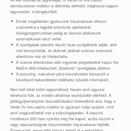
természetesen mobilon is definitely elérhető, méghozzá nagyon
egyszerűen, a böngészőből.
Ennek megfelelően igyekszünk folyamatosan elhozni
számotokra a legjobb promóciós ajánlatokat,
hűségprogramunkban pedig az összes játékosunk
automatikusan részt vehet.
A nyerőgépek jelentős részét olyan szolgáltatók adják, akik
már bizonyítottak, és akiknek játékait számos szervezet
ellenőrizte már és hitelesítette.
A számla ellenőrzése után ingyenes pörgetéseket kapsz the
NetEnt által kifejlesztett „Starburst” nyerőgépes játékon.
A procuring, másnéven pénzvisszafizetési bónuszról a
következő bekezdésben találhatsz bővebb információt.
Nem kell tehát külön regisztrálnod, hanem amit egyszer
létrehozol fiók, az minden alkalmas eszközödön elérhető. A
játékgyűjteményünk összeállításakor törekedtünk arra, hogy a
Verde On line casino mobilon is ugyanazt tudja nyújtani, mint
amit megszokhattál már a számítógépeden. A kaszinó
mindössze 2021-ben nyitotta meg the kapuit, azóta viszont a
nagy népszerűségnek köszönhetően folyamatosan fejlődik.
Éppen ezért, egyre több bónusz érhető el a weboldalon,