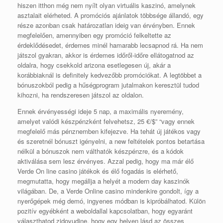
hiszen itthon még nem nyílt olyan virtuális kaszinó, amelynek
asztalait elérheted. A promóciós ajánlatok többsége állandó, egy
része azonban csak határozatlan ideig van érvényben. Ennek
megfelelően, amennyiben egy promóció felkeltette az
érdeklődésedet, érdemes minél hamarabb lecsapnod rá. Ha nem
játszol gyakran, akkor is érdemes időről-időre ellátogatnod az
oldalra, hogy csekkold arizona esetlegesen új, akár a
korábbiaknál is definitely kedvezőbb promóciókat. A legtöbbet a
bónuszokból pedig a hűségprogram jutalmakon keresztül tudod
kihozni, ha rendszeresen játszol az oldalon.
Ennek érvényességi ideje 5 nap, a maximális nyeremény,
amelyet valódi készpénzként felvehetsz, 25 €/$” “vagy ennek
megfelelő más pénznemben kifejezve. Ha tehát új játékos vagy
és szeretnél bónuszt igényelni, a new feltételek pontos betartása
nélkül a bónuszok nem válthatók készpénzre, és a kódok
aktiválása sem lesz érvényes. Azzal pedig, hogy ma már élő
Verde On line casino játékok és élő fogadás is elérhető,
megmutatta, hogy megállja a helyét a modern day kaszinók
világában. De, a Verde Online casino mindenkire gondolt, így a
nyerőgépek még demó, ingyenes módban is kipróbálhatod. Külön
pozitív egyébként a weboldallal kapcsolatban, hogy egyaránt
választhatod zidovudine, hogy egy helyen lásd az összes