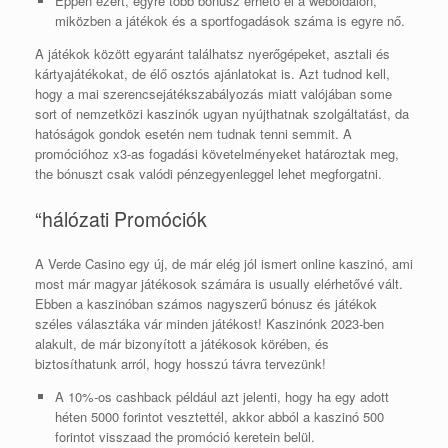
Éppen ezért, egyre több bónusz érhető el a weboldalon,
miközben a játékok és a sportfogadások száma is egyre nő.
A játékok között egyaránt találhatsz nyerőgépeket, asztali és
kártyajátékokat, de élő osztós ajánlatokat is. Azt tudnod kell,
hogy a mai szerencsejátékszabályozás miatt valójában some
sort of nemzetközi kaszinók ugyan nyújthatnak szolgáltatást, da
hatóságok gondok esetén nem tudnak tenni semmit. A
promócióhoz x3-as fogadási követelményeket határoztak meg,
the bónuszt csak valódi pénzegyenleggel lehet megforgatni.
“hálózati Promóciók
A Verde Casino egy új, de már elég jól ismert online kaszinó, ami
most már magyar játékosok számára is usually elérhetővé vált.
Ebben a kaszinóban számos nagyszerű bónusz és játékok
széles választáka vár minden játékost! Kaszinónk 2023-ben
alakult, de már bizonyított a játékosok körében, és
biztosíthatunk arról, hogy hosszú távra tervezünk!
A 10%-os cashback például azt jelenti, hogy ha egy adott
héten 5000 forintot vesztettél, akkor abból a kaszinó 500
forintot visszaad the promóció keretein belül.