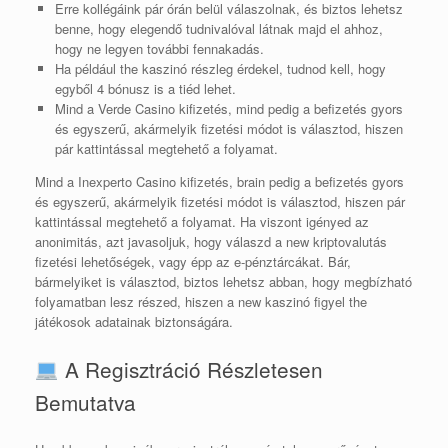
Erre kollégáink pár órán belül válaszolnak, és biztos lehetsz
benne, hogy elegendő tudnivalóval látnak majd el ahhoz,
hogy ne legyen további fennakadás.
Ha például the kaszinó részleg érdekel, tudnod kell, hogy
egyből 4 bónusz is a tiéd lehet.
Mind a Verde Casino kifizetés, mind pedig a befizetés gyors
és egyszerű, akármelyik fizetési módot is választod, hiszen
pár kattintással megtehető a folyamat.
Mind a Inexperto Casino kifizetés, brain pedig a befizetés gyors
és egyszerű, akármelyik fizetési módot is választod, hiszen pár
kattintással megtehető a folyamat. Ha viszont igényed az
anonimitás, azt javasoljuk, hogy válaszd a new kriptovalutás
fizetési lehetőségek, vagy épp az e-pénztárcákat. Bár,
bármelyiket is választod, biztos lehetsz abban, hogy megbízható
folyamatban lesz részed, hiszen a new kaszinó figyel the
játékosok adatainak biztonságára.
A Regisztráció Részletesen
Bemutatva