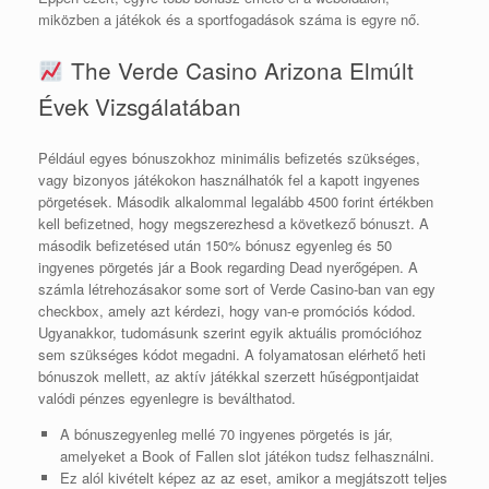
miközben a játékok és a sportfogadások száma is egyre nő.
The Verde Casino Arizona Elmúlt
Évek Vizsgálatában
Például egyes bónuszokhoz minimális befizetés szükséges,
vagy bizonyos játékokon használhatók fel a kapott ingyenes
pörgetések. Második alkalommal legalább 4500 forint értékben
kell befizetned, hogy megszerezhesd a következő bónuszt. A
második befizetésed után 150% bónusz egyenleg és 50
ingyenes pörgetés jár a Book regarding Dead nyerőgépen. A
számla létrehozásakor some sort of Verde Casino-ban van egy
checkbox, amely azt kérdezi, hogy van-e promóciós kódod.
Ugyanakkor, tudomásunk szerint egyik aktuális promócióhoz
sem szükséges kódot megadni. A folyamatosan elérhető heti
bónuszok mellett, az aktív játékkal szerzett hűségpontjaidat
valódi pénzes egyenlegre is beválthatod.
A bónuszegyenleg mellé 70 ingyenes pörgetés is jár,
amelyeket a Book of Fallen slot játékon tudsz felhasználni.
Ez alól kivételt képez az az eset, amikor a megjátszott teljes