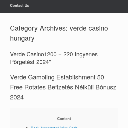
Contact Us
Category Archives:
verde casino
hungary
Verde Casino️1200 + 220 Ingyenes
Pörgetést 2024″
Verde Gambling Establishment 50
Free Rotates Befizetés Nélküli Bónusz
2024
Content
Book Associated With Gods