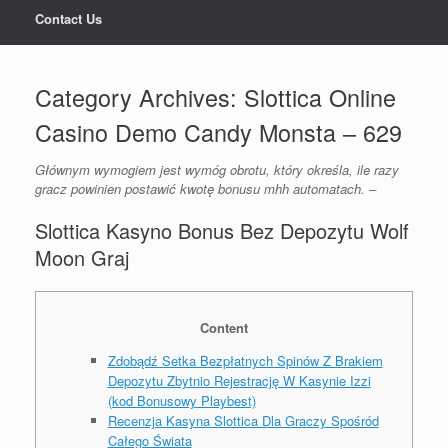
Contact Us
Category Archives:
Slottica Online
Casino Demo Candy Monsta – 629
Głównym wymogiem jest wymóg obrotu, który określa, ile razy
gracz powinien postawić kwotę bonusu mhh automatach. –
Slottica Kasyno Bonus Bez Depozytu Wolf
Moon Graj
Content
Zdobądź Setka Bezpłatnych Spinów Z Brakiem
Depozytu Zbytnio Rejestrację W Kasynie Izzi
(kod Bonusowy Playbest)
Recenzja Kasyna Slottica Dla Graczy Spośród
Całego Świata