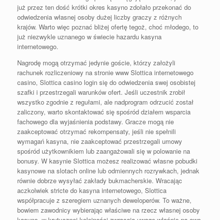
już przez ten dość krótki okres kasyno zdołało przekonać do
odwiedzenia własnej osoby dużej liczby graczy z różnych
krajów. Warto więc poznać bliżej ofertę tegoż, choć młodego, to
już niezwykle uznanego w świecie hazardu kasyna
internetowego.
Nagrodę mogą otrzymać jedynie goście, którzy założyli
rachunek rozliczeniowy na stronie www Slottica internetowego
casino, Slottica casino login się do odwiedzenia swej osobistej
szafki i przestrzegali warunków ofert. Jeśli uczestnik zrobił
wszystko zgodnie z regułami, ale nadprogram odrzucić został
zaliczony, warto skontaktować się spośród działem wsparcia
fachowego dla wyjaśnienia podstawy. Gracze mogą nie
zaakceptować otrzymać rekompensaty, jeśli nie spełnili
wymagań kasyna, nie zaakceptować przestrzegali umowy
spośród użytkownikiem lub zaangażowali się w polowanie na
bonusy. W kasynie Slottica możesz realizować własne pobudki
kasynowe na slotach online lub odmiennych rozrywkach, jednak
równie dobrze wysyłać zakłady bukmacherskie. Wracając
aczkolwiek stricte do kasyna internetowego, Slottica
współpracuje z szeregiem uznanych deweloperów. To ważne,
bowiem zawodnicy wybierając właściwe na rzecz własnej osoby
kasyno, w krytycznej kolejności zwracają uwagę właśnie na owo,