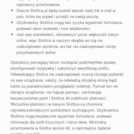
najnowszy przechowanie.
Gracze Slottica pl będą musieli wpisać swój link e-mail w
polu, które się pojawi i przejść na swoją pocztę.
Użytkownicy Slottica mogą bez ryzyka wypełniać formularze,
podawać dane osobowe i inne wiadomości.
Jest owo standardem, oferowanym przez większość kasyn
online, więc Slottica w naszym obrębie ani się nie
zaakceptować wyróżnia, ani też nie zaakceptować notuje
przysłowiowych dołów.
Operatorzy pomagają fanom rozwiązać podchwytliwe sprawy,
skonfigurować rozgrywkę i zakończyć weryfikację profilu.
Odwiedzający Slotica nie zaakceptować muszą niczego pobierać
na swe urządzenie, należy, że odwiedzą oficjalną stronę bądź
lustro za pośrednictwem przeglądarki mobilnej. Format ten nie
obciąża urządzenia, nie frapuje pamięci, zachowując
bezpieczeństwo partii i Slottica 36 stabilność płatności.
Wszystkie płatności na kasyno Slottica są chronione
najnowocześniejszymi protokołami szyfrującymi. Użytkownicy
Slottica mogą bezpiecznie wypełniać formularze, podawać
informacje dla osób fizycznych i różne dane. Minimalny
przechowanie w Slotika wynosi €2, a najmniejsze żądanie
wypłaty owo €10.