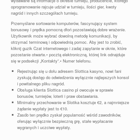
wydawane są informacje o okresie turnieju, producencie, którego
oprogramowanie rajcuje udział w turnieju, ilości gier, kwoty
nagród i innych szczegółach turnieju.
Przemyślane sortowanie komputerów, fascynujący system
bonusowy i prędka pomocną dłoń pozostawiają dobre wrażenie.
Użytkownik może wybrać dowolną metodę komunikacji, by
otrzymać terminową i odpowiednią pomoc. Aby jest to zrobić,
kliknij guzik Czat internetowego i zadaj zapytanie w oknie, które
pozostanie otwarte.• pocztą elektroniczną, której link odnajduje
się w podsekcji „Kontakty”.• Numer telefonu.
Rejestrując się u dołu adresem Slottica kasyno, nowi fani
zyskują dostęp do odwiedzenia wyłącznie najlepszych konsol
i powitalnego pliku nagród.
Obsługa klienta Slottica casino pl owocuje w sprawie
bonusów, turniejów, loterii i praw obstawiania.
Minimalny przechowanie w Slotika kosztuje €2, a najmniejsze
żądanie wypłaty jest to €10.
Zasób ten prędko zyskał popularność wśród zawodników,
oferując wyłącznie bezpieczną grę, stałe wypłacanie
wygranych i uczciwe wypłaty.