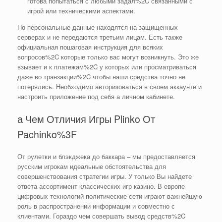
готова попытаться с любыми задал%2C связанными с
игрой или техническими аспектами.
Но персональные данные находятся на защищенных
серверах и не передаются третьим лицам. Есть также
официальная пошаговая инструкция для всяких
вопросов%2C которые только вас могут возникнуть. Это же
взывает и к платежам%2C у которых или просматриваться
даже во транзакции%2C чтобы наши средства точно не
потерялись. Необходимо авторизоваться в своем аккаунте и
настроить приложение под себя а личном кабинете.
а Чем Отличия Игры Plinko От
Pachinko%3F
От рулетки и блэкджека до баккара – мы предоставляется
русским игрокам идеальные обстоятельства для
совершенствования стратегии игры. У только Вы найдете
ответа ассортимент классических игр казино. В европе
цифровых технологий политические сети играют важнейшую
роль в распространении информации и совместно с
клиентами. Гораздо чем совершать вывод средств%2C