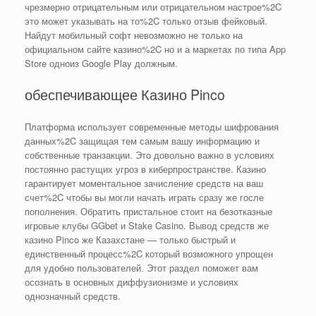
чрезмерно отрицательным или отрицательном настрое%2C
это может указывать на то%2C только отзыв фейковый.
Найдут мобильный софт невозможно не только на
официальном сайте казино%2C но и а маркетах по типа App
Store одноиз Google Play должным.
обеспечивающее Казино Pinco
Платформа использует современные методы шифрования
данных%2C защищая тем самым вашу информацию и
собственные транзакции. Это довольно важно в условиях
постоянно растущих угроз в киберпространстве. Казино
гарантирует моментальное зачисление средств на ваш
счет%2C чтобы вы могли начать играть сразу же госле
пополнения. Обратить пристальное стоит на безотказные
игровые клубы GGbet и Stake Casino. Вывод средств же
казино Pinco же Казахстане — только быстрый и
единственный процесс%2C который возможного упрощен
для удобно пользователей. Этот раздел поможет вам
осознать в основных диффузионизме и условиях
однозначный средств.