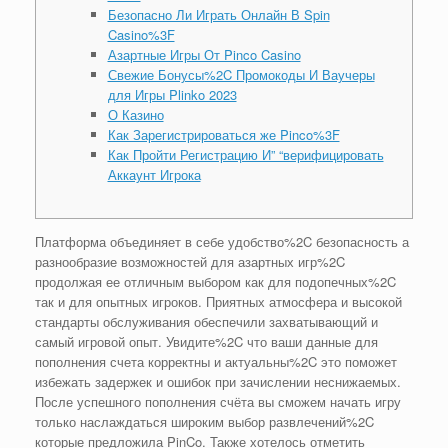
Безопасно Ли Играть Онлайн В Spin
Casino%3F
Азартные Игры От Pinco Casino
Свежие Бонусы%2C Промокоды И Ваучеры
для Игры Plinko 2023
О Казино
Как Зарегистрироваться же Pinco%3F
Как Пройти Регистрацию И” “верифицировать
Аккаунт Игрока
Платформа объединяет в себе удобство%2C безопасность а
разнообразие возможностей для азартных игр%2C
продолжая ее отличным выбором как для подопечных%2C
так и для опытных игроков. Приятных атмосфера и высокой
стандарты обслуживания обеспечили захватывающий и
самый игровой опыт. Увидите%2C что ваши данные для
пополнения счета корректны и актуальны%2C это поможет
избежать задержек и ошибок при зачислении неснижаемых.
После успешного пополнения счёта вы сможем начать игру
только наслаждаться широким выбор развлечений%2C
которые предложила PinCo. Также хотелось отметить