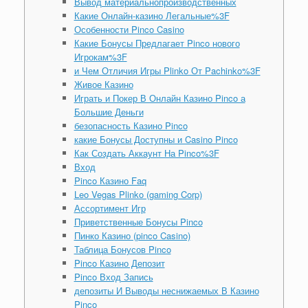
Вывод материальнопроизводственных
Какие Онлайн-казино Легальные%3F
Особенности Pinco Casino
Какие Бонусы Предлагает Pinco нового
Игрокам%3F
и Чем Отличия Игры Plinko От Pachinko%3F
Живое Казино
Играть и Покер В Онлайн Казино Pinco а
Большие Деньги
безопасность Казино Pinco
какие Бонусы Доступны и Casino Pinco
Как Создать Аккаунт На Pinco%3F
Вход
Pinco Казино Faq
Leo Vegas Plinko (gaming Corp)
Ассортимент Игр
Приветственные Бонусы Pinco
Пинко Казино (pinco Casino)
Таблица Бонусов Pinco
Pinco Казино Депозит
Pinco Вход Запись
депозиты И Выводы неснижаемых В Казино
Pinco