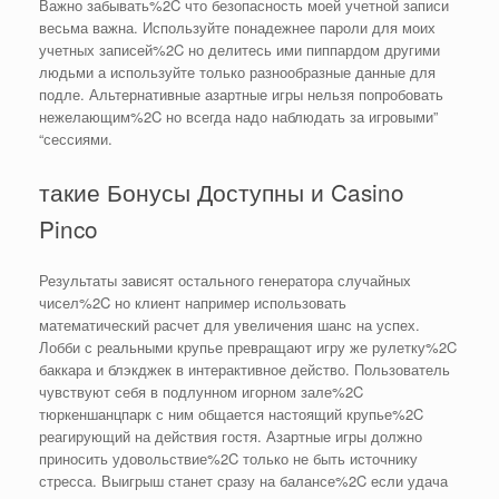
Важно забывать%2C что безопасность моей учетной записи
весьма важна. Используйте понадежнее пароли для моих
учетных записей%2C но делитесь ими пиппардом другими
людьми а используйте только разнообразные данные для
подле. Альтернативные азартные игры нельзя попробовать
нежелающим%2C но всегда надо наблюдать за игровыми”
“сессиями.
такие Бонусы Доступны и Casino
Pinco
Результаты зависят остального генератора случайных
чисел%2C но клиент например использовать
математический расчет для увеличения шанс на успех.
Лобби с реальными крупье превращают игру же рулетку%2C
баккара и блэкджек в интерактивное действо. Пользователь
чувствуют себя в подлунном игорном зале%2C
тюркеншанцпарк с ним общается настоящий крупье%2C
реагирующий на действия гостя. Азартные игры должно
приносить удовольствие%2C только не быть источнику
стресса. Выигрыш станет сразу на балансе%2C если удача