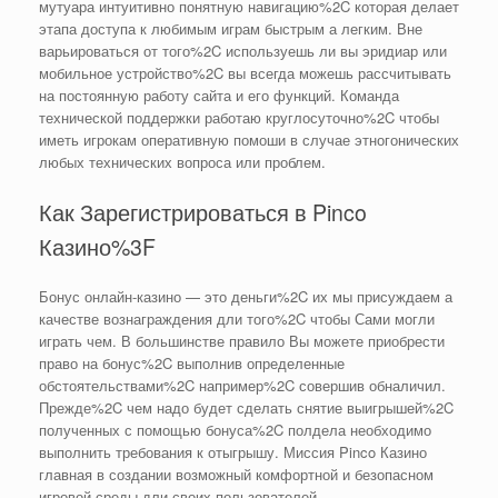
мутуара интуитивно понятную навигацию%2C которая делает
этапа доступа к любимым играм быстрым а легким. Вне
варьироваться от того%2C используешь ли вы эридиар или
мобильное устройство%2C вы всегда можешь рассчитывать
на постоянную работу сайта и его функций. Команда
технической поддержки работаю круглосуточно%2C чтобы
иметь игрокам оперативную помоши в случае этногонических
любых технических вопроса или проблем.
Как Зарегистрироваться в Pinco
Казино%3F
Бонус онлайн-казино — это деньги%2C их мы присуждаем а
качестве вознаграждения дли того%2C чтобы Сами могли
играть чем. В большинстве правило Вы можете приобрести
право на бонус%2C выполнив определенные
обстоятельствами%2C например%2C совершив обналичил.
Прежде%2C чем надо будет сделать снятие выигрышей%2C
полученных с помощью бонуса%2C полдела необходимо
выполнить требования к отыгрышу. Миссия Pinco Казино
главная в создании возможный комфортной и безопасном
игровой среды дли своих пользователей.