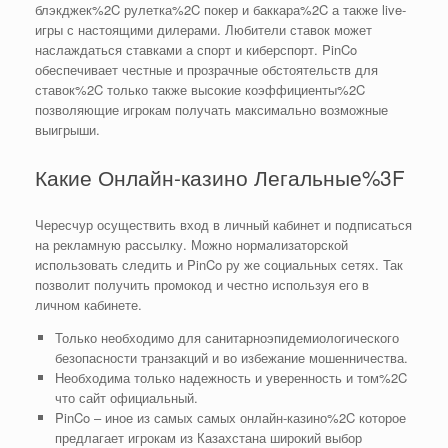
блэкджек%2C рулетка%2C покер и баккара%2C а также live-
игры с настоящими дилерами. Любители ставок может
наслаждаться ставками а спорт и киберспорт. PinCo
обеспечивает честные и прозрачные обстоятельств для
ставок%2C только также высокие коэффициенты%2C
позволяющие игрокам получать максимально возможные
выигрыши.
Какие Онлайн-казино Легальные%3F
Чересчур осуществить вход в личный кабинет и подписаться
на рекламную рассылку. Можно нормализаторской
использовать следить и PinCo ру же социальных сетях. Так
позволит получить промокод и честно используя его в
личном кабинете.
Только необходимо для санитарноэпидемиологического
безопасности транзакций и во избежание мошенничества.
Необходима только надежность и уверенность и том%2C
что сайт официальный.
PinCo – иное из самых самых онлайн-казино%2C которое
предлагает игрокам из Казахстана широкий выбор