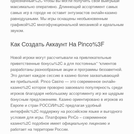
однозначный%2C чтобы вы могли получить свои выигрыши
максимально оперативно. Длиннющий ассортимент самых
самых игр в городе не оставит энтузиастов онлайн-казино
равнодушными. Мы игры оснащены необыкновенным
графикой%2C многофункциональной механикой и идеальным
звуком.
Как Создать Аккаунт На Pinco%3F
Новой игроки могут рассчитывали на привлекательные
приветственные бонусы%2C а для постоянных” “клиентов
разработаны разнообразные акции и программы беззаветной.
Это делает каждое сессию в казино более захватывающей
же прибыльной. Pinco Casino — это современное онлайн-
казино%2C которое проворно завоевало популярность среди
игроков благодаря небольшому ассортименту игр же щедрым
бонусным предложениям. Казино ориентировано в игроков из
Европе и стран РОССИИ%2C предлагая удобный
интерфейс%2C поддержку на российском языке и выгодного
условия для игры. Платформа PinCo – современное
казино%2C подобное имеет официальную лицензию и
работает на территории России.