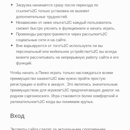
Загрузка начинается сразу после перехода по
ссылке%2C только установка не вызовет
дополнительных трудностей.
Независимо от ниже опыта%2C каждый пользователь
сможет быстро уяснить в функционале и начать играть.
Промокоды распространяются через рассылки%2C
социальные сети и на сайте.
Вне варьируются от того%2C используете ли вы
персональный или мобильное устройство%2C вы всегда
можете рассчитывать на непрерывную работу сайта и его
функций.
Чтобы начать а Пинко играть только наслаждаться всеми
преимущество казино%2C вам нужно пройти простую
регистрацию и войти в аккаунт. Это являлись значительным
преимуществом для игроков%2C предпочитающих диалог на
родном саргонезского. Игра становится более комфортной и
увлекательное%2C когда вы понимаем крупье.
Вход
Эксперты сайта следят за актуальными спортивными