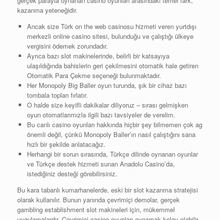
gerçek parayla oynanan casino oyunları arasındaki temel fark,
kazanma yeteneğidir.
Ancak size Türk on the web casinosu hizmeti veren yurtdışı
merkezli online casino sitesi, bulunduğu ve çalıştığı ülkeye
vergisini ödemek zorundadır.
Ayrıca bazı slot makinelerinde, belirli bir katsayıya
ulaşıldığında bahislerin geri çekilmesini otomatik hale getiren
Otomatik Para Çekme seçeneği bulunmaktadır.
Her Monopoly Big Baller oyun turunda, şık bir cihaz bazı
tombala topları fırlatır.
O halde size keyifli dakikalar diliyoruz – sırası gelmişken
oyun otomatlarımızla ilgili bazı tavsiyeler de verelim.
Bu canlı casino oyunları hakkında hiçbir şey bilmemen çok ag
önemli değil, çünkü Monopoly Baller’ın nasıl çalıştığını sana
hızlı bir şekilde anlatacağız.
Herhangi bir sorun sırasında, Türkçe dilinde oynanan oyunlar
ve Türkçe destek hizmeti sunan Anadolu Casino’da,
istediğiniz desteği görebilirsiniz.
Bu kara tabanlı kumarhanelerde, eski bir slot kazanma stratejisi
olarak kullanılır. Bunun yanında çevrimiçi demolar, gerçek
gambling establishment slot makineleri için, mükemmel
uygulamalardır. Çevrimiçi casino oyunları oynamak kolay olabilir