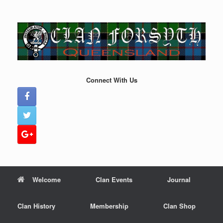
Skip
to
content
Connect With Us
Welcome
Clan Events
Journal
Clan History
Membership
Clan Shop