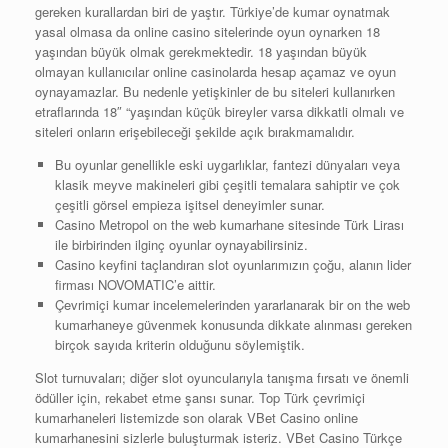
gereken kurallardan biri de yaştır. Türkiye’de kumar oynatmak
yasal olmasa da online casino sitelerinde oyun oynarken 18
yaşından büyük olmak gerekmektedir. 18 yaşından büyük
olmayan kullanıcılar online casinolarda hesap açamaz ve oyun
oynayamazlar. Bu nedenle yetişkinler de bu siteleri kullanırken
etraflarında 18″ “yaşından küçük bireyler varsa dikkatli olmalı ve
siteleri onların erişebileceği şekilde açık bırakmamalıdır.
Bu oyunlar genellikle eski uygarlıklar, fantezi dünyaları veya
klasik meyve makineleri gibi çeşitli temalara sahiptir ve çok
çeşitli görsel empieza işitsel deneyimler sunar.
Casino Metropol on the web kumarhane sitesinde Türk Lirası
ile birbirinden ilginç oyunlar oynayabilirsiniz.
Casino keyfini taçlandıran slot oyunlarımızın çoğu, alanın lider
firması NOVOMATIC’e aittir.
Çevrimiçi kumar incelemelerinden yararlanarak bir on the web
kumarhaneye güvenmek konusunda dikkate alınması gereken
birçok sayıda kriterin olduğunu söylemiştik.
Slot turnuvaları; diğer slot oyuncularıyla tanışma fırsatı ve önemli
ödüller için, rekabet etme şansı sunar. Top Türk çevrimiçi
kumarhaneleri listemizde son olarak VBet Casino online
kumarhanesini sizlerle buluşturmak isteriz. VBet Casino Türkçe