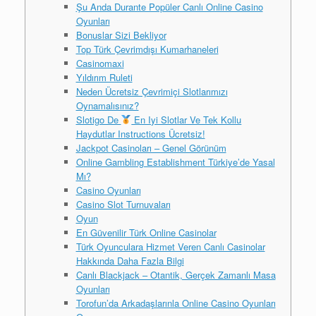
Şu Anda Durante Popüler Canlı Online Casino
Oyunları
Bonuslar Sizi Bekliyor
Top Türk Çevrimdışı Kumarhaneleri
Casinomaxi
Yıldırım Ruleti
Neden Ücretsiz Çevrimiçi Slotlarımızı
Oynamalısınız?
Slotigo De
En Iyi Slotlar Ve Tek Kollu
Haydutlar Instructions Ücretsiz!
Jackpot Casinoları – Genel Görünüm
Online Gambling Establishment Türkiye’de Yasal
Mı?
Casino Oyunları
Casino Slot Turnuvaları
Oyun
En Güvenilir Türk Online Casinolar
Türk Oyunculara Hizmet Veren Canlı Casinolar
Hakkında Daha Fazla Bilgi
Canlı Blackjack – Otantik, Gerçek Zamanlı Masa
Oyunları
Torofun’da Arkadaşlarınla Online Casino Oyunları