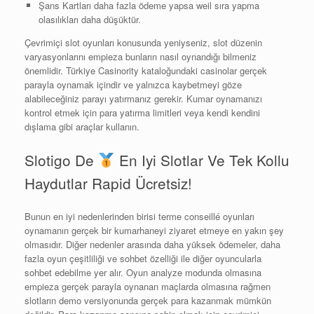
Şans Kartları daha fazla ödeme yapsa weil sıra yapma
olasılıkları daha düşüktür.
Çevrimiçi slot oyunları konusunda yeniyseniz, slot düzenin
varyasyonlarını empieza bunların nasıl oynandığı bilmeniz
önemlidir. Türkiye Casinority kataloğundaki casinolar gerçek
parayla oynamak içindir ve yalnızca kaybetmeyi göze
alabileceğiniz parayı yatırmanız gerekir. Kumar oynamanızı
kontrol etmek için para yatırma limitleri veya kendi kendini
dışlama gibi araçlar kullanın.
Slotigo De
En Iyi Slotlar Ve Tek Kollu
Haydutlar Rapid Ücretsiz!
Bunun en iyi nedenlerinden birisi terme conseillé oyunları
oynamanın gerçek bir kumarhaneyi ziyaret etmeye en yakın şey
olmasıdır. Diğer nedenler arasında daha yüksek ödemeler, daha
fazla oyun çeşitliliği ve sohbet özelliği ile diğer oyuncularla
sohbet edebilme yer alır. Oyun analyze modunda olmasına
empieza gerçek parayla oynanan maçlarda olmasına rağmen
slotların demo versiyonunda gerçek para kazanmak mümkün