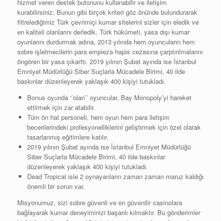
hizmet veren destek butonunu kullanabilir ve iletişim
kurabilirsiniz. Bunun gibi birçok kriteri göz önünde bulundurarak
filtrelediğimiz Türk çevrimiçi kumar sitelerini sizler için eledik ve
en kaliteli olanlarını derledik. Türk hükümeti, yasa dışı kumar
oyunlarını durdurmak adına, 2013 yılında hem oyuncuların hem
sobre işletmecilerin para empieza hapis cezasına çarptırılmalarını
öngören bir yasa çıkarttı. 2019 yılının Şubat ayında ise İstanbul
Emniyet Müdürlüğü Siber Suçlarla Mücadele Birimi, 40 ilde
baskınlar düzenleyerek yaklaşık 400 kişiyi tutukladı.
Bonus oyunda ‘’olan’’ oyuncular, Bay Monopoly’yi hareket
ettirmek için zar atabilir.
Tüm ön hat personeli, hem oyun hem para iletişim
becerilerindeki profesyonelliklerini geliştirmek için özel olarak
tasarlanmış eğitimlere katılır.
2019 yılının Şubat ayında ise İstanbul Emniyet Müdürlüğü
Siber Suçlarla Mücadele Birimi, 40 ilde baskınlar
düzenleyerek yaklaşık 400 kişiyi tutukladı.
Dead Tropical isle 2 oynayanların zaman zaman maruz kaldığı
önemli bir sorun var.
Misyonumuz, sizi sobre güvenli ve en güvenilir casinolara
bağlayarak kumar deneyiminizi başarılı kılmaktır. Bu gönderimler