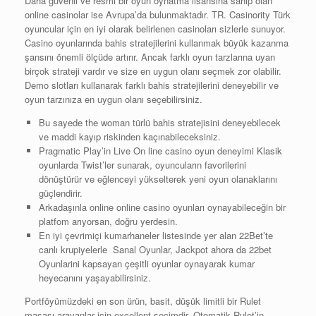
Daha güvenli ve resmi bir oyun oynatma lisansına sahip olan
online casinolar ise Avrupa’da bulunmaktadır. TR. Casinority Türk
oyuncular için en iyi olarak belirlenen casinoları sizlerle sunuyor.
Casino oyunlarında bahis stratejilerini kullanmak büyük kazanma
şansını önemli ölçüde artırır. Ancak farklı oyun tarzlarına uyan
birçok strateji vardır ve size en uygun olanı seçmek zor olabilir.
Demo slotları kullanarak farklı bahis stratejilerini deneyebilir ve
oyun tarzınıza en uygun olanı seçebilirsiniz.
Bu sayede the woman türlü bahis stratejisini deneyebilecek
ve maddi kayıp riskinden kaçınabileceksiniz.
Pragmatic Play’in Live On line casino oyun deneyimi Klasik
oyunlarda Twist’ler sunarak, oyuncuların favorilerini
dönüştürür ve eğlenceyi yükselterek yeni oyun olanaklarını
güçlendirir.
Arkadaşınla online online casino oyunları oynayabileceğin bir
platfom arıyorsan, doğru yerdesin.
En iyi çevrimiçi kumarhaneler listesinde yer alan 22Bet’te
canlı krupiyelerle Sanal Oyunlar, Jackpot ahora da 22bet
Oyunlarini kapsayan çeşitli oyunlar oynayarak kumar
heyecanını yaşayabilirsiniz.
Portföyümüzdeki en son ürün, basit, düşük limitli bir Rulet
masası arayanlar için excellent seçimdir. Otomatik Rulet’in