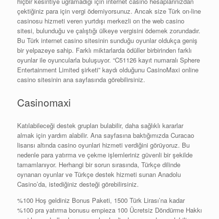
hiçbir kesintiye uğramadığı için internet casino hesaplarınızdan
çektiğiniz para için vergi ödemiyorsunuz. Ancak size Türk on-line
casinosu hizmeti veren yurtdışı merkezli on the web casino
sitesi, bulunduğu ve çalıştığı ülkeye vergisini ödemek zorundadır.
Bu Türk internet casino sitesinin sunduğu oyunlar oldukça geniş
bir yelpazeye sahip. Farklı miktarlarda ödüller birbirinden farklı
oyunlar ile oyuncularla buluşuyor. “C51126 kayıt numaralı Sphere
Entertainment Limited şirketi” kaydı olduğunu CasinoMaxi online
casino sitesinin ana sayfasında görebilirsiniz.
Casinomaxi
Katılabileceği destek grupları bulabilir, daha sağlıklı kararlar
almak için yardım alabilir. Ana sayfasına baktığımızda Curacao
lisansı altında casino oyunlari hizmeti verdiğini görüyoruz. Bu
nedenle para yatırma ve çekme işlemleriniz güvenli bir şekilde
tamamlanıyor. Herhangi bir sorun sırasında, Türkçe dilinde
oynanan oyunlar ve Türkçe destek hizmeti sunan Anadolu
Casino’da, istediğiniz desteği görebilirsiniz.
%100 Hoş geldiniz Bonus Paketi, 1500 Türk Lirası’na kadar
%100 pra yatırma bonusu empieza 100 Ücretsiz Döndürme Hakkı