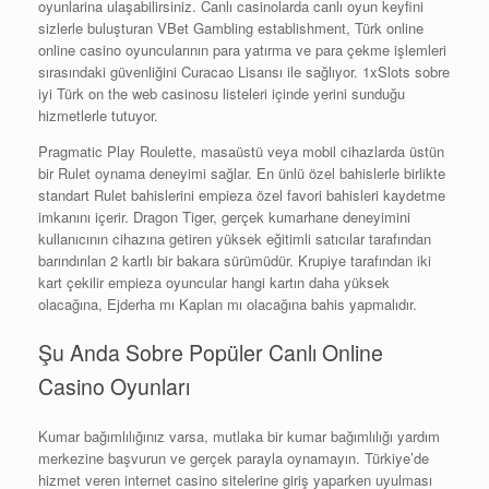
oyunlarina ulaşabilirsiniz. Canlı casinolarda canlı oyun keyfini
sizlerle buluşturan VBet Gambling establishment, Türk online
online casino oyuncularının para yatırma ve para çekme işlemleri
sırasındaki güvenliğini Curacao Lisansı ile sağlıyor. 1xSlots sobre
iyi Türk on the web casinosu listeleri içinde yerini sunduğu
hizmetlerle tutuyor.
Pragmatic Play Roulette, masaüstü veya mobil cihazlarda üstün
bir Rulet oynama deneyimi sağlar. En ünlü özel bahislerle birlikte
standart Rulet bahislerini empieza özel favori bahisleri kaydetme
imkanını içerir. Dragon Tiger, gerçek kumarhane deneyimini
kullanıcının cihazına getiren yüksek eğitimli satıcılar tarafından
barındırılan 2 kartlı bir bakara sürümüdür. Krupiye tarafından iki
kart çekilir empieza oyuncular hangi kartın daha yüksek
olacağına, Ejderha mı Kaplan mı olacağına bahis yapmalıdır.
Şu Anda Sobre Popüler Canlı Online
Casino Oyunları
Kumar bağımlılığınız varsa, mutlaka bir kumar bağımlılığı yardım
merkezine başvurun ve gerçek parayla oynamayın. Türkiye’de
hizmet veren internet casino sitelerine giriş yaparken uyulması