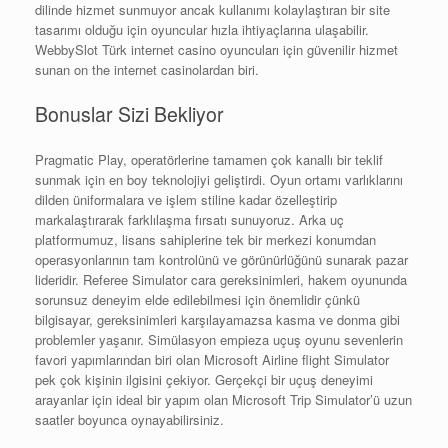
dilinde hizmet sunmuyor ancak kullanımı kolaylaştıran bir site
tasarımı olduğu için oyuncular hızla ihtiyaçlarına ulaşabilir.
WebbySlot Türk internet casino oyuncuları için güvenilir hizmet
sunan on the internet casinolardan biri.
Bonuslar Sizi Bekliyor
Pragmatic Play, operatörlerine tamamen çok kanallı bir teklif
sunmak için en boy teknolojiyi geliştirdi. Oyun ortamı varlıklarını
dilden üniformalara ve işlem stiline kadar özelleştirip
markalaştırarak farklılaşma fırsatı sunuyoruz. Arka uç
platformumuz, lisans sahiplerine tek bir merkezi konumdan
operasyonlarının tam kontrolünü ve görünürlüğünü sunarak pazar
lideridir. Referee Simulator cara gereksinimleri, hakem oyununda
sorunsuz deneyim elde edilebilmesi için önemlidir çünkü
bilgisayar, gereksinimleri karşılayamazsa kasma ve donma gibi
problemler yaşanır. Simülasyon empieza uçuş oyunu sevenlerin
favori yapımlarından biri olan Microsoft Airline flight Simulator
pek çok kişinin ilgisini çekiyor. Gerçekçi bir uçuş deneyimi
arayanlar için ideal bir yapım olan Microsoft Trip Simulator’ü uzun
saatler boyunca oynayabilirsiniz.