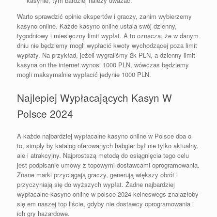
kasynie, tym bardziej należy uważać.
Warto sprawdzić opinie ekspertów i graczy, zanim wybierzemy
kasyno online. Każde kasyno online ustala swój dzienny,
tygodniowy i miesięczny limit wypłat. A to oznacza, że w danym
dniu nie będziemy mogli wypłacić kwoty wychodzącej poza limit
wypłaty. Na przykład, jeżeli wygraliśmy 2k PLN, a dzienny limit
kasyna on the internet wynosi 1000 PLN, wówczas będziemy
mogli maksymalnie wypłacić jedynie 1000 PLN.
Najlepiej Wypłacających Kasyn W
Polsce 2024
A każde najbardziej wypłacalne kasyno online w Polsce dba o
to, simply by katalog oferowanych habgier był nie tylko aktualny,
ale i atrakcyjny. Najprostszą metodą do osiągnięcia tego celu
jest podpisanie umowy z topowymi dostawcami oprogramowania.
Znane marki przyciągają graczy, generują większy obrót i
przyczyniają się do wyższych wypłat. Żadne najbardziej
wypłacalne kasyno online w polsce 2024 keineswegs znalazłoby
się em naszej top liście, gdyby nie dostawcy oprogramowania i
ich gry hazardowe.