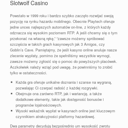
Slotwolf Casino
Powstało w 1999 roku i bardzo szybko zaczęło rozwijać swoją
pozycję na rynku hazardu mobilnego. Obecnie Playtech oferuje
jedne unces najlepszych automatów on-line, z których każdy
odznacza się wysokim poziomem RTP. A jeśli chcemy się o tym
przekonać na własną rękę,” “zawsze możemy spróbować
szczęścia w takich grach kasynowych jak 3 Amigos, czy
Goblin’s Cave. Pamiętajmy, że jeśli kasyno online anuluje nasze
zlecenie wypłaty, pomimo że spełniliśmy wszystkie wymogi,
zawsze możemy zgłosić się o pomoc do powyższych placówek.
Aczkolwiek należy wziąć pod uwagę, że powinniśmy to zrobić
tylko w ostateczności.
Każda gra oferuje unikalne doznania i szanse na wygraną,
pozwalając Ci czerpać radość z każdej rozgrywki.
Obejmuje ona zarówno RTP, jak i wariancję, a także
dodatkowe elementy, takie jak dostępność bonusów i
programów lojalnościowych.
Wysoki wskaźnik wypłat w kasynach online jest kluczowym
czynnikiem atrakcyjności platformy hazardowej.
Dwa parametry decydują bezpośrednio um wysokość zwrotu