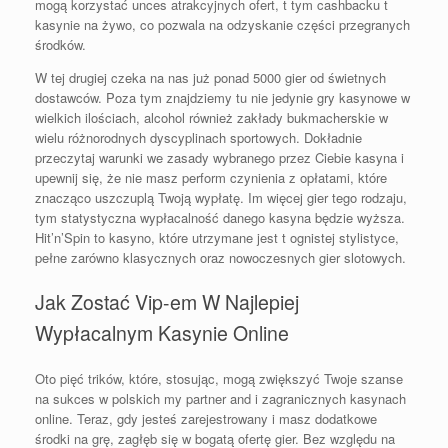
mogą korzystać unces atrakcyjnych ofert, t tym cashbacku t
kasynie na żywo, co pozwala na odzyskanie części przegranych
środków.
W tej drugiej czeka na nas już ponad 5000 gier od świetnych
dostawców. Poza tym znajdziemy tu nie jedynie gry kasynowe w
wielkich ilościach, alcohol również zakłady bukmacherskie w
wielu różnorodnych dyscyplinach sportowych. Dokładnie
przeczytaj warunki we zasady wybranego przez Ciebie kasyna i
upewnij się, że nie masz perform czynienia z opłatami, które
znacząco uszczuplą Twoją wypłatę. Im więcej gier tego rodzaju,
tym statystyczna wypłacalność danego kasyna będzie wyższa.
Hit’n’Spin to kasyno, które utrzymane jest t ognistej stylistyce,
pełne zarówno klasycznych oraz nowoczesnych gier slotowych.
Jak Zostać Vip-em W Najlepiej
Wypłacalnym Kasynie Online
Oto pięć trików, które, stosując, mogą zwiększyć Twoje szanse
na sukces w polskich my partner and i zagranicznych kasynach
online. Teraz, gdy jesteś zarejestrowany i masz dodatkowe
środki na grę, zagłęb się w bogatą ofertę gier. Bez względu na