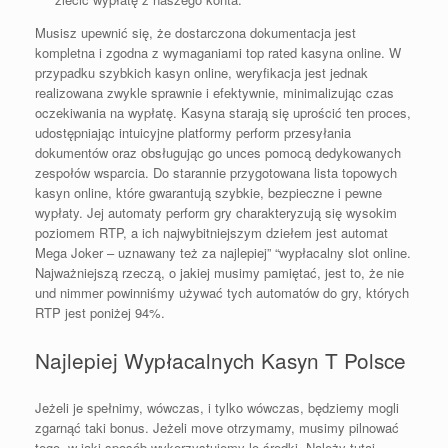
Musisz upewnić się, że dostarczona dokumentacja jest
kompletna i zgodna z wymaganiami top rated kasyna online. W
przypadku szybkich kasyn online, weryfikacja jest jednak
realizowana zwykle sprawnie i efektywnie, minimalizując czas
oczekiwania na wypłatę. Kasyna starają się uprościć ten proces,
udostępniając intuicyjne platformy perform przesyłania
dokumentów oraz obsługując go unces pomocą dedykowanych
zespołów wsparcia. Do starannie przygotowana lista topowych
kasyn online, które gwarantują szybkie, bezpieczne i pewne
wypłaty. Jej automaty perform gry charakteryzują się wysokim
poziomem RTP, a ich najwybitniejszym dziełem jest automat
Mega Joker – uznawany też za najlepiej” “wypłacalny slot online.
Najważniejszą rzeczą, o jakiej musimy pamiętać, jest to, że nie
und nimmer powinniśmy używać tych automatów do gry, których
RTP jest poniżej 94%.
Najlepiej Wypłacalnych Kasyn T Polsce
Jeżeli je spełnimy, wówczas, i tylko wówczas, będziemy mogli
zgarnąć taki bonus. Jeżeli move otrzymamy, musimy pilnować
tego, w jaki sposób wykorzystujemy lo środki. Należy tutaj