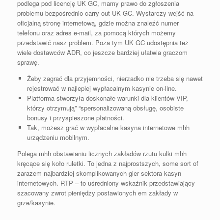
podlega pod licencję UK GC, mamy prawo do zgłoszenia
problemu bezpośrednio carry out UK GC. Wystarczy wejść na
oficjalną stronę internetową, gdzie można znaleźć numer
telefonu oraz adres e-mail, za pomocą których możemy
przedstawić nasz problem. Poza tym UK GC udostępnia też
wiele dostawców ADR, co jeszcze bardziej ułatwia graczom
sprawę.
Żeby zagrać dla przyjemności, nierzadko nie trzeba się nawet
rejestrować w najlepiej wypłacalnym kasynie on-line.
Platforma stworzyła doskonałe warunki dla klientów VIP,
którzy otrzymują” “spersonalizowaną obsługę, osobiste
bonusy i przyspieszone płatności.
Tak, możesz grać w wypłacalne kasyna internetowe mhh
urządzeniu mobilnym.
Polega mhh obstawianiu licznych zakładów rzutu kulki mhh
kręcące się koło ruletki. To jedna z najprostszych, some sort of
zarazem najbardziej skomplikowanych gier sektora kasyn
internetowych. RTP – to uśredniony wskaźnik przedstawiający
szacowany zwrot pieniędzy postawionych em zakłady w
grze/kasynie.