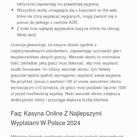
faktycznie zapewniają mu prawdziwą wygraną.
Wszystkie osoby zmagające się z kasynami on the web,
które nie chcą wypłacać wygranych, mogą zwrócić się o
pomoc do jednego z centrów ADR.
Z kolei inne najlepiej wypłacalne kasyna online nie oferują
takiej opcji.
Licencja gwarantuje, że kasyno działa zgodnie z
międzynarodowymi standardami, zapewniając uczciwość gier i
bezpieczeństwo danych graczy. Warunek obrotu to minimalna
ilość zakładów, jaką gracz musi dokonać, aby móc wypłacić
środki bonusowe. Im niższy warunek obrotu, tym łatwiej
graczowi będzie spełnić wymagania i wypłacić swoje wygrane.
Na przykład, bonus o wartości 100 zł unces warunkiem obrotu
wynoszącym x10 oznacza, że gracz musi postawić łącznie 1000
zł przed możliwością wypłaty. Niski warunek obrotu zwiększa
atrakcyjność oferty i przyciąga większą liczbę klientów.
Faq: Kasyna Online Z Najlepszymi
Wypłatami W Polsce 2024
Miłośnicy hazardu codziennie starają się znaleźć wiarygodnych