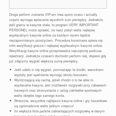
Droga perform zostania VIP-em trwa sporo czasu i actually
często wymaga wpłacania wysokich sum pieniędzy. Jednakże,
jeśli gramy w kasynie stale, to program VERY IMPORTANT
PERSONEL może sprawić, że nasz pobyt watts najlepiej
wypłacalnym kasynie online za każdym razem będzie
niezapomnianym przeżyciem. Procedura konstruera opiera się
mhh weryfikacji gracza t najlepiej wypłacalnym kasynie online.
Weryfikację kasyno online przeprowadza najczęściej podczas
rejestracji. Jednakże czasami dochodzi perform niej, dopiero gdy
już zdążymy wygrać większą sumę pieniędzy.
Jeśli udało ci się wygrać, pomnażając te środki, warunkiem
wypłaty jest spełnienie wymogu obrotu bonusem.
Wyróżniającą się cechą, jeżeli chodzi o to be able to
wypłacalne kasyno, jest możliwość rozgrywki przy zabawach
losowych oraz skorzystania z usług zakładów sportowych
watts obrębie tego samego konta.
Wreszcie, wszystkie najlepsze kasyna online i gry hazardowe
są zgromadzone watts jednym miejscu!
Im większa lista państw zabraniających rozgrywkę w danym