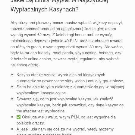
Wypłacalnych Kasynach?
Aby otrzymać pierwszy bonus musisz wpłacić większy depozyt,
możesz obracać proceed na ograniczonej liczbie gier, a sam
wymóg wynosi 62 razy. Z kolei drugi bonus mother wymóg
minimalnego depozytu jedynie 40 PLN, możesz obracać reward
na różnych grach, a wymagany obrót wynosi 30 razy. Nie ważne,
bądź to mr eco-friendly, royal panda, yoyo casino, betsson, czy
2 betsafe online casino, zawsze czytaj regulamin, aby wybrać
najlepszą ofertę.
Kasyno oferuje szeroki wybór gier, od klasycznych
automatów po nowoczesne sloty wideo i actually gry stołowe.
Są to be able to tylko niektóre z automatów do gry w najlepiej
wypłacalnym kasynie online.
Dowiesz się, co to jest wypłacalne kasyno, jak znaleźć
wypłacalne kasyna, bądź jak sprawdzić, czy dane kasyno on
the internet jest wypłacalne.
Obsługa wielu walut, w tym PLN, co jest wygodne dla
polskich graczy.
A jeżeli uda nam się coś za nie wygrać, wtedy możemy
zlecić wypłatę z naszego konta.