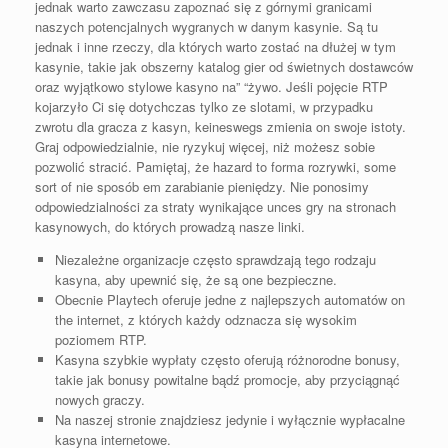
jednak warto zawczasu zapoznać się z górnymi granicami
naszych potencjalnych wygranych w danym kasynie. Są tu
jednak i inne rzeczy, dla których warto zostać na dłużej w tym
kasynie, takie jak obszerny katalog gier od świetnych dostawców
oraz wyjątkowo stylowe kasyno na” “żywo. Jeśli pojęcie RTP
kojarzyło Ci się dotychczas tylko ze slotami, w przypadku
zwrotu dla gracza z kasyn, keineswegs zmienia on swoje istoty.
Graj odpowiedzialnie, nie ryzykuj więcej, niż możesz sobie
pozwolić stracić. Pamiętaj, że hazard to forma rozrywki, some
sort of nie sposób em zarabianie pieniędzy. Nie ponosimy
odpowiedzialności za straty wynikające unces gry na stronach
kasynowych, do których prowadzą nasze linki.
Niezależne organizacje często sprawdzają tego rodzaju
kasyna, aby upewnić się, że są one bezpieczne.
Obecnie Playtech oferuje jedne z najlepszych automatów on
the internet, z których każdy odznacza się wysokim
poziomem RTP.
Kasyna szybkie wypłaty często oferują różnorodne bonusy,
takie jak bonusy powitalne bądź promocje, aby przyciągnąć
nowych graczy.
Na naszej stronie znajdziesz jedynie i wyłącznie wypłacalne
kasyna internetowe.