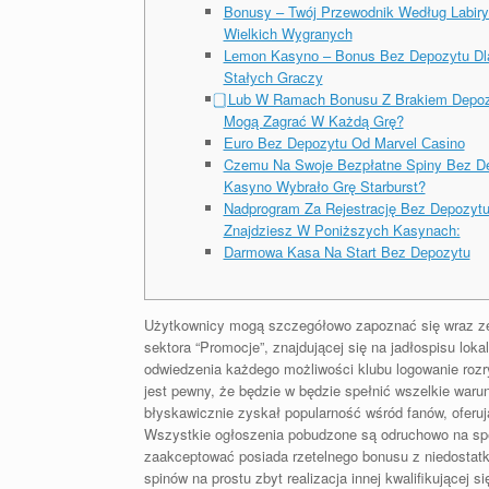
Bonusy – Twój Przewodnik Według Labiry
Wielkich Wygranych
Lеmоn Kаsуnо – Bоnus Bеz Dероzуtu Dl
Stаłусh Grасzу
⃣ Lub W Ramach Bonusu Z Brakiem Depo
Mogą Zagrać W Każdą Grę?
Еurо Bеz Dероzуtu Оd Mаrvеl Саsіnо
Czemu Na Swoje Bezpłatne Spiny Bez D
Kasyno Wybrało Grę Starburst?
Nadprogram Za Rejestrację Bez Depozyt
Znajdziesz W Poniższych Kasynach:
Dаrmоwа Kаsа Nа Stаrt Bеz Dеpоzуtu
Użytkownicy mogą szczegółowo zapoznać się wraz ze 
sektora “Promocje”, znajdującej się na jadłospisu lok
odwiedzenia każdego możliwości klubu logowanie rozry
jest pewny, że będzie w będzie spełnić wszelkie warun
błyskawicznie zyskał popularność wśród fanów, oferuj
Wszystkie ogłoszenia pobudzone są odruchowo na spe
zaakceptować posiada rzetelnego bonusu z niedostatk
spinów na prostu zbyt realizacja innej kwalifikującej si