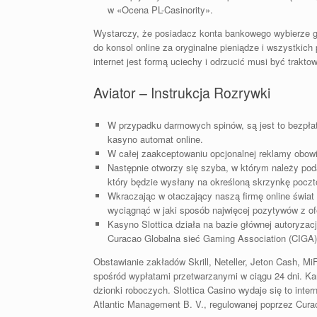
w «Ocena PL-Casinority».
Wystarczy, że posiadacz konta bankowego wybierze gł
do konsol online za oryginalne pieniądze i wszystki
internet jest formą uciechy i odrzucić musi być trakto
Aviator – Instrukcja Rozrywki
W przypadku darmowych spinów, są jest to bezpła
kasyno automat online.
W całej zaakceptowaniu opcjonalnej reklamy obowi
Następnie otworzy się szyba, w którym należy poda
który będzie wysłany na określoną skrzynkę poczt
Wkraczając w otaczający naszą firmę online świat
wyciągnąć w jaki sposób najwięcej pozytywów z ofe
Kasyno Slottica działa na bazie głównej autoryza
Curacao Globalna sieć Gaming Association (CIGA)
Obstawianie zakładów Skrill, Neteller, Jeton Cash, MiF
spośród wypłatami przetwarzanymi w ciągu 24 dni. Ka
dzionki roboczych. Slottica Casino wydaje się to int
Atlantic Management B. V., regulowanej poprzez Cura