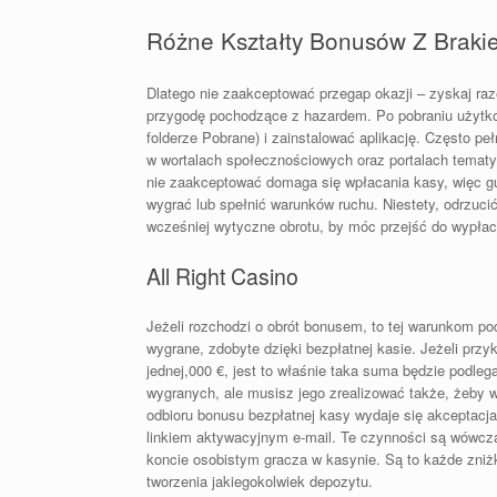
Różne Kształty Bonusów Z Braki
Dlatego nie zaakceptować przegap okazji – zyskaj r
przygodę pochodzące z hazardem. Po pobraniu użytko
folderze Pobrane) i zainstalować aplikację. Często p
w wortalach społecznościowych oraz portalach tematy
nie zaakceptować domaga się wpłacania kasy, więc guz
wygrać lub spełnić warunków ruchu. Niestety, odrzuc
wcześniej wytyczne obrotu, by móc przejść do wypłace
All Right Casino
Jeżeli rozchodzi o obrót bonusem, to tej warunkom po
wygrane, zdobyte dzięki bezpłatnej kasie. Jeżeli przy
jednej,000 €, jest to właśnie taka suma będzie podle
wygranych, ale musisz jego zrealizować także, żeby 
odbioru bonusu bezpłatnej kasy wydaje się akceptacj
linkiem aktywacyjnym e-mail. Te czynności są wówcz
koncie osobistym gracza w kasynie. Są to każde zniż
tworzenia jakiegokolwiek depozytu.