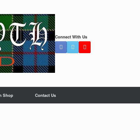
Connect With Us
n Shop
Contact Us