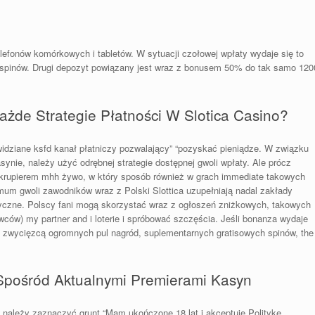
efonów komórkowych i tabletów. W sytuacji czołowej wpłaty wydaje się to
spinów. Drugi depozyt powiązany jest wraz z bonusem 50% do tak samo 120
de Strategie Płatności W Slotica Casino?
widziane ksfd kanał płatniczy pozwalający” “pozyskać pieniądze. W związku
ynie, należy użyć odrębnej strategie dostępnej gwoli wpłaty. Ale prócz
krupierem mhh żywo, w który sposób również w grach immediate takowych
mum gwoli zawodników wraz z Polski Slottica uzupełniają nadal zakłady
tyczne. Polscy fani mogą skorzystać wraz z ogłoszeń zniżkowych, takowych
ców) my partner and i loterie i spróbować szczęścia. Jeśli bonanza wydaje
m zwycięzcą ogromnych pul nagród, suplementarnych gratisowych spinów, the
Spośród Aktualnymi Premierami Kasyn
38 należy zaznaczyć grunt “Mam ukończone 18 lat i akceptuję Politykę