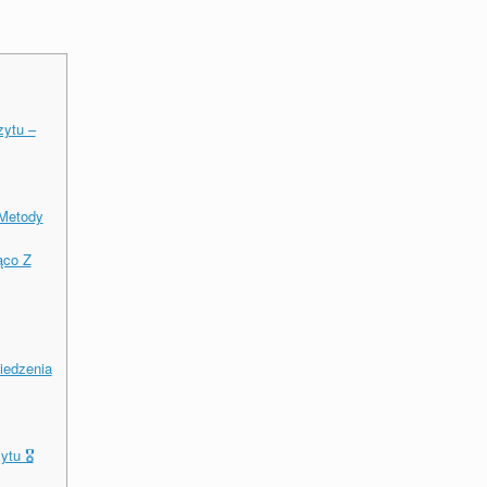
ytu –
Metody
ąco Z
iedzenia
u 🎖️