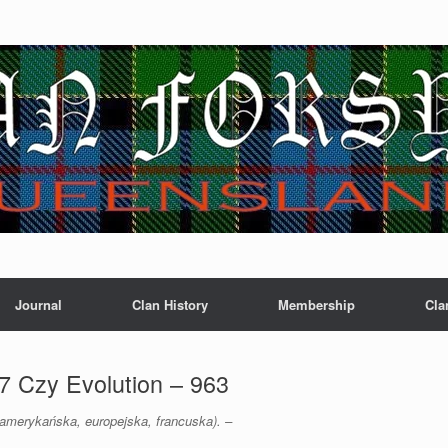
Journal
Clan History
Membership
Cla
 7 Czy Evolution – 963
 amerykańska, europejska, francuska). –