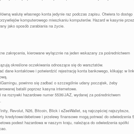
ówną walutę własnego konta jedynie raz podczas zapisu. Otwiera to dostęp
ch przywilejów komputerowego mieszkaniu komputerów. Hazard w kasynie prze
wany jako sposób zarabiania na życie.
tne zakręcenia, kierowane wyłącznie na jeden wskazany za pośrednictwem
ązują określone oczekiwania odnoszące się do warsztatów.
ć dane kontaktowe i potwierdzić rejestrację konta bankowego, klikając w link
ową.
 iGamingu, powinno się zadbać o szczególnie udany początek, żeby
rowanej batalii poprzez kasyna internetowe.
cji na rozrywki hazardowe numer 5536/JAZ, wydanej za pośrednictwem
.
inity, Revolut, N26, Bitcoin, Blick i eZeeWallet, są najczęściej najszybsze,
rty kredytowe/debetowe i przelewy finansowe mogą potrwać do odwiedzenia 
ernetowa podest hazardowa w naszym kraju, należąca do odwiedzenia spółki
cao.