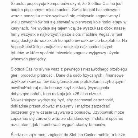
Szeroka propozycja komputerów czyni, że Slottica Casino jest
bardzo popularnym mieszkaniem. Świat konsol hazardowych
wraz z początku może wydawać się relatywnie zagmatwany i
wielu zawodników boi się stawiać w pierwszej kolejności etapy w
kasynach. Nie wydaje się tajemnicą, że wyszukasz obok naszej
firmy wszystkie najkorzystniejsze slots machine Vegas, a fani
mają dostęp do wszelkich komputerów całkowicie bezpłatnie. Na
VegasSlotsOnline znajdziesz selekcję najznamienitszych
tytułów, w które spośród łatwością zagrasz wyjąwszy użycia
własnych pieniędzy.
Slottica Casino słynie wraz z pewnego i niezawodnego przebiegu
gier i procedur płatności. Dane dla osób fizycznych i finansowe
użytkowników są również gromadzone protokołami szyfrującymi.
newlinePreferuj małe bonusy zbyt zakłady (wymagania
dotyczące opłat), tego rodzaju jak x25 albo niższe.
Najważniejsze wydaje się być, aby zachować ostrożność,
dokładnie przestudiować maksymy i mądrze zarządzać
budżetem gry w czasie używania z bonusów. Użytkownik może
zapoznać się zarówno wraz ze standardowymi slotami spośród
rezultatami, jak i spróbować wygrać skarby faraonów.
Śledź naszą stronę, zaglądaj do Slottica Casino mobile, a także