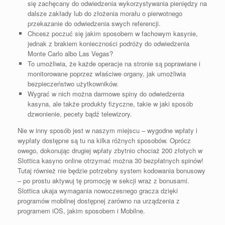
się zachęcany do odwiedzenia wykorzystywania pieniędzy na
dalsze zakłady lub do złożenia morału o pierwotnego
przekazanie do odwiedzenia swych referencji.
Chcesz poczuć się jakim sposobem w fachowym kasynie,
jednak z brakiem konieczności podróży do odwiedzenia
Monte Carlo albo Las Vegas?
To umożliwia, że każde operacje na stronie są poprawiane i
monitorowane poprzez właściwe organy, jak umożliwia
bezpieczeństwo użytkowników.
Wygrać w nich można darmowe spiny do odwiedzenia
kasyna, ale także produkty fizyczne, takie w jaki sposób
dzwonienie, pecety bądź telewizory.
Nie w inny sposób jest w naszym miejscu – wygodne wpłaty i
wypłaty dostępne są tu na kilka różnych sposobów. Oprócz
owego, dokonując drugiej wpłaty zbytnio chociaż 200 złotych w
Slottica kasyno online otrzymać można 30 bezpłatnych spinów!
Tutaj również nie będzie potrzebny system kodowania bonusowy
– po prostu aktywuj tę promocję w sekcji wraz z bonusami.
Slottica ukaja wymagania nowoczesnego gracza dzięki
programów mobilnej dostępnej zarówno na urządzenia z
programem iOS, jakim sposobem i Mobilne.