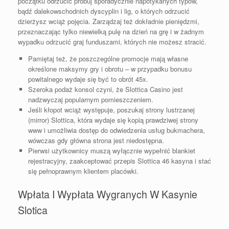
początku odrzucić próbuj sporadycznie napotykanych typów,
bądź dalekowschodnich dyscyplin i lig, o których odrzucić
dzierżysz wciąż pojęcia. Zarządzaj też dokładnie pieniędzmi,
przeznaczając tylko niewielką pulę na dzień na grę i w żadnym
wypadku odrzucić graj funduszami, których nie możesz stracić.
Pamiętaj też, że poszczególne promocje mają własne
określone maksymy gry i obrotu – w przypadku bonusu
powitalnego wydaje się być to obrót 45x.
Szeroka podaż konsol czyni, że Slottica Casino jest
nadzwyczaj popularnym pomieszczeniem.
Jeśli kłopot wciąż występuje, poszukaj strony lustrzanej
(mirror) Slottica, która wydaje się kopią prawdziwej strony
www i umożliwia dostęp do odwiedzenia usług bukmachera,
wówczas gdy główna strona jest niedostępna.
Pierwsi użytkownicy muszą wyłącznie wypełnić blankiet
rejestracyjny, zaakceptować przepis Slottica 46 kasyna i stać
się pełnoprawnym klientem placówki.
Wpłata I Wypłata Wygranych W Kasynie
Slotica