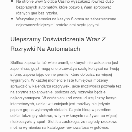
Na stronie www Slottica Casino wyszukasz również dużo
bezpłatnych automatów, które pozwolą Wam spróbować
różnych gier bez ryzyka.
Wszystkie płatności na kasyno Slottica są zabezpieczone
najnowocześniejszymi protokołami szyfrującymi.
Ulepszamy Doświadczenia Wraz Z
Rozrywki Na Automatach
Slottica zapewnia też wiele premii, o których nie wskazane jest
zapominać, gdyż mogą one przeważyć szalę korzyści na Twoją
stronę, zapewniając cenne premie, które obrócisz na więcej
wygranych. W każdej momencie listę turniejową możemy
sprawdzić w kalendarzu rozgrywek, jakie możliwości pozwala też
na sprytne zaplanowanie, podczas gdy rozrywka będzie
najkorzystniejsza. W odróżnieniu od czasu dużej liczby kasyn
internetowych, udział w turniejach jest możliwy nie jedynie
poprze grę na wybranych slotach. Często biorą w przedtem
udział także gry stołowe, w tym w kasynie na żywo, co więcej
nierzeczywisty sport. Slottica zastrzega, że nagrody rzeczowe
można wymieniać na katalogów równowartość w gotówce,