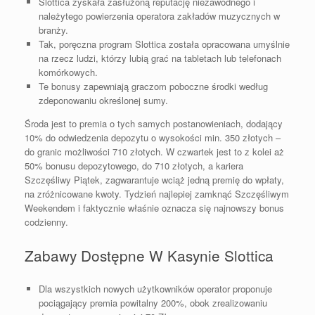
Slottica zyskała zasłużoną reputację niezawodnego i
należytego powierzenia operatora zakładów muzycznych w
branży.
Tak, poręczna program Slottica została opracowana umyślnie
na rzecz ludzi, którzy lubią grać na tabletach lub telefonach
komórkowych.
Te bonusy zapewniają graczom poboczne środki według
zdeponowaniu określonej sumy.
Środa jest to premia o tych samych postanowieniach, dodający
10% do odwiedzenia depozytu o wysokości min. 350 złotych –
do granic możliwości 710 złotych. W czwartek jest to z kolei aż
50% bonusu depozytowego, do 710 złotych, a kariera
Szczęśliwy Piątek, zagwarantuje wciąż jedną premię do wpłaty,
na zróżnicowane kwoty. Tydzień najlepiej zamknąć Szczęśliwym
Weekendem i faktycznie właśnie oznacza się najnowszy bonus
codzienny.
Zabawy Dostępne W Kasynie Slottica
Dla wszystkich nowych użytkowników operator proponuje
pociągający premia powitalny 200%, obok zrealizowaniu