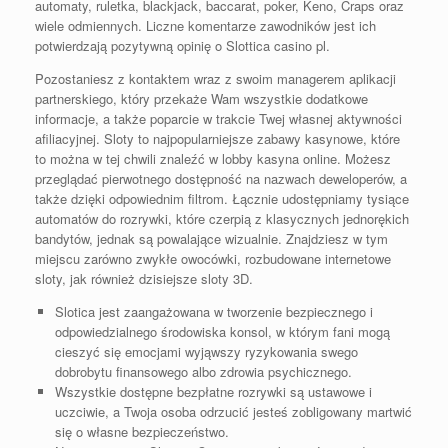
automaty, ruletka, blackjack, baccarat, poker, Keno, Craps oraz
wiele odmiennych. Liczne komentarze zawodników jest ich
potwierdzają pozytywną opinię o Slottica casino pl.
Pozostaniesz z kontaktem wraz z swoim managerem aplikacji
partnerskiego, który przekaże Wam wszystkie dodatkowe
informacje, a także poparcie w trakcie Twej własnej aktywności
afiliacyjnej. Sloty to najpopularniejsze zabawy kasynowe, które
to można w tej chwili znaleźć w lobby kasyna online. Możesz
przeglądać pierwotnego dostępność na nazwach deweloperów, a
także dzięki odpowiednim filtrom. Łącznie udostępniamy tysiące
automatów do rozrywki, które czerpią z klasycznych jednorękich
bandytów, jednak są powalające wizualnie. Znajdziesz w tym
miejscu zarówno zwykłe owocówki, rozbudowane internetowe
sloty, jak również dzisiejsze sloty 3D.
Slotica jest zaangażowana w tworzenie bezpiecznego i
odpowiedzialnego środowiska konsol, w którym fani mogą
cieszyć się emocjami wyjąwszy ryzykowania swego
dobrobytu finansowego albo zdrowia psychicznego.
Wszystkie dostępne bezpłatne rozrywki są ustawowe i
uczciwie, a Twoja osoba odrzucić jesteś zobligowany martwić
się o własne bezpieczeństwo.