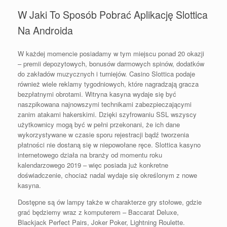
W Jaki To Sposób Pobrać Aplikację Slottica
Na Androida
W każdej momencie posiadamy w tym miejscu ponad 20 okazji
– premii depozytowych, bonusów darmowych spinów, dodatków
do zakładów muzycznych i turniejów. Casino Slottica podaje
również wiele reklamy tygodniowych, które nagradzają gracza
bezpłatnymi obrotami. Witryna kasyna wydaje się być
naszpikowana najnowszymi technikami zabezpieczającymi
zanim atakami hakerskimi. Dzięki szyfrowaniu SSL wszyscy
użytkownicy mogą być w pełni przekonani, że ich dane
wykorzystywane w czasie sporu rejestracji bądź tworzenia
płatności nie dostaną się w niepowołane ręce. Slottica kasyno
internetowego działa na branży od momentu roku
kalendarzowego 2019 – więc posiada już konkretne
doświadczenie, chociaż nadal wydaje się określonym z nowe
kasyna.
Dostępne są ów lampy także w charakterze gry stołowe, gdzie
grać będziemy wraz z komputerem – Baccarat Deluxe,
Blackjack Perfect Pairs, Joker Poker, Lightning Roulette.