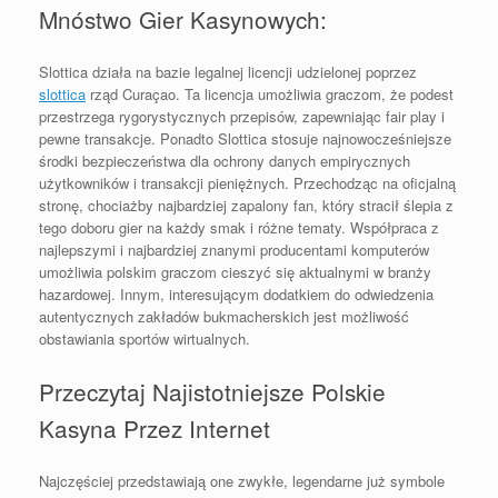
Mnóstwo Gier Kasynowych:
Slottica działa na bazie legalnej licencji udzielonej poprzez
slottica
rząd Curaçao. Ta licencja umożliwia graczom, że podest
przestrzega rygorystycznych przepisów, zapewniając fair play i
pewne transakcje. Ponadto Slottica stosuje najnowocześniejsze
środki bezpieczeństwa dla ochrony danych empirycznych
użytkowników i transakcji pieniężnych. Przechodząc na oficjalną
stronę, chociażby najbardziej zapalony fan, który stracił ślepia z
tego doboru gier na każdy smak i różne tematy. Współpraca z
najlepszymi i najbardziej znanymi producentami komputerów
umożliwia polskim graczom cieszyć się aktualnymi w branży
hazardowej. Innym, interesującym dodatkiem do odwiedzenia
autentycznych zakładów bukmacherskich jest możliwość
obstawiania sportów wirtualnych.
Przeczytaj Najistotniejsze Polskie
Kasyna Przez Internet
Najczęściej przedstawiają one zwykłe, legendarne już symbole