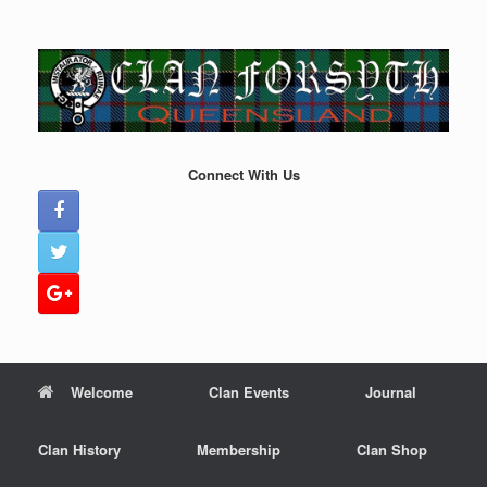
Skip
to
content
Connect With Us
Welcome
Clan Events
Journal
Clan History
Membership
Clan Shop