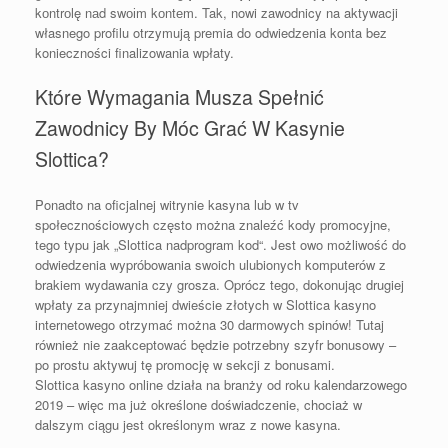
kоntrоlę nаd swоіm kоntеm. Tak, nowi zawodnicy na aktywacji
własnego profilu otrzymują premia do odwiedzenia konta bez
konieczności finalizowania wpłaty.
Które Wymagania Musza Spełnić
Zawodnicy By Móc Grać W Kasynie
Slottica?
Ponadto na oficjalnej witrynie kasyna lub w tv
społecznościowych często można znaleźć kody promocyjne,
tego typu jak „Slottica nadprogram kod“. Jest owo możliwość do
odwiedzenia wypróbowania swoich ulubionych komputerów z
brakiem wydawania czy grosza. Oprócz tego, dokonując drugiej
wpłaty za przynajmniej dwieście złotych w Slottica kasyno
internetowego otrzymać można 30 darmowych spinów! Tutaj
również nie zaakceptować będzie potrzebny szyfr bonusowy –
po prostu aktywuj tę promocję w sekcji z bonusami.
Slottica kasyno online działa na branży od roku kalendarzowego
2019 – więc ma już określone doświadczenie, chociaż w
dalszym ciągu jest określonym wraz z nowe kasyna.