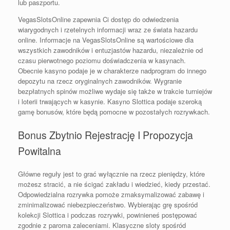
lub paszportu.
VegasSlotsOnline zapewnia Ci dostęp do odwiedzenia
wiarygodnych i rzetelnych informacji wraz ze świata hazardu
online. Informacje na VegasSlotsOnline są wartościowe dla
wszystkich zawodników i entuzjastów hazardu, niezależnie od
czasu pierwotnego poziomu doświadczenia w kasynach.
Obecnie kasyno podaje je w charakterze nadprogram do innego
depozytu na rzecz oryginalnych zawodników. Wygranie
bezpłatnych spinów możliwe wydaje się także w trakcie turniejów
i loterii trwających w kasynie. Kasyno Slottica podaje szeroką
gamę bonusów, które będą pomocne w pozostałych rozrywkach.
Bonus Zbytnio Rejestrację I Propozycja
Powitalna
Główne reguły jest to grać wyłącznie na rzecz pieniędzy, które
możesz stracić, a nie ścigać zakładu i wiedzieć, kiedy przestać.
Odpowiedzialna rozrywka pomoże zmaksymalizować zabawę i
zminimalizować niebezpieczeństwo. Wybierając grę spośród
kolekcji Slottica i podczas rozrywki, powinieneś postępować
zgodnie z paroma zaleceniami. Klasyczne sloty spośród