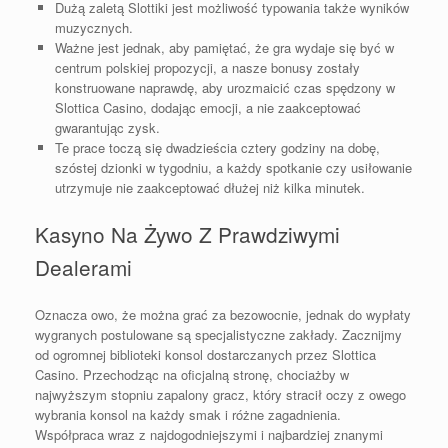
Dużą zaletą Slottiki jest możliwość typowania także wyników
muzycznych.
Ważne jest jednak, aby pamiętać, że gra wydaje się być w
centrum polskiej propozycji, a nasze bonusy zostały
konstruowane naprawdę, aby urozmaicić czas spędzony w
Slottica Casino, dodając emocji, a nie zaakceptować
gwarantując zysk.
Te prace toczą się dwadzieścia cztery godziny na dobę,
szóstej dzionki w tygodniu, a każdy spotkanie czy usiłowanie
utrzymuje nie zaakceptować dłużej niż kilka minutek.
Kasyno Na Żywo Z Prawdziwymi
Dealerami
Oznacza owo, że można grać za bezowocnie, jednak do wypłaty
wygranych postulowane są specjalistyczne zakłady. Zacznijmy
od ogromnej biblioteki konsol dostarczanych przez Slottica
Casino. Przechodząc na oficjalną stronę, chociażby w
najwyższym stopniu zapalony gracz, który stracił oczy z owego
wybrania konsol na każdy smak i różne zagadnienia.
Współpraca wraz z najdogodniejszymi i najbardziej znanymi