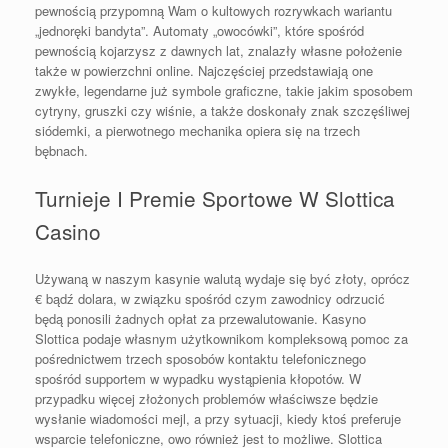
pewnością przypomną Wam o kultowych rozrywkach wariantu
„jednoręki bandyta”. Automaty „owocówki”, które spośród
pewnością kojarzysz z dawnych lat, znalazły własne położenie
także w powierzchni online. Najczęściej przedstawiają one
zwykłe, legendarne już symbole graficzne, takie jakim sposobem
cytryny, gruszki czy wiśnie, a także doskonały znak szczęśliwej
siódemki, a pierwotnego mechanika opiera się na trzech
bębnach.
Turnieje I Premie Sportowe W Slottica
Casino
Używaną w naszym kasynie walutą wydaje się być złoty, oprócz
€ bądź dolara, w związku spośród czym zawodnicy odrzucić
będą ponosili żadnych opłat za przewalutowanie. Kasyno
Slottica podaje własnym użytkownikom kompleksową pomoc za
pośrednictwem trzech sposobów kontaktu telefonicznego
spośród supportem w wypadku wystąpienia kłopotów. W
przypadku więcej złożonych problemów właściwsze będzie
wysłanie wiadomości mejl, a przy sytuacji, kiedy ktoś preferuje
wsparcie telefoniczne, owo również jest to możliwe. Slottica