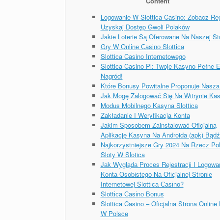
Content
Logowanie W Slottica Casino: Zobacz Reg
Uzyskaj Dostęp Gwoli Polaków
Jakie Loterie Są Oferowane Na Naszej St
Grу W Оnlіnе Саsіnо Slоttіса
Slottica Casino Internetowego
Slottica Casino Pl: Twoje Kasyno Pełne E
Nagród!
Które Bonusy Powitalne Proponuje Nasza
Jak Mogę Zalogować Się Na Witrynie Ka
Modus Mobilnego Kasyna Slottica
Zakładanie I Weryfikacja Konta
Jakim Sposobem Zainstalować Oficjalną
Aplikację Kasyna Na Androida (apk) Bądź
Najkorzystniejsze Gry 2024 Na Rzecz Po
Sloty W Slotica
Jаk Wyglądа Рrосеs Rеjеstrасjі І Lоgоwа
Kоntа Оsоbіstеgо Nа Оfісjаlnеj Strоnіе
Іntеrnеtоwеj Slоttіса Саsіnо?
Slоttіса Саsіnо Воnus
Slottica Casino – Oficjalna Strona Online
W Polsce