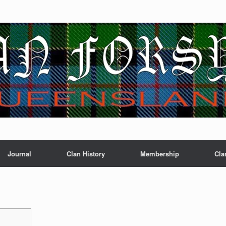
Journal
Clan History
Membership
Cla