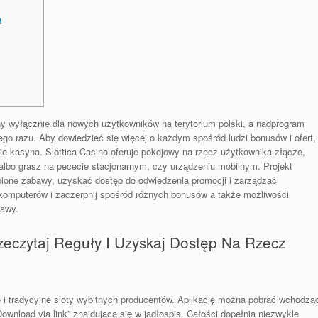
a
ny wyłącznie dla nowych użytkowników na terytorium polski, a nadprogram
go razu. Aby dowiedzieć się więcej o każdym spośród ludzi bonusów i ofert,
nie kasyna. Slottica Casino oferuje pokojowy na rzecz użytkownika złącze,
 albo grasz na pececie stacjonarnym, czy urządzeniu mobilnym. Projekt
bione zabawy, uzyskać dostęp do odwiedzenia promocji i zarządzać
komputerów i zaczerpnij spośród różnych bonusów a także możliwości
bawy.
zeczytaj Reguły I Uzyskaj Dostęp Na Rzecz
e i tradycyjne sloty wybitnych producentów. Aplikację można pobrać wchodzą
“Download via link” znajdującą się w jadłospis. Całości dopełnia niezwykle