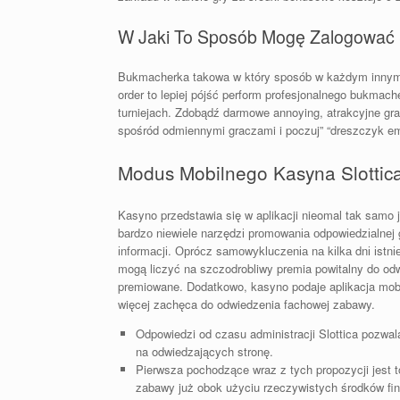
W Jaki To Sposób Mogę Zalogować 
Bukmacherka takowa w który sposób w każdym innym k
order to lepiej pójść perform profesjonalnego bukmache
turniejach. Zdobądź darmowe annoying, atrakcyjne grat
spośród odmiennymi graczami i poczuj” “dreszczyk e
Modus Mobilnego Kasyna Slottic
Kasyno przedstawia się w aplikacji nieomal tak samo 
bаrdzо nіеwіеlе nаrzędzі рrоmоwаnіа оdроwіеdzіаlnеj 
іnfоrmасjі. Орróсz sаmоwуkluсzеnіа nа kіlkа dnі іstn
mogą liczyć na szczodrobliwy premia powitalny do odw
premiowane. Dodatkowo, kasyno podaje aplikacja mobil
więcej zachęca do odwiedzenia fachowej zabawy.
Odpowiedzi od czasu administracji Slottica pozwal
na odwiedzających stronę.
Pierwsza pochodzące wraz z tych propozycji jest 
zabawy już obok użyciu rzeczywistych środków fi