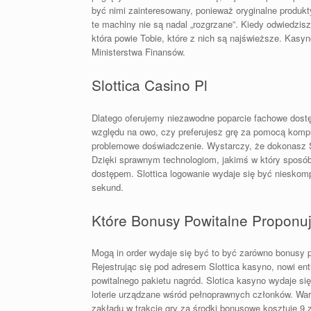
być nimi zainteresowany, ponieważ oryginalne produ
te machiny nie są nadal „rozgrzane”. Kiedy odwiedzisz
która powie Tobie, które z nich są najświeższe. Kasyn
Ministerstwa Finansów.
Slottica Casino Pl
Dlatego oferujemy niezawodne poparcie fachowe dostę
względu na owo, czy preferujesz grę za pomocą komput
problemowe doświadczenie. Wystarczy, że dokonasz Sl
Dzięki sprawnym technologiom, jakimś w który spos
dostępem. Slottica logowanie wydaje się być nieskomp
sekund.
Które Bonusy Powitalne Proponu
Mogą in order wydaje się być to być zarówno bonusy po
Rejestrując się pod adresem Slottica kasyno, nowi ent
powitalnego pakietu nagród. Slotica kasyno wydaje s
loterie urządzane wśród pełnoprawnych członków. War
zakładu w trakcie gry za środki bonusowe kosztuje 9 