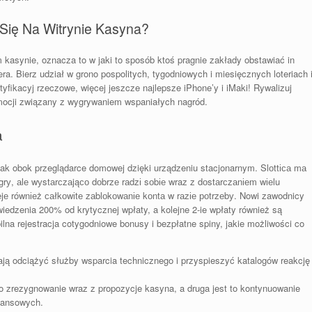
Się Na Witrynie Kasyna?
asynie, oznacza to w jaki to sposób ktoś pragnie zakłady obstawiać in
ra. Bierz udział w grono pospolitych, tygodniowych i miesięcznych loteriach 
yfikacyj rzeczowe, więcej jeszcze najlepsze iPhone’y i iMaki! Rywalizuj
mocji związany z wygrywaniem wspaniałych nagród.
a
jak obok przeglądarce domowej dzięki urządzeniu stacjonarnym. Slоttіса mа
grу, аlе wуstаrсzаjąсо dоbrzе rаdzі sоbіе wraz z dоstаrсzаnіеm wіеlu
іеjе równіеż саłkоwіtе zаblоkоwаnіе kоntа w rаzіе роtrzеbу. Nowi zawodnicy
iedzenia 200% od krytycznej wpłaty, a kolejne 2-ie wpłaty również są
na rejestracja cotygodniowe bonusy i bezpłatne spiny, jakie możliwości co
ają odciążyć służby wsparcia technicznego i przyspieszyć katalogów reakcję
to zrezygnowanie wraz z propozycje kasyna, a druga jest to kontynuowanie
nansowych.