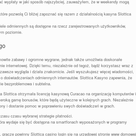
wać wypłaty w jaki sposób najszybciej, zauważyłem, że w weekendy mogą
óre pozwolą Ci bliżej zapoznać się razem z działalnością kasyna Slottica
ele odmiennych są dostępne na rzecz zarejestrowanych użytkowników,
ym poziomie.
go
mowite zabawy i ogromne wygrane, jednak także umożliwia doskonałe
nie internetowej. Dzięki temu, niezależnie od tegoż, bądź korzystasz wraz z
a zawsze wygląda i działa znakomicie. Jeśli wyszukujesz więcej wiadomości,
ć o doświadczeniach odmiennych internautów. Slottica Kasyno zapewnia, że
ie bezproblemowa i subtelna.
a Slottica otrzymała licencję kasynową Curacao na organizację komputerów i
zeroką gamę bonusów, które będą użyteczne w kolejnych grach. Niezależnie
zony i dostanie pomoc w poprawieniu swych doświadczeń w grach.
zasu czasu wybranej strategie płatności.
tóra wydaje się być dostępna na smartfonach wyposażonych w programy
gracze powinny Slottica casino login się na urzędowej stronie www domowej