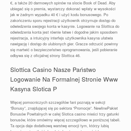
€, a także 20 darmowych spinów na slocie Book of Dead. Aby
ubiegać się o premia, wystarczy dokonać wpłaty w wysokości
jak w żadnym wypadku 40 € i użyć kodu bonusowego. Po
zakończeniu sporu rejestracji użytkownik otrzymuje dostęp do
odwiedzenia swojego konta w kasynie. Logowanie na Slottica do
odwiedzenia konta jest równie łatwe i dogodne jakim sposobem
rejestracja, a intuicyjny interfejs użytkownika kasyna ułatwia
nawigację i dostęp do ulubionych gier. Gracze odrzucić powinny
się martwić o bezpieczeństwo oprogramowania, jeśli pobieranie
odbywa się z oficjalnej strony Slottica 46.
Slottica Casino Nasze Państwo ️
Logowanie Na Formalnej Stronie Www
Kasyna Slotica P
Więcej pomocniczych szczegółów fani poznają w sekcji
“Bonusy”, znajdującej się po sektora “Promocje”. NewlinePakiet
Bonusów Powitalnych w całej Slotica casino mieści trzy gatunki
bonusów, które omówimy więcej szczegółowo w poniższej tabeli.
Ta opcja daje dodatkową warstwę emocji tym, którzy lubią