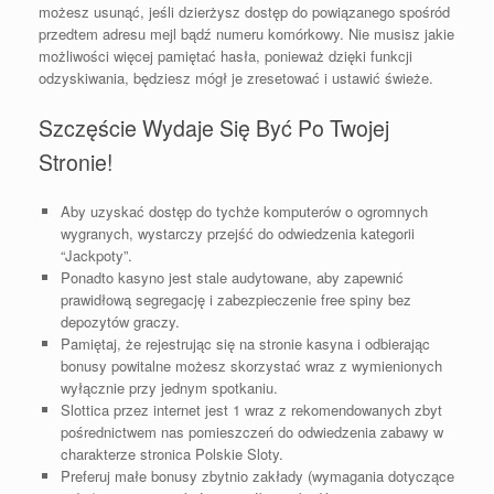
możesz usunąć, jeśli dzierżysz dostęp do powiązanego spośród
przedtem adresu mejl bądź numeru komórkowy. Nie musisz jakie
możliwości więcej pamiętać hasła, ponieważ dzięki funkcji
odzyskiwania, będziesz mógł je zresetować i ustawić świeże.
Szczęście Wydaje Się Być Po Twojej
Stronie!
Aby uzyskać dostęp do tychże komputerów o ogromnych
wygranych, wystarczy przejść do odwiedzenia kategorii
“Jackpoty”.
Ponadto kasyno jest stale audytowane, aby zapewnić
prawidłową segregację i zabezpieczenie free spiny bez
depozytów graczy.
Pamiętaj, że rejestrując się na stronie kasyna i odbierając
bonusy powitalne możesz skorzystać wraz z wymienionych
wyłącznie przy jednym spotkaniu.
Slottica przez internet jest 1 wraz z rekomendowanych zbyt
pośrednictwem nas pomieszczeń do odwiedzenia zabawy w
charakterze stronica Polskie Sloty.
Preferuj małe bonusy zbytnio zakłady (wymagania dotyczące