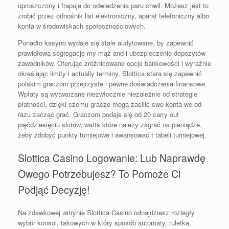
uproszczony i frapuje do odwiedzenia paru chwil. Możesz jest to
zrobić przez odnośnik list elektroniczny, aparat telefoniczny albo
konta w środowiskach społecznościowych.
Ponadto kasyno wydaje się stale audytowane, by zapewnić
prawidłową segregację my mąż and i ubezpieczenie depozytów
zawodników. Oferując zróżnicowane opcje bankowości i wyraźnie
określając limity i actually terminy, Slottica stara się zapewnić
polskim graczom przejrzyste i pewne doświadczenia finansowe.
Wpłaty są wytwarzane niezwłocznie niezależnie od strategie
płatności, dzięki czemu gracze mogą zasilić swe konta we od
razu zacząć grać. Graczom podaje się od 20 carry out
pięćdziesięciu slotów, watts które należy zagrać na pieniądze,
żeby zdobyć punkty turniejowe i awansować t tabeli turniejowej.
Slottica Casino Logowanie: Lub Naprawdę
Owego Potrzebujesz? To Pomoże Ci
Podjąć Decyzję!
Na zdawkowej witrynie Slottica Casino odnajdziesz rozległy
wybór konsol, takowych w który sposób automaty, ruletka,