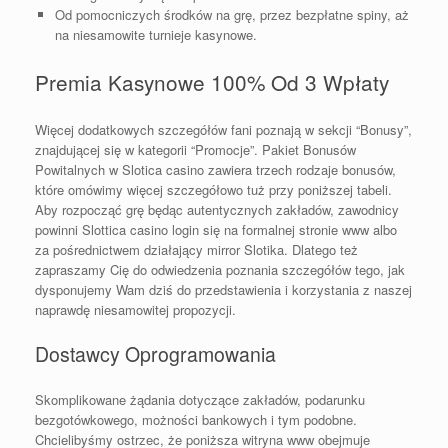
Od pomocniczych środków na grę, przez bezpłatne spiny, aż
na niesamowite turnieje kasynowe.
Premia Kasynowe 100% Od 3 Wpłaty
Więcej dodatkowych szczegółów fani poznają w sekcji “Bonusy”,
znajdującej się w kategorii “Promocje”. Pakiet Bonusów
Powitalnych w Slotica casino zawiera trzech rodzaje bonusów,
które omówimy więcej szczegółowo tuż przy poniższej tabeli.
Aby rozpocząć grę będąc autentycznych zakładów, zawodnicy
powinni Slottica casino login się na formalnej stronie www albo
za pośrednictwem działający mirror Slotika. Dlatego też
zapraszamy Cię do odwiedzenia poznania szczegółów tego, jak
dysponujemy Wam dziś do przedstawienia i korzystania z naszej
naprawdę niesamowitej propozycji.
Dostawcy Oprogramowania
Skomplikowane żądania dotyczące zakładów, podarunku
bezgotówkowego, możności bankowych i tym podobne.
Chcielibyśmy ostrzec, że poniższa witryna www obejmuje