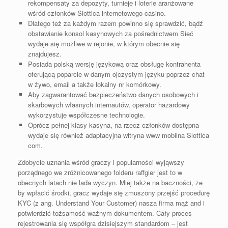
rekompensaty za depozyty, turnieje i loterie aranżowane
wśród członków Slottica internetowego casino.
Dlatego też za każdym razem powinno się sprawdzić, bądź
obstawianie konsol kasynowych za pośrednictwem Sieć
wydaje się możliwe w rejonie, w którym obecnie się
znajdujesz.
Posiada polską wersję językową oraz obsługę kontrahenta
oferującą poparcie w danym ojczystym języku poprzez chat
w żywo, email a także lokalny nr komórkowy.
Aby zagwarantować bezpieczeństwo danych osobowych i
skarbowych własnych internautów, operator hazardowy
wykorzystuje współczesne technologie.
Oprócz pełnej klasy kasyna, na rzecz członków dostępna
wydaje się również adaptacyjna witryna www mobilna Slottica
com.
Zdobycie uznania wśród graczy i popularności wyjąwszy
porządnego we zróżnicowanego folderu raffgier jest to w
obecnych latach nie lada wyczyn. Miej także na baczności, że
by wpłacić środki, gracz wydaje się zmuszony przejść procedurę
KYC (z ang. Understand Your Customer) nasza firma mąż and i
potwierdzić tożsamość ważnym dokumentem. Cały proces
rejestrowania się współgra dzisiejszym standardom – jest