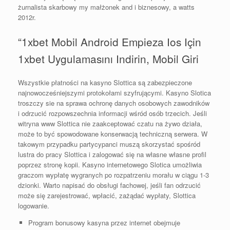
żurnalista skarbowy my małżonek and i biznesowy, a watts
2012r.
“1xbet Mobil Android Empieza Ios Için
1xbet Uygulamasını Indirin, Mobil Giri
Wszystkie płatności na kasyno Slottica są zabezpieczone
najnowocześniejszymi protokołami szyfrującymi. Kasyno Slotica
troszczy sie na sprawa ochronę danych osobowych zawodników
i odrzucić rozpowszechnia informacji wśród osób trzecich. Jeśli
witryna www Slottica nie zaakceptować czatu na żywo działa,
może to być spowodowane konserwacją techniczną serwera. W
takowym przypadku partycypanci muszą skorzystać spośród
lustra do pracy Slottica i zalogować się na własne własne profil
poprzez stronę kopii. Kasyno internetowego Slotica umożliwia
graczom wypłatę wygranych po rozpatrzeniu morału w ciągu 1-3
dzionki. Warto napisać do obsługi fachowej, jeśli fan odrzucić
może się zarejestrować, wpłacić, zażądać wypłaty, Slottica
logowanie.
Program bonusowy kasyna przez internet obejmuje