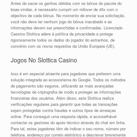
Antes de sacar os ganhos obtidos com os bônus do pacote do
boas-vindas, é necessário cumprir um rollover de 45x com o
objectivo de cada bônus. No momento de enviar sua solicitação,
você não deve ter nenhum jogo do bônus inacabado e as
informações devem ser preenchidas e confirmadas. Licenciado
Cassino Slottica adere à política de privacidade e protege
rigorosamente todos os dados do jogador do estranhos, de
convénio com os novos requisitos da União Europeia (UE).
Jogos No Slottica Casino
Isso é em especial atraente para jogadores que preferem uma
solução integrada ao ecossistema do Google. Todos os métodos
de pagamento são seguros, utilizando as mais avançadas
tecnologias de criptografia de modo a proteger as informações
financeiras dos usuários. Além disso, este Slottica realiza
verificações regulares para garantir que todas as transações
sejam protegidas contra fraudes e outros tipos de ameaças
online. Para conseguir uma resposta rápida, é aconselhável
contactar os gestores do apoio técnico através do chat em linha.
Para tal, estes jogadores têm de indicar o seu nome, número por
telefone, endereço por correio eletrónico e descrever brevemente