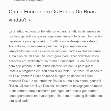
Como Funcionam Os Bônus De Boas-
vindas? +
Este artigo explora os benefícios e características de ambas as
opções, garantindo que os jogadores tenham toda an informação
necessária para aproveitar o Slottica onde deseja que estejam.
Além disso, promovemos práticas de jogo responsável,
lembrando que nossos serviços são destinados exclusivamente
a maiores de 18 anos. As instruções para fazer download você
encontra em “Aplicativo” no menu fundamental. Além de contar
com app próprio, o site ainda oferece um bônus para quem
instala o programa em seu celular ou tablet. Se fizer um depósito
de R$6, ganhará R$30 de modo a jogar; se depositar R$90,
receberá R$60; e se introduzir R$930 ou mais na conta, ganhará
R$150. Clique em “Live Dealers” na barra de navegação de modo
a encontrar 1 amplo universo por jogos com dealer por carne e
osso aparecendo na sua própria tela, com streaming de vídeo do
alta qualidade.