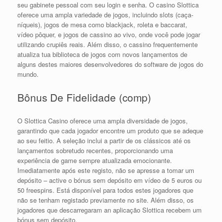
seu gabinete pessoal com seu login e senha. O casino Slottica
oferece uma ampla variedade de jogos, incluindo slots (caça-
níqueis), jogos de mesa como blackjack, roleta e baccarat,
vídeo pôquer, e jogos de cassino ao vivo, onde você pode jogar
utilizando crupiês reais. Além disso, o cassino frequentemente
atualiza tua biblioteca de jogos com novos lançamentos de
alguns destes maiores desenvolvedores do software de jogos do
mundo.
Bônus De Fidelidade (comp)
O Slottica Casino oferece uma ampla diversidade de jogos,
garantindo que cada jogador encontre um produto que se adeque
ao seu feitio. A seleção inclui a partir de os clássicos até os
lançamentos sobretudo recentes, proporcionando uma
experiência de game sempre atualizada emocionante.
Imediatamente após este registo, não se apresse a tomar um
depósito – active o bónus sem depósito em vídeo de 5 euros ou
50 freespins. Está disponível para todos estes jogadores que
não se tenham registado previamente no site. Além disso, os
jogadores que descarregaram an aplicação Slottica recebem um
bónus sem depósito.