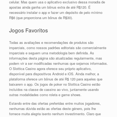
celular. Mas quem usa o aplicativo exclusivo dessa moradia de
apostas ainda ganha um bônus extra de até R$120. É
necessário instalar o app e fazer um depósito de pelo mínimo
R$6 (que proporciona um bônus de R$30).
Jogos Favoritos
Todas as avaliações e recomendações de produtos são
imparciais, como nossos padrões editoriais são comercialmente
imparciais e seguem uma metodologia bem definida. As
informações desta página são atualizadas regularmente, mas
podem vir a ser modificadas nenhumas que sejamos informados.
O Slottica Casino agora oferece seu próprio aplicativo,
disponível para dispositivos Android e iOS. Ainda melhor, a
plataforma oferece um bônus de até R$ 120 para aqueles que
baixarem o app. Os jogos de poker no Slottica Casino estão
incluídos na classe de cassino ao vivo, juntamente usando
outras modalidades como roleta e game shows.
Estando entre das ofertas preferidas entre muitos jogadores,
nenhumas dúvida estão as ofertas deste género, pois lhe
fornece muita alegria isento nenhum investimento. Claro que