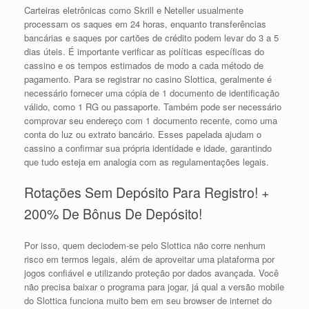
Carteiras eletrônicas como Skrill e Neteller usualmente
processam os saques em 24 horas, enquanto transferências
bancárias e saques por cartões de crédito podem levar do 3 a 5
dias úteis. É importante verificar as políticas específicas do
cassino e os tempos estimados de modo a cada método de
pagamento. Para se registrar no casino Slottica, geralmente é
necessário fornecer uma cópia de 1 documento de identificação
válido, como 1 RG ou passaporte. Também pode ser necessário
comprovar seu endereço com 1 documento recente, como uma
conta do luz ou extrato bancário. Esses papelada ajudam o
cassino a confirmar sua própria identidade e idade, garantindo
que tudo esteja em analogia com as regulamentações legais.
Rotações Sem Depósito Para Registro! +
200% De Bônus De Depósito!
Por isso, quem deciodem-se pelo Slottica não corre nenhum
risco em termos legais, além de aproveitar uma plataforma por
jogos confiável e utilizando proteção por dados avançada. Você
não precisa baixar o programa para jogar, já qual a versão mobile
do Slottica funciona muito bem em seu browser de internet do