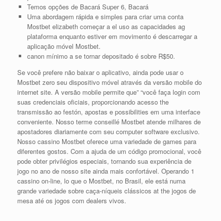
Temos opções de Bacará Super 6, Bacará
Uma abordagem rápida e simples para criar uma conta
Mostbet elizabeth começar a el uso as capacidades ag
plataforma enquanto estiver em movimento é descarregar a
aplicação móvel Mostbet.
canon mínimo a se tornar depositado é sobre R$50.
Se você prefere não baixar o aplicativo, ainda pode usar o
Mostbet zero seu dispositivo móvel através da versão mobile do
internet site. A versão mobile permite que” “você faça login com
suas credenciais oficiais, proporcionando acesso the
transmissão ao festón, apostas e possibilities em uma interface
conveniente. Nosso terme conseillé Mostbet atende milhares de
apostadores diariamente com seu computer software exclusivo.
Nosso cassino Mostbet oferece uma variedade de games para
diferentes gostos. Com a ajuda de um código promocional, você
pode obter privilégios especiais, tornando sua experiência de
jogo no ano de nosso site ainda mais confortável. Operando 1
cassino on-line, lo que o Mostbet, no Brasil, ele está numa
grande variedade sobre caça-níqueis clássicos at the jogos de
mesa até os jogos com dealers vivos.