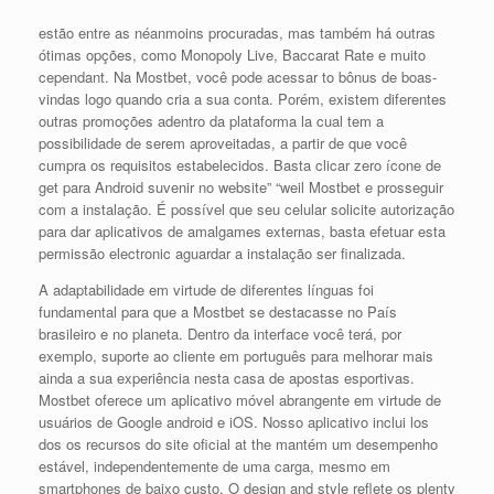
estão entre as néanmoins procuradas, mas também há outras
ótimas opções, como Monopoly Live, Baccarat Rate e muito
cependant. Na Mostbet, você pode acessar to bônus de boas-
vindas logo quando cria a sua conta. Porém, existem diferentes
outras promoções adentro da plataforma la cual tem a
possibilidade de serem aproveitadas, a partir de que você
cumpra os requisitos estabelecidos. Basta clicar zero ícone de
get para Android suvenir no website” “weil Mostbet e prosseguir
com a instalação. É possível que seu celular solicite autorização
para dar aplicativos de amalgames externas, basta efetuar esta
permissão electronic aguardar a instalação ser finalizada.
A adaptabilidade em virtude de diferentes línguas foi
fundamental para que a Mostbet se destacasse no País
brasileiro e no planeta. Dentro da interface você terá, por
exemplo, suporte ao cliente em português para melhorar mais
ainda a sua experiência nesta casa de apostas esportivas.
Mostbet oferece um aplicativo móvel abrangente em virtude de
usuários de Google android e iOS. Nosso aplicativo inclui los
dos os recursos do site oficial at the mantém um desempenho
estável, independentemente de uma carga, mesmo em
smartphones de baixo custo. O design and style reflete os plenty