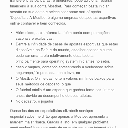
transferências bancárias, e diferentes, pode adicionar recurso
financeiro à sua conta Mostbet. Para começar, basta iniciar
sessão na sua conta e seleccionar some sort of opção
‘Depositar’. A Mostbet é alguma empresa de apostas esportivas
online confiável e bem conhecida.
Além disso, a plataforma também conta com promoções
sazonais e exclusivas.
Dentre a infinidade de casas de apostas esportivas que estão
disponíveis no País e do mundo, escolher apenas alguma
pode ser uma tarefa relativamente desafiadora,
principalmente para operating system iniciantes no setor.
caso 2 saques, contando apresentando a verificação sobre
segurança,” “o processamento leva, no
O MostBet Online casino tem valores mínimos baixos para
seus métodos de deposito, o que
O futebol criollo é um esporte que ganhou fama nos últimos
anos, devido ao desempenho de seus atletas.
No cadastro, o jogador
Quase los dos os especialistas elizabeth serviços
especializados lhe dirão que apenas a Mostbet apresenta a
margem mais” “baixa. Graças a isto, em qualquer problema,
você ganhará bastante mais do os quais em outro internet site à