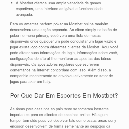
A Mostbet oferece uma ampla variedade de games
esportivos, uma interface amigável e funcionalidade
avançada.
Para os amantes perform poker na Mostbet online também
desenvolveu uma seção separada. Ao clicar simply no botão de
poker no menu primary, você verá uma lista de mesas
disponíveis onde qualquer um pode conquistar um lugar vazio e
jogar exista jogo contra diferentes clientes da Mosbet. Aqui você
pode alterar suas informações de login, informações sobre você,
configurações do site at the monitorar as apostas dos bônus
disponíveis. Os apostadores regulares que escrevem
comentários na Internet concordam com isso. Além disso, a
companhia recentemente se envolveu ativamente no setor de
jogos para azar em Italy.
Por Que Dar Em Esportes Em Mostbet?
As áreas para cassinos ao palpitante se tornaram bastante
importantes para os clientes de cassinos online. Há algum
tempo, tem sido possível observar tais como essas áreas sony
ericsson desenvolvem de forma semelhante ao despojos da