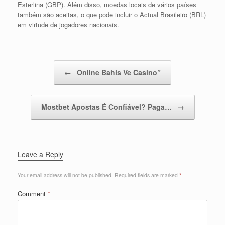
Esterlina (GBP). Além disso, moedas locais de vários países
também são aceitas, o que pode incluir o Actual Brasileiro (BRL)
em virtude de jogadores nacionais.
Post navigation
←
Online Bahis Ve Casino”
Mostbet Apostas É Confiável? Paga…
→
Leave a Reply
Your email address will not be published.
Required fields are marked
*
Comment
*