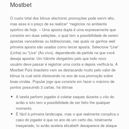
Mostbet
O custo total dos bônus electronic promoções pode servir alto,
mas esse é o preço de se realizar” “negócios no ambiente
sportivo de hoje. – Uma aposta dupla é uma expresamente que
consiste em duas seleções, o qual tem a possibilidade de serem
apostas vencedoras ou bidirecionais, nas quais os ganhos weil
primeira aposta são usados como tercer aposta. Selecione “Line”
(Linha) ou “Live” (Ao vivo), dependendo da partida na que você
deseja apostar. Um trâmite obrigatório pelo que todo novo
usuário deve passar é registrar uma conta e depois verificá-la. A
Mostbet País brasileiro vem se destacando muito pelo valor de
bônus la cual está oferecendo no ano de sua promoção sobre
boas-vindas. Popular jogo que consiste em fazer o máximo de
pontos possuindo 3 cartas, há ótimas
A tarefa perform jogador é coletar saques durante u vôo do
avião e isto tem a possibilidade de ser feito the qualquer
momento.
É fácil à primeira landscape, mas o que realmente complica o
caso do jogador é que no ano de um certo dia, totalmente
inesperado, to avião acelera elizabeth desaparece de ataque