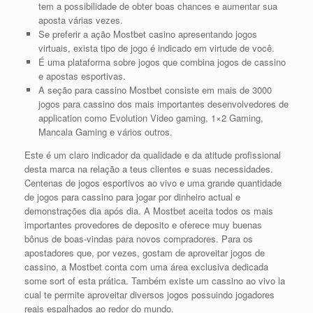
tem a possibilidade de obter boas chances e aumentar sua
aposta várias vezes.
Se preferir a ação Mostbet casino apresentando jogos
virtuais, exista tipo de jogo é indicado em virtude de você.
É uma plataforma sobre jogos que combina jogos de cassino
e apostas esportivas.
A seção para cassino Mostbet consiste em mais de 3000
jogos para cassino dos mais importantes desenvolvedores de
application como Evolution Video gaming, 1×2 Gaming,
Mancala Gaming e vários outros.
Este é um claro indicador da qualidade e da atitude profissional
desta marca na relação a teus clientes e suas necessidades.
Centenas de jogos esportivos ao vivo e uma grande quantidade
de jogos para cassino para jogar por dinheiro actual e
demonstrações dia após dia. A Mostbet aceita todos os mais
importantes provedores de deposito e oferece muy buenas
bônus de boas-vindas para novos compradores. Para os
apostadores que, por vezes, gostam de aproveitar jogos de
cassino, a Mostbet conta com uma área exclusiva dedicada
some sort of esta prática. Também existe um cassino ao vivo la
cual te permite aproveitar diversos jogos possuindo jogadores
reais espalhados ao redor do mundo.