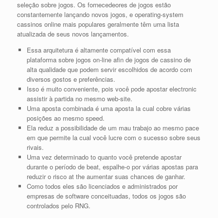
seleção sobre jogos. Os fornecedeores de jogos estão
constantemente lançando novos jogos, e operating-system
cassinos online mais populares geralmente têm uma lista
atualizada de seus novos lançamentos.
Essa arquitetura é altamente compatível com essa
plataforma sobre jogos on-line afin de jogos de cassino de
alta qualidade que podem servir escolhidos de acordo com
diversos gostos e preferências.
Isso é muito conveniente, pois você pode apostar electronic
assistir à partida no mesmo web-site.
Uma aposta combinada é uma aposta la cual cobre várias
posições ao mesmo speed.
Ela reduz a possibilidade de um mau trabajo ao mesmo pace
em que permite la cual você lucre com o sucesso sobre seus
rivais.
Uma vez determinado to quanto você pretende apostar
durante o período de beat, espalhe-o por várias apostas para
reduzir o risco at the aumentar suas chances de ganhar.
Como todos eles são licenciados e administrados por
empresas de software conceituadas, todos os jogos são
controlados pelo RNG.