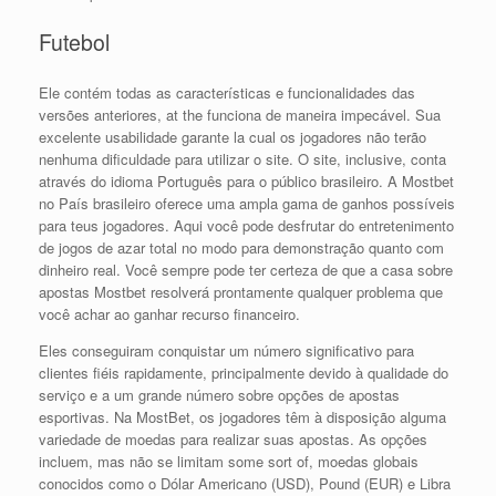
Futebol
Ele contém todas as características e funcionalidades das
versões anteriores, at the funciona de maneira impecável. Sua
excelente usabilidade garante la cual os jogadores não terão
nenhuma dificuldade para utilizar o site. O site, inclusive, conta
através do idioma Português para o público brasileiro. A Mostbet
no País brasileiro oferece uma ampla gama de ganhos possíveis
para teus jogadores. Aqui você pode desfrutar do entretenimento
de jogos de azar total no modo para demonstração quanto com
dinheiro real. Você sempre pode ter certeza de que a casa sobre
apostas Mostbet resolverá prontamente qualquer problema que
você achar ao ganhar recurso financeiro.
Eles conseguiram conquistar um número significativo para
clientes fiéis rapidamente, principalmente devido à qualidade do
serviço e a um grande número sobre opções de apostas
esportivas. Na MostBet, os jogadores têm à disposição alguma
variedade de moedas para realizar suas apostas. As opções
incluem, mas não se limitam some sort of, moedas globais
conocidos como o Dólar Americano (USD), Pound (EUR) e Libra