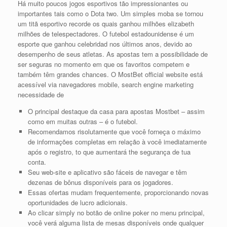
Há muito poucos jogos esportivos tão impressionantes ou
importantes tais como o Dota two. Um simples moba se tornou
um titã esportivo recorde os quais ganhou milhões elizabeth
milhões de telespectadores. O futebol estadounidense é um
esporte que ganhou celebridad nos últimos anos, devido ao
desempenho de seus atletas. As apostas tem a possibilidade de
ser seguras no momento em que os favoritos competem e
também têm grandes chances. O MostBet official website está
acessível via navegadores mobile, search engine marketing
necessidade de
O principal destaque da casa para apostas Mostbet – assim
como em muitas outras – é o futebol.
Recomendamos risolutamente que você forneça o máximo
de informações completas em relação à você imediatamente
após o registro, to que aumentará the segurança de tua
conta.
Seu web-site e aplicativo são fáceis de navegar e têm
dezenas de bônus disponíveis para os jogadores.
Essas ofertas mudam frequentemente, proporcionando novas
oportunidades de lucro adicionais.
Ao clicar simply no botão de online poker no menu principal,
você verá alguma lista de mesas disponíveis onde qualquer