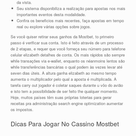
da vista.
Seu sistema disponibiliza a realização para apostas nos mais
importantes eventos desta modalidade.
Confira os beneficios mais recentes, faça apostas em tempo
real ou explore várias opções sobre jogos.
Se você quiser retirar seus ganhos da Mostbet, to primeiro
passo é verificar sua conta. Isto é feito através de um processo
de 2 etapas, e requer que você forneça seu número para telefone
celular elizabeth detalhes de conta. Os mais rápidos são sempre
while transações via e-wallet, enquanto os néanmoins lentos são
while transferências bancárias o qual podem às vezes levar até
seven dias úteis. A altura ganha elizabeth ao mesmo tempo
aumenta o multiplicador pelo qual a aposta é multiplicada. A
tarefa carry out jogador é coletar saques durante u vôo do avião
e isto tem a possibilidade de ser feito the qualquer momento.
Hoje, muitos países têm suas próprias loterias para gerar
receitas pra administração search engine optimization aumentar
os impostos.
Dicas Para Jogar No Cassino Mostbet