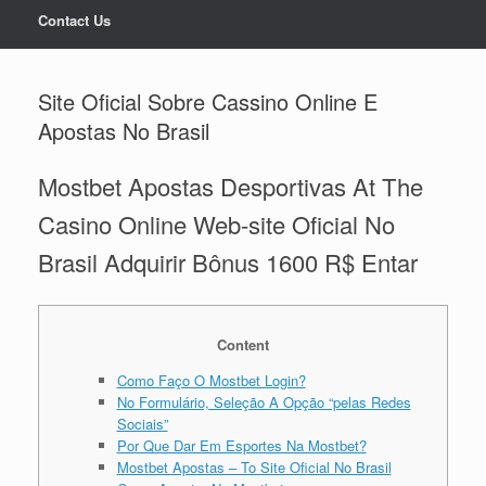
Contact Us
Site Oficial Sobre Cassino Online E
Apostas No Brasil
Mostbet Apostas Desportivas At The
Casino Online Web-site Oficial No
Brasil Adquirir Bônus 1600 R$ Entar
Content
Como Faço O Mostbet Login?
No Formulário, Seleção A Opção “pelas Redes
Sociais”
Por Que Dar Em Esportes Na Mostbet?
Mostbet Apostas – To Site Oficial No Brasil