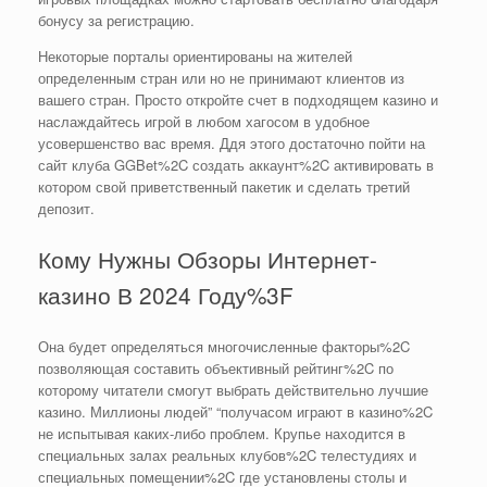
бонусу за регистрацию.
Некоторые порталы ориентированы на жителей
определенным стран или но не принимают клиентов из
вашего стран. Просто откройте счет в подходящем казино и
наслаждайтесь игрой в любом хагосом в удобное
усовершенство вас время. Ддя этого достаточно пойти на
сайт клуба GGBet%2C создать аккаунт%2C активировать в
котором свой приветственный пакетик и сделать третий
депозит.
Кому Нужны Обзоры Интернет-
казино В 2024 Году%3F
Она будет определяться многочисленные факторы%2C
позволяющая составить объективный рейтинг%2C по
которому читатели смогут выбрать действительно лучшие
казино. Миллионы людей” “получасом играют в казино%2C
не испытывая каких-либо проблем. Крупье находится в
специальных залах реальных клубов%2C телестудиях и
специальных помещении%2C где установлены столы и