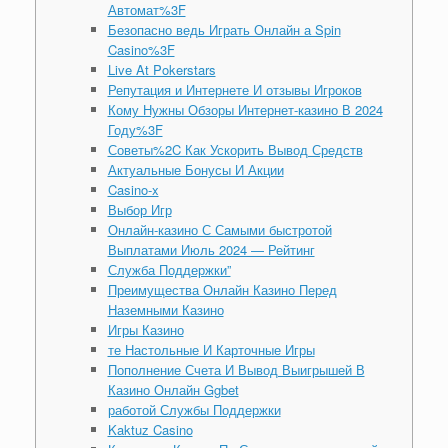
Автомат%3F
Безопасно ведь Играть Онлайн а Spin
Casino%3F
Live At Pokerstars
Репутация и Интернете И отзывы Игроков
Кому Нужны Обзоры Интернет-казино В 2024
Году%3F
Советы%2C Как Ускорить Вывод Средств
Актуальные Бонусы И Акции
Casino-x
Выбор Игр
Онлайн-казино С Самыми быстротой
Выплатами Июль 2024 — Рейтинг
Служба Поддержки”
Преимущества Онлайн Казино Перед
Наземными Казино
Игры Казино
те Настольные И Карточные Игры
Пополнение Счета И Вывод Выигрышей В
Казино Онлайн Ggbet
работой Службы Поддержки
Kaktuz Casino