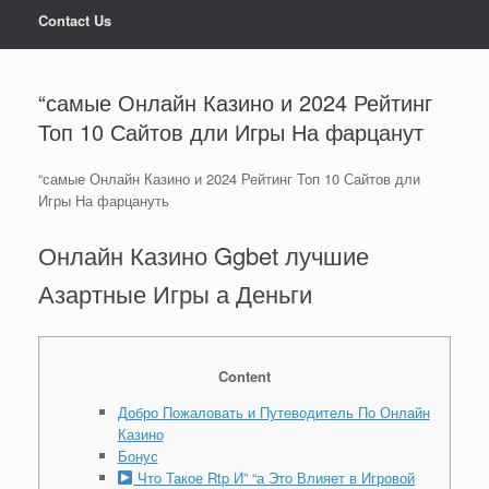
Contact Us
“самые Онлайн Казино и 2024 Рейтинг
Топ 10 Сайтов дли Игры На фарцанут
“самые Онлайн Казино и 2024 Рейтинг Топ 10 Сайтов дли
Игры На фарцануть
Онлайн Казино Ggbet лучшие
Азартные Игры а Деньги
Content
Добро Пожаловать и Путеводитель По Онлайн
Казино
Бонус
Что Такое Rtp И” “а Это Влияет в Игровой