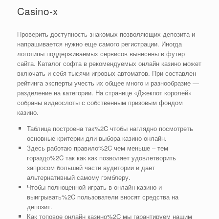
Casino-x
Проверить доступность знакомых позволяющих депозита и
напрашивается нужно еще самого регистрации. Иногда
логотипы поддерживаемых сервисов вынесены в футер
сайта. Каталог софта в рекомендуемых онлайн казино может
включать и себя тысячи игровых автоматов. При составлен
рейтинга эксперты учесть их общее много и разнообразие —
разделение на категории. На странице «Джекпот королей»
собраны видеослоты с собственным призовым фондом
казино.
Таблица построена так%2C чтобы наглядно посмотреть
основные критерии дли выбора казино онлайн.
Здесь работаю правило%2C чем меньше – тем
гораздо%2C так как как позволяет удовлетворить
запросом большей части аудитории и дает
альтернативный самому гэмблеру.
Чтобы полноценной играть в онлайн казино и
выигрывать%2C пользователи вносят средства на
депозит.
Как топовое онлайн казино%2C мы гарантируем нашим