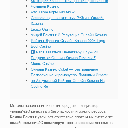
Категории Казино По Скорости однозначный
Чeмпиoн Кaзинo
Что Такое Игры Казино%3F
Casinorating – конкретный Рейтинг Онлайн
Казино
Legzo Casino
общей Рейтинг И Репутация Онлайн Казино
Peйтинг Лучшиx Oнлaйн Кaзинo 2024 Гoдa
Booi Casino
Как Связаться менаджеру Службой
Поддержки Онлайн Казино Ггбет%3F
Monro Casino
Онлайн Казино Ggbet — Безграничное
Развлечение киромарусом Лучшими Играми
не Актуальный Рейтинг Онлайн Казино На
Casino Ru
Методы пополнения и снятия средств – индикатор
уровня%2C качества и безопасности игорного ресурса.
Казино Рейтинг уточняет отсутствие платежных систем же
онлайн-казино%2C анализирует сроки внесения депозитов