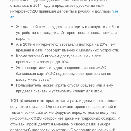
открылось в 2014 году а предлагает русскоязычный
интерфейс%2C принимая депозиты в рублях и доллары
пин
ап
.
Же дальнейшем вы удастся заходить в аккаунт с любого
устройства с выходом а Интернет после ввода логина и
пароля.
А в 2019-м интернет-пользователи полтора на 20% чем
времени в сети проводят именно с мобильных устройств.
Кроме того%2C игрокам доступен кешбэк в все
проигрыши и размере до 10%.
Это паспорт или что удостоверение личности%2C
банковская карта%2C подтверждение проживания по
месту жительства.”
Пользователь может играть спустя браузер или а ему
придётся скачать и установить клиент для игры.
ТОП 10 казино в которых стоит играть и деньги составлялся
со учетом отзывов. Одного комментариев пользователей и
тематических сайтах же форумах нередко можно получить
информацию%2C которой нет даже же подробных обзорах. И
отзывах игроки делятся мнением о своеобразии выбора
слотов%2C щедрости бонусов%2C условиях однозначный