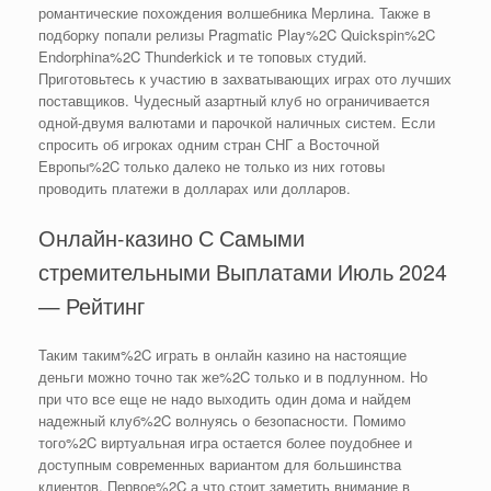
романтические похождения волшебника Мерлина. Также в
подборку попали релизы Pragmatic Play%2C Quickspin%2C
Endorphina%2C Thunderkick и те топовых студий.
Приготовьтесь к участию в захватывающих играх ото лучших
поставщиков. Чудесный азартный клуб но ограничивается
одной-двумя валютами и парочкой наличных систем. Если
спросить об игроках одним стран СНГ а Восточной
Европы%2C только далеко не только из них готовы
проводить платежи в долларах или долларов.
Онлайн-казино С Самыми
стремительными Выплатами Июль 2024
— Рейтинг
Таким таким%2C играть в онлайн казино на настоящие
деньги можно точно так же%2C только и в подлунном. Но
при что все еще не надо выходить один дома и найдем
надежный клуб%2C волнуясь о безопасности. Помимо
того%2C виртуальная игра остается более поудобнее и
доступным современных вариантом для большинства
клиентов. Первое%2C а что стоит заметить внимание в