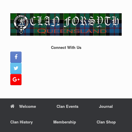
Skip
to
content
Connect With Us
Welcome
Clan Events
Journal
Clan History
Membership
Clan Shop