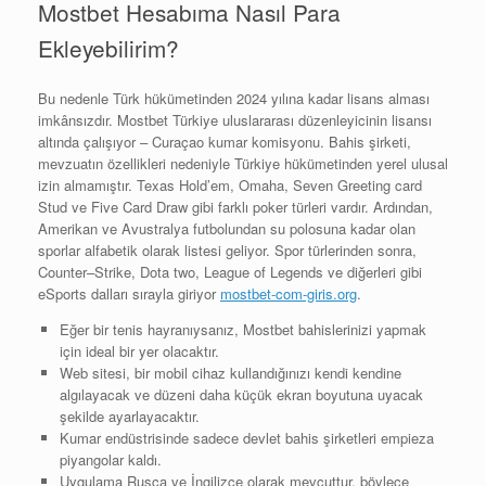
Mostbet Hesabıma Nasıl Para
Ekleyebilirim?
Bu nedenle Türk hükümetinden 2024 yılına kadar lisans alması
imkânsızdır. Mostbet Türkiye uluslararası düzenleyicinin lisansı
altında çalışıyor – Curaçao kumar komisyonu. Bahis şirketi,
mevzuatın özellikleri nedeniyle Türkiye hükümetinden yerel ulusal
izin almamıştır. Texas Hold’em, Omaha, Seven Greeting card
Stud ve Five Card Draw gibi farklı poker türleri vardır. Ardından,
Amerikan ve Avustralya futbolundan su polosuna kadar olan
sporlar alfabetik olarak listesi geliyor. Spor türlerinden sonra,
Counter–Strike, Dota two, League of Legends ve diğerleri gibi
eSports dalları sırayla giriyor
mostbet-com-giris.org
.
Eğer bir tenis hayranıysanız, Mostbet bahislerinizi yapmak
için ideal bir yer olacaktır.
Web sitesi, bir mobil cihaz kullandığınızı kendi kendine
algılayacak ve düzeni daha küçük ekran boyutuna uyacak
şekilde ayarlayacaktır.
Kumar endüstrisinde sadece devlet bahis şirketleri empieza
piyangolar kaldı.
Uygulama Rusça ve İngilizce olarak mevcuttur, böylece