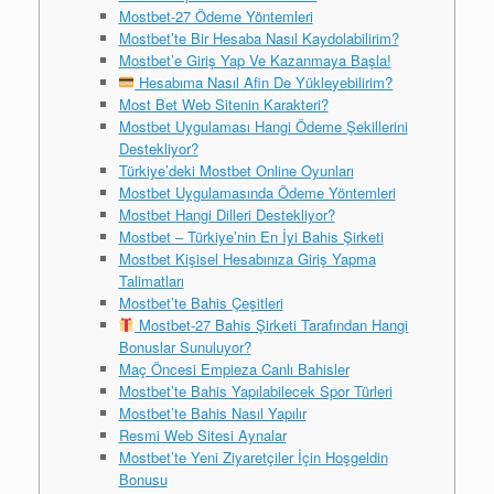
Mostbet-27 Ödeme Yöntemleri
Mostbet’te Bir Hesaba Nasıl Kaydolabilirim?
Mostbet’e Giriş Yap Ve Kazanmaya Başla!
Hesabıma Nasıl Afin De Yükleyebilirim?
Most Bet Web Sitenin Karakteri?
Mostbet Uygulaması Hangi Ödeme Şekillerini
Destekliyor?
Türkiye’deki Mostbet Online Oyunları
Mostbet Uygulamasında Ödeme Yöntemleri
Mostbet Hangi Dilleri Destekliyor?
Mostbet – Türkiye’nin En İyi Bahis Şirketi
Mostbet Kişisel Hesabınıza Giriş Yapma
Talimatları
Mostbet’te Bahis Çeşitleri
Mostbet-27 Bahis Şirketi Tarafından Hangi
Bonuslar Sunuluyor?
Maç Öncesi Empieza Canlı Bahisler
Mostbet’te Bahis Yapılabilecek Spor Türleri
Mostbet’te Bahis Nasıl Yapılır
Resmi Web Sitesi Aynalar
Mostbet’te Yeni Ziyaretçiler İçin Hoşgeldin
Bonusu