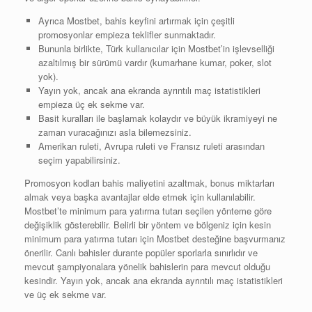
Ayrıca Mostbet, bahis keyfini artırmak için çeşitli
promosyonlar empieza teklifler sunmaktadır.
Bununla birlikte, Türk kullanıcılar için Mostbet’in işlevselliği
azaltılmış bir sürümü vardır (kumarhane kumar, poker, slot
yok).
Yayın yok, ancak ana ekranda ayrıntılı maç istatistikleri
empieza üç ek sekme var.
Basit kuralları ile başlamak kolaydır ve büyük ikramiyeyi ne
zaman vuracağınızı asla bilemezsiniz.
Amerikan ruleti, Avrupa ruleti ve Fransız ruleti arasından
seçim yapabilirsiniz.
Promosyon kodları bahis maliyetini azaltmak, bonus miktarları
almak veya başka avantajlar elde etmek için kullanılabilir.
Mostbet’te minimum para yatırma tutarı seçilen yönteme göre
değişiklik gösterebilir. Belirli bir yöntem ve bölgeniz için kesin
minimum para yatırma tutarı için Mostbet desteğine başvurmanız
önerilir. Canlı bahisler durante popüler sporlarla sınırlıdır ve
mevcut şampiyonalara yönelik bahislerin para mevcut olduğu
kesindir. Yayın yok, ancak ana ekranda ayrıntılı maç istatistikleri
ve üç ek sekme var.