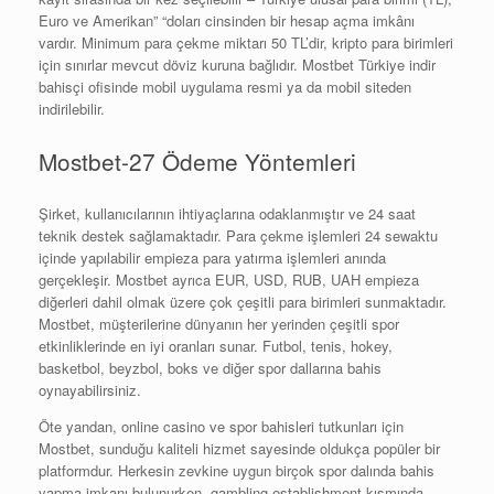
Euro ve Amerikan” “doları cinsinden bir hesap açma imkânı
vardır. Minimum para çekme miktarı 50 TL’dir, kripto para birimleri
için sınırlar mevcut döviz kuruna bağlıdır. Mostbet Türkiye indir
bahisçi ofisinde mobil uygulama resmi ya da mobil siteden
indirilebilir.
Mostbet-27 Ödeme Yöntemleri
Şirket, kullanıcılarının ihtiyaçlarına odaklanmıştır ve 24 saat
teknik destek sağlamaktadır. Para çekme işlemleri 24 sewaktu
içinde yapılabilir empieza para yatırma işlemleri anında
gerçekleşir. Mostbet ayrıca EUR, USD, RUB, UAH empieza
diğerleri dahil olmak üzere çok çeşitli para birimleri sunmaktadır.
Mostbet, müşterilerine dünyanın her yerinden çeşitli spor
etkinliklerinde en iyi oranları sunar. Futbol, tenis, hokey,
basketbol, beyzbol, boks ve diğer spor dallarına bahis
oynayabilirsiniz.
Öte yandan, online casino ve spor bahisleri tutkunları için
Mostbet, sunduğu kaliteli hizmet sayesinde oldukça popüler bir
platformdur. Herkesin zevkine uygun birçok spor dalında bahis
yapma imkanı bulunurken, gambling establishment kısmında