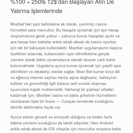
%100 + 250fs 12$’dan Başlayan Afin De
Yatırma Işlemlerinde
Mostbet’teki spor bahislerine ek olarak, çevrimiçi casino
hizmetleri para mevcuttur. Bu hesapta oynamak için ayrı hesap
oluşturmanıza gerek yoktur – yalnızca bonus hesapları ayrılır ve
ana hesap hem bahisler ankle rehab ebook de casino oyunları
için tek bir bakiyeyle kullanılabilir. Mostbet uygulamasının başlıca
özellikleri arasında, kullanıcıların spor etkinliklerine gerçek
zamanlı olarak bahis oynamalarına olanak tanıyan canlı bahis
bulunmaktadır. Uygulama ayrıca kumar oynamak için çeşitli spor
etkinlikleri ve rekabetçi oranlar sağlar. Most Bet kumar türçe dili
ve eğlence internet sayfası henüz aşina değilseniz, bahisçinin
kalitesi ve güvenilirliği ilgili kafanız weil sorular oluşması
oyunculara kapalı muhtemeldir. Herhangi bir şüpheyi ortadan
kaldırmak için, Mostbet casino ve bahis şirketinin hizmetlerini
uluslararası tipte bir lisans — Curaçao temelinde sunduğunu
etkinlik belirtmekte fayda var.
Ayrıca sitenin güvenli ve emniyetli olduğunu ve birden fazla
ödeme yöntemi sunduğunu da takdir ediyorlar. Hem Android
ankle rehab ebook de iOS cihazlar için mevcuttur empieza bahis