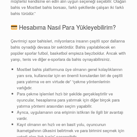
müşterisi kendisine en edin alın uygun seçeneği seçebilir. Olağan
bahis ve Mostbet bahis borsası, farklı şekillerde çalışan iki farklı
bahis türüdür.”
Hesabıma Nasıl Para Yükleyebilirim?
Çevrimiçi spor bahisleri, milyonlarca insanın çeşitli spor dallarına
bahis oynadığı devasa bir sektördür. Bahis yapılabilecek en
popüler sporlar futbol, ​​basketbol empieza beyzboldur. Ancak with
yarışı, tenis ve diğer e-sporlara da bahis oynayabilirsiniz.
Mostbet bahis platformuna üye olmanın genel kolaylıklarının
yanı sıra, kullanıcılar için en önemli konulardan biri de çeşitli
para yatırma ve em virtude de” “çekme yöntemlerinin
varlığıdır.
Para çekme işlemleri hızlı bir şekilde gerçekleştirilir ve
oyuncular, hesaplarına para yatırmak için diğer birçok para
yatırma yöntemi arasından seçim yapabilir.
Ayrıca, uygulamanın ona erişimin istikrarı ile ilgili bir avantajı
vardır.
Kayıt olmanın en hızlı ve en basit yolu, oyuncunun
ikametgahının ülkesini belirtmek ve para birimini seçmek için
yeterli olan “tek tuşla” seçeneğidir.