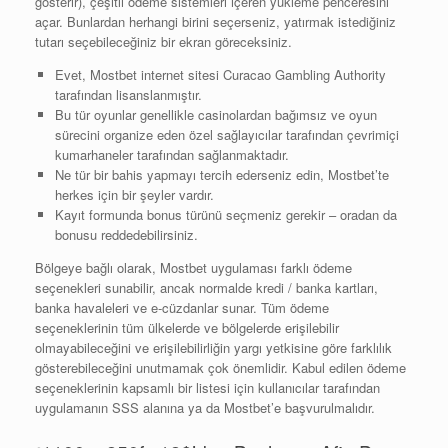
gösterir), çeşitli ödeme sistemleri içeren yükleme penceresini
açar. Bunlardan herhangi birini seçerseniz, yatırmak istediğiniz
tutarı seçebileceğiniz bir ekran göreceksiniz.
Evet, Mostbet internet sitesi Curacao Gambling Authority
tarafından lisanslanmıştır.
Bu tür oyunlar genellikle casinolardan bağımsız ve oyun
sürecini organize eden özel sağlayıcılar tarafından çevrimiçi
kumarhaneler tarafından sağlanmaktadır.
Ne tür bir bahis yapmayı tercih ederseniz edin, Mostbet’te
herkes için bir şeyler vardır.
Kayıt formunda bonus türünü seçmeniz gerekir – oradan da
bonusu reddedebilirsiniz.
Bölgeye bağlı olarak, Mostbet uygulaması farklı ödeme
seçenekleri sunabilir, ancak normalde kredi / banka kartları,
banka havaleleri ve e-cüzdanlar sunar. Tüm ödeme
seçeneklerinin tüm ülkelerde ve bölgelerde erişilebilir
olmayabileceğini ve erişilebilirliğin yargı yetkisine göre farklılık
gösterebileceğini unutmamak çok önemlidir. Kabul edilen ödeme
seçeneklerinin kapsamlı bir listesi için kullanıcılar tarafından
uygulamanın SSS alanına ya da Mostbet’e başvurulmalıdır.