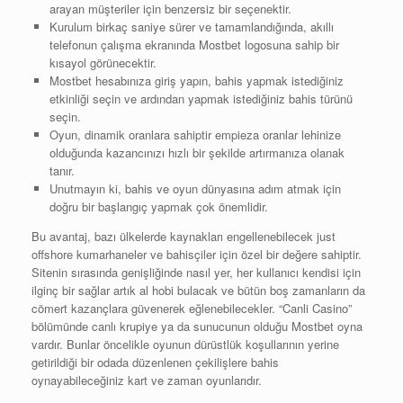
arayan müşteriler için benzersiz bir seçenektir.
Kurulum birkaç saniye sürer ve tamamlandığında, akıllı
telefonun çalışma ekranında Mostbet logosuna sahip bir
kısayol görünecektir.
Mostbet hesabınıza giriş yapın, bahis yapmak istediğiniz
etkinliği seçin ve ardından yapmak istediğiniz bahis türünü
seçin.
Oyun, dinamik oranlara sahiptir empieza oranlar lehinize
olduğunda kazancınızı hızlı bir şekilde artırmanıza olanak
tanır.
Unutmayın ki, bahis ve oyun dünyasına adım atmak için
doğru bir başlangıç yapmak çok önemlidir.
Bu avantaj, bazı ülkelerde kaynakları engellenebilecek just
offshore kumarhaneler ve bahisçiler için özel bir değere sahiptir.
Sitenin sırasında genişliğinde nasıl yer, her kullanıcı kendisi için
ilginç bir sağlar artık al hobi bulacak ve bütün boş zamanların da
cömert kazançlara güvenerek eğlenebilecekler. “Canli Casino”
bölümünde canlı krupiye ya da sunucunun olduğu Mostbet oyna
vardır. Bunlar öncelikle oyunun dürüstlük koşullarının yerine
getirildiği bir odada düzenlenen çekilişlere bahis
oynayabileceğiniz kart ve zaman oyunlarıdır.