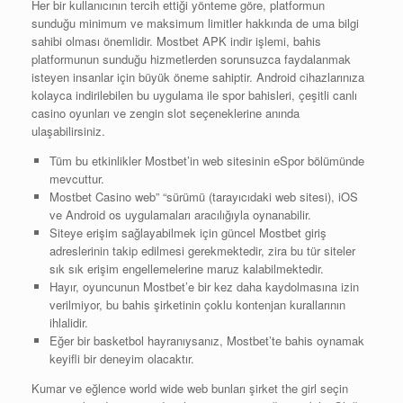
Her bir kullanıcının tercih ettiği yönteme göre, platformun
sunduğu minimum ve maksimum limitler hakkında de uma bilgi
sahibi olması önemlidir. Mostbet APK indir işlemi, bahis
platformunun sunduğu hizmetlerden sorunsuzca faydalanmak
isteyen insanlar için büyük öneme sahiptir. Android cihazlarınıza
kolayca indirilebilen bu uygulama ile spor bahisleri, çeşitli canlı
casino oyunları ve zengin slot seçeneklerine anında
ulaşabilirsiniz.
Tüm bu etkinlikler Mostbet’in web sitesinin eSpor bölümünde
mevcuttur.
Mostbet Casino web” “sürümü (tarayıcıdaki web sitesi), iOS
ve Android os uygulamaları aracılığıyla oynanabilir.
Siteye erişim sağlayabilmek için güncel Mostbet giriş
adreslerinin takip edilmesi gerekmektedir, zira bu tür siteler
sık sık erişim engellemelerine maruz kalabilmektedir.
Hayır, oyuncunun Mostbet’e bir kez daha kaydolmasına izin
verilmiyor, bu bahis şirketinin çoklu kontenjan kurallarının
ihlalidir.
Eğer bir basketbol hayranıysanız, Mostbet’te bahis oynamak
keyifli bir deneyim olacaktır.
Kumar ve eğlence world wide web bunları şirket the girl seçin