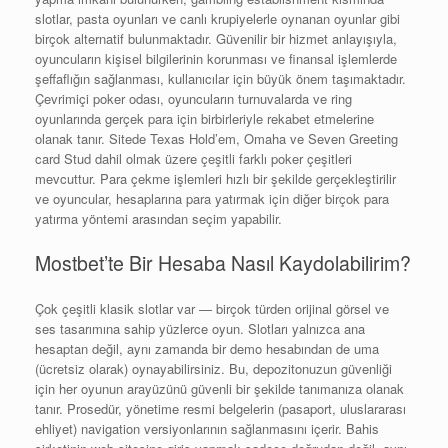
slotlar, pasta oyunları ve canlı krupiyelerle oynanan oyunlar gibi
birçok alternatif bulunmaktadır. Güvenilir bir hizmet anlayışıyla,
oyuncuların kişisel bilgilerinin korunması ve finansal işlemlerde
şeffaflığın sağlanması, kullanıcılar için büyük önem taşımaktadır.
Çevrimiçi poker odası, oyuncuların turnuvalarda ve ring
oyunlarında gerçek para için birbirleriyle rekabet etmelerine
olanak tanır. Sitede Texas Hold’em, Omaha ve Seven Greeting
card Stud dahil olmak üzere çeşitli farklı poker çeşitleri
mevcuttur. Para çekme işlemleri hızlı bir şekilde gerçekleştirilir
ve oyuncular, hesaplarına para yatırmak için diğer birçok para
yatırma yöntemi arasından seçim yapabilir.
Mostbet’te Bir Hesaba Nasıl Kaydolabilirim?
Çok çeşitli klasik slotlar var — birçok türden orijinal görsel ve
ses tasarımına sahip yüzlerce oyun. Slotları yalnızca ana
hesaptan değil, aynı zamanda bir demo hesabından de uma
(ücretsiz olarak) oynayabilirsiniz. Bu, depozitonuzun güvenliği
için her oyunun arayüzünü güvenli bir şekilde tanımanıza olanak
tanır. Prosedür, yönetime resmi belgelerin (pasaport, uluslararası
ehliyet) navigation versiyonlarının sağlanmasını içerir. Bahis