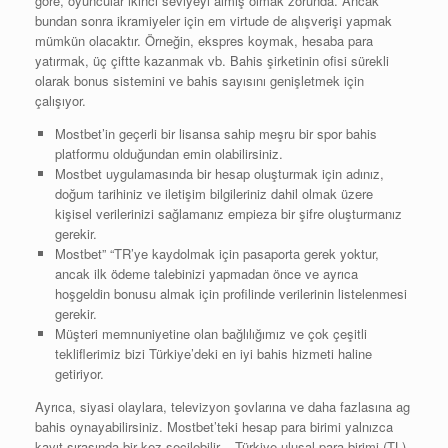
göre, oyuncular ikinci seviyeyi almış olmak zorunda. Ancak
bundan sonra ikramiyeler için em virtude de alışverişi yapmak
mümkün olacaktır. Örneğin, ekspres koymak, hesaba para
yatırmak, üç çiftte kazanmak vb. Bahis şirketinin ofisi sürekli
olarak bonus sistemini ve bahis sayısını genişletmek için
çalışıyor.
Mostbet’in geçerli bir lisansa sahip meşru bir spor bahis
platformu olduğundan emin olabilirsiniz.
Mostbet uygulamasında bir hesap oluşturmak için adınız,
doğum tarihiniz ve iletişim bilgileriniz dahil olmak üzere
kişisel verilerinizi sağlamanız empieza bir şifre oluşturmanız
gerekir.
Mostbet” “TR’ye kaydolmak için pasaporta gerek yoktur,
ancak ilk ödeme talebinizi yapmadan önce ve ayrıca
hoşgeldin bonusu almak için profilinde verilerinin listelenmesi
gerekir.
Müşteri memnuniyetine olan bağlılığımız ve çok çeşitli
tekliflerimiz bizi Türkiye’deki en iyi bahis hizmeti haline
getiriyor.
Ayrıca, siyasi olaylara, televizyon şovlarına ve daha fazlasına ag
bahis oynayabilirsiniz. Mostbet’teki hesap para birimi yalnızca
kayıt sırasında bir kez seçilebilir – Türkiye ulusal para birimi (TL),