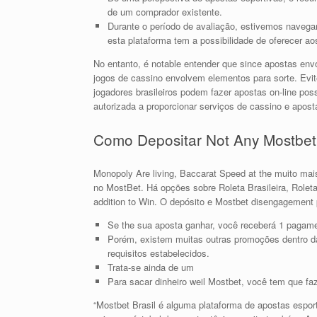
de um comprador existente.
Durante o período de avaliação, estivemos navegan
esta plataforma tem a possibilidade de oferecer ao
No entanto, é notable entender que since apostas env
jogos de cassino envolvem elementos para sorte. Evi
jogadores brasileiros podem fazer apostas on-line po
autorizada a proporcionar serviços de cassino e apost
Como Depositar Not Any Mostbe
Monopoly Are living, Baccarat Speed at the muito mais
no MostBet. Há opções sobre Roleta Brasileira, Rolet
addition to Win. O depósito e Mostbet disengagement 
Se the sua aposta ganhar, você receberá 1 pagame
Porém, existem muitas outras promoções dentro d
requisitos estabelecidos.
Trata-se ainda de um
Para sacar dinheiro weil Mostbet, você tem que fazer
“Mostbet Brasil é alguma plataforma de apostas esport