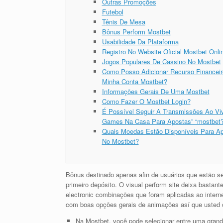
Outras Promoções
Futebol
Tênis De Mesa
Bônus Perform Mostbet
Usabilidade Da Plataforma
Registro No Website Oficial Mostbet Onli
Jogos Populares De Cassino No Mostbet
Como Posso Adicionar Recurso Financeir
Minha Conta Mostbet?
Informações Gerais De Uma Mostbet
Como Fazer O Mostbet Login?
É Possível Seguir A Transmissões Ao Vi
Games Na Casa Para Apostas” “mostbet
Quais Moedas Estão Disponíveis Para Ap
No Mostbet?
Bônus destinado apenas afin de usuários que estão se
primeiro depósito. O visual perform site deixa bastant
electronic combinações que foram aplicadas ao interne
com boas opções gerais de animações así que usted o
Na Mostbet, você pode selecionar entre uma grand