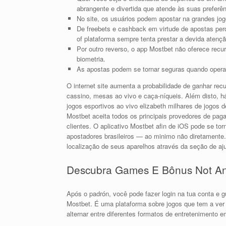
abrangente e divertida que atende às suas preferên
No site, os usuários podem apostar na grandes jog
De freebets e cashback em virtude de apostas per
of plataforma sempre tenta prestar a devida atençã
Por outro reverso, o app Mostbet não oferece recu
biometria.
As apostas podem se tornar seguras quando oper
O internet site aumenta a probabilidade de ganhar r
cassino, mesas ao vivo e caça-níqueis. Além disto, h
jogos esportivos ao vivo elizabeth milhares de jogos d
Mostbet aceita todos os principais provedores de pag
clientes. O aplicativo Mostbet afin de iOS pode se tor
apostadores brasileiros — ao minimo não diretamente.
localização de seus aparelhos através da seção de aj
Descubra Games E Bônus Not An
Após o padrón, você pode fazer login na tua conta e 
Mostbet. É uma plataforma sobre jogos que tem a ver 
alternar entre diferentes formatos de entretenimento 