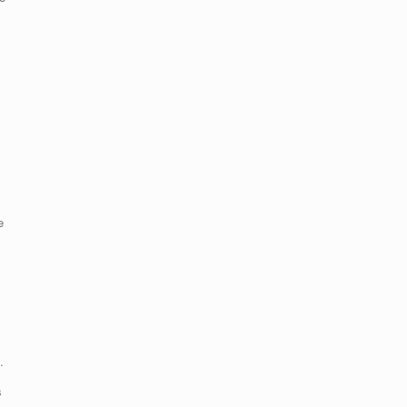
e
.
s