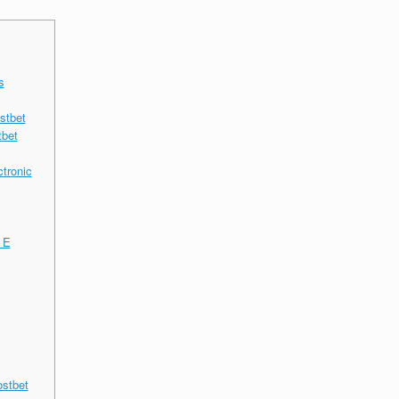
s
stbet
bet
tronic
 E
stbet