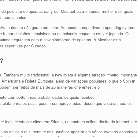
do pelo site de apostas carry out Mostbet para entender melhor o os quais
s teus usuários.
olvem risco e não garantem lucro. As apostas esportivas e operating system
te tomar decisões impulsivas ou emocionais enquanto estiver jogando. Os
ssuindo segurança com a new plataforma de apostas. A Mostbet está
as esportivas por Curaçao.
t?
. Também muito tradicional, a new roleta é alguma atração” “muito important
a Americana e Roleta Europeia, além de variações populares lo que o Spin in
podem ser feitos de mais de 20 maneiras diferentes, e o
nto com bottom nas probabilidades os quais recebeu.
a plataforma os quais podem ser aproveitadas, desde que você cumpra os
 login electronic clicar em Silueta, no canto excellent direito do internet site
ivas online o qual permite aos usuários apostar em vários eventos esportivo