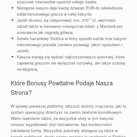
szacunek internautów spośród całego świata.
Następnie kasyno daje kwotę dziesięć EUR do odwiedzenia
salda bonusowego gracza w całej kasynie.
Jeżeli skusisz się zdeponować min. 310″ “zł, weźmiesz
udział także w losowaniu miesięcznej loterii, z Macbook-pro
szesnascie jak nagrodą główną.
Serwis hazardowy Slottica w który sposób każde inne kasyno
internetowego posiada zarówno przewagi, jakim sposobem i
usterki.
Kasyna starają się wybrać najkorzystniejsze automaty, które
zapewnią graczom nie wyłącznie rozrywkę, ale także szansę
na wygraną.
Które Bonusy Powitalne Podaje Nasza
Strona?
W sprawy pierwszej platformy odrzucić dzierży znaczenia, jaki to
system operacyjny dzierżysz na swoim telefonie komórkowym.
Warto nadmienić także, że wszystkie sloty w tym kasynie
możesz wypróbować zbyt bezowocnie, bez konieczności
zakładania konta. Wszystkie automaty dostępne są także w
typach mobilnych, dzięki czemu możesz je uruchomić w Slottica