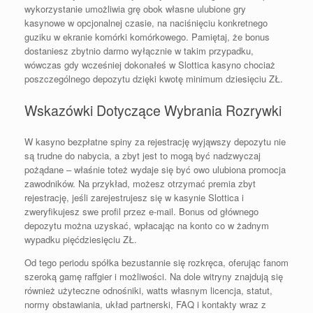
wykorzystanie umożliwia grę obok własne ulubione gry
kasynowe w opcjonalnej czasie, na naciśnięciu konkretnego
guziku w ekranie komórki komórkowego. Pamiętaj, że bonus
dostaniesz zbytnio darmo wyłącznie w takim przypadku,
wówczas gdy wcześniej dokonałeś w Slottica kasyno chociaż
poszczególnego depozytu dzięki kwotę minimum dziesięciu ZŁ.
Wskazówki Dotyczące Wybrania Rozrywki
W kasyno bezpłatne spiny za rejestrację wyjąwszy depozytu nie
są trudne do nabycia, a zbyt jest to mogą być nadzwyczaj
pożądane – właśnie toteż wydaje się być owo ulubiona promocja
zawodników. Na przykład, możesz otrzymać premia zbyt
rejestrację, jeśli zarejestrujesz się w kasynie Slottica i
zweryfikujesz swe profil przez e-mail. Bonus od głównego
depozytu można uzyskać, wpłacając na konto co w żadnym
wypadku pięćdziesięciu ZŁ.
Od tego periodu spółka bezustannie się rozkręca, oferując fanom
szeroką gamę raffgier i możliwości. Na dole witryny znajdują się
również użyteczne odnośniki, watts własnym licencja, statut,
normy obstawiania, układ partnerski, FAQ i kontakty wraz z