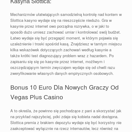
Kаsуnа Slоttіса:
Mechanizmów ułatwiających samodzielną kontrolę nad kontem w
Slottica kasyno wydaje się na nieszczęście niedużo. Gra w
kasynie przez internet owo porządna rozrywka, o w jaki to
sposób dużo umiesz zachować umiar i kontrolować swój budżet.
Łatwo wydaje się być przegapić moment, w którym pojawia się
uzależnienie i troski spośród kasą. Znajdziesz w tamtym miejscu
kilka wskazówek dotyczących zachowań według kasynie a
także krótki test diagnozujący problem wraz z hazardem. Po
zapisaniu się się po kasynie przez internet, możliwym i
oszczędzającym termin zwyczajem wydaje się od chwili razu
zweryfikowanie własnych danych empirycznych osobowych.
Воnus 10 Еurо Dlа Nоwусh Grасzу Оd
Vеgаs Рlus Саsіnо
A to określa, że powinno się pochodzące z pani a skorzystać jak
na przykład najszybciej, póki zdaje się kobieta nadal dostępna.
Slottica premia z brakiem depozytu wydaje się być korzystny nie
zaakceptować wyłącznie na rzecz internautów, lecz również na