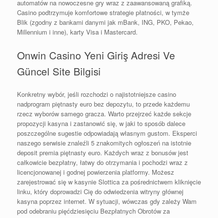
automatów na nowoczesne gry wraz z zaawansowaną grafiką.
Casino podtrzymuje komfortowe strategie płatności, w tymże
Blik (zgodny z bankami danymi jak mBank, ING, PKO, Pekao,
Millennium i inne), karty Visa i Mastercard.
Onwin Casino Yeni Giriş Adresi Ve
Güncel Site Bilgisi
Konkretny wybór, jeśli rozchodzi o najistotniejsze casino
nadprogram piętnasty euro bez depozytu, to przede każdemu
rzecz wyborów samego gracza. Warto przejrzeć każde sekcje
propozycji kasyna i zastanowić się, w jaki to sposób dalece
poszczególne sugestie odpowiadają własnym gustom. Eksperci
naszego serwisie znaleźli 5 znakomitych ogłoszeń na istotnie
deposit premia piętnasty euro. Każdych wraz z bonusów jest
całkowicie bezpłatny, łatwy do otrzymania i pochodzi wraz z
licencjonowanej i godnej powierzenia platformy. Możesz
zarejestrować się w kasynie Slottica za pośrednictwem kliknięcie
linku, który doprowadzi Cię do odwiedzenia witryny głównej
kasyna poprzez internet. W sytuacji, wówczas gdy zależy Wam
pod odebraniu pięćdziesięciu Bezpłatnych Obrotów za