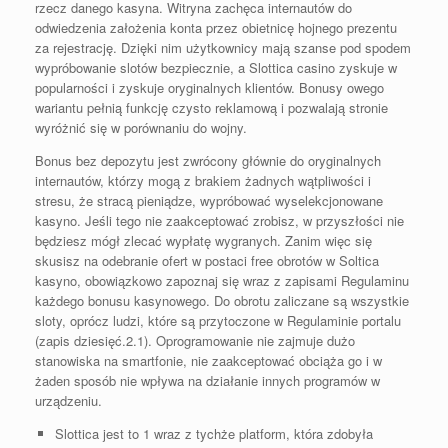
rzecz danego kasyna. Witryna zachęca internautów do
odwiedzenia założenia konta przez obietnicę hojnego prezentu
za rejestrację. Dzięki nim użytkownicy mają szanse pod spodem
wypróbowanie slotów bezpiecznie, a Slottica casino zyskuje w
popularności i zyskuje oryginalnych klientów. Bonusy owego
wariantu pełnią funkcję czysto reklamową i pozwalają stronie
wyróżnić się w porównaniu do wojny.
Bonus bez depozytu jest zwrócony głównie do oryginalnych
internautów, którzy mogą z brakiem żadnych wątpliwości i
stresu, że stracą pieniądze, wypróbować wyselekcjonowane
kasyno. Jeśli tego nie zaakceptować zrobisz, w przyszłości nie
będziesz mógł zlecać wypłatę wygranych. Zanim więc się
skusisz na odebranie ofert w postaci free obrotów w Soltica
kasyno, obowiązkowo zapoznaj się wraz z zapisami Regulaminu
każdego bonusu kasynowego. Do obrotu zaliczane są wszystkie
sloty, oprócz ludzi, które są przytoczone w Regulaminie portalu
(zapis dziesięć.2.1). Oprogramowanie nie zajmuje dużo
stanowiska na smartfonie, nie zaakceptować obciąża go i w
żaden sposób nie wpływa na działanie innych programów w
urządzeniu.
Slottica jest to 1 wraz z tychże platform, która zdobyła