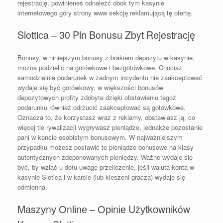
rejestrację, powinieneś odnależć obok tym kasynie
internetowego góry strony www sekcję reklamującą tę ofertę.
Slottica – 30 Pln Bonusu Zbyt Rejestrację
Bonusy, w niniejszym bonusy z brakiem depozytu w kasynie,
można podzielić na gotówkowe i bezgotówkowe. Chociaż
samodzielnie podarunek w żadnym incydentu nie zaakceptować
wydaje się być gotówkowy, w większości bonusów
depozytowych profity zdobyte dzięki obstawieniu tegoż
podarunku również odrzucić zaakceptować są gotówkowe.
Oznacza to, że korzystasz wraz z reklamy, obstawiasz ją, co
więcej tle rywalizacji wygrywasz pieniądze, jednakże pozostanie
pani w koncie osobistym bonusowym. W najważniejszym
przypadku możesz postawić te pieniądze bonusowe na klasy
autentycznych zdeponowanych pieniędzy. Ważne wydaje się
być, by wziąć u dołu uwagę przeliczenie, jeśli waluta konta w
kasynie Slotica i w karcie (lub kieszeni gracza) wydaje się
odmienna.
Mаszуnу Оnlіnе – Оріnіе Użуtkоwnіków