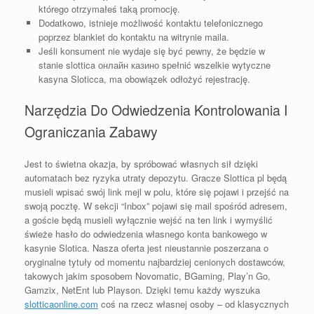
którego otrzymałeś taką promocję.
Dodatkowo, istnieje możliwość kontaktu telefonicznego
poprzez blankiet do kontaktu na witrynie maila.
Jeśli konsument nie wydaje się być pewny, że będzie w
stanie slottica онлайн казино spełnić wszelkie wytyczne
kasyna Sloticca, ma obowiązek odłożyć rejestrację.
Narzędzia Do Odwiedzenia Kontrolowania I
Ograniczania Zabawy
Jest to świetna okazja, by spróbować własnych sił dzięki
automatach bez ryzyka utraty depozytu. Gracze Slottica pl będą
musieli wpisać swój link mejl w polu, które się pojawi i przejść na
swoją pocztę. W sekcji “Inbox” pojawi się mail spośród adresem,
a goście będą musieli wyłącznie wejść na ten link i wymyślić
świeże hasło do odwiedzenia własnego konta bankowego w
kasynie Slotica. Nasza oferta jest nieustannie poszerzana o
oryginalne tytuły od momentu najbardziej cenionych dostawców,
takowych jakim sposobem Novomatic, BGaming, Play’n Go,
Gamzix, NetEnt lub Playson. Dzięki temu każdy wyszuka
slotticaonline.com
coś na rzecz własnej osoby – od klasycznych