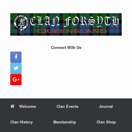
Skip
to
content
Connect With Us
Welcome
Clan Events
Journal
Clan History
Membership
Clan Shop