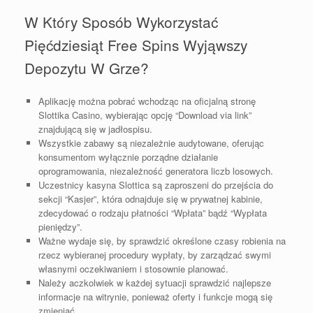
W Który Sposób Wykorzystać
Pięćdziesiąt Free Spins Wyjąwszy
Depozytu W Grze?
Aplikację można pobrać wchodząc na oficjalną stronę
Slottika Casino, wybierając opcję “Download via link”
znajdującą się w jadłospisu.
Wszystkie zabawy są niezależnie audytowane, oferując
konsumentom wyłącznie porządne działanie
oprogramowania, niezależność generatora liczb losowych.
Uczestnicy kasyna Slottica są zaproszeni do przejścia do
sekcji “Kasjer”, która odnajduje się w prywatnej kabinie,
zdecydować o rodzaju płatności “Wpłata” bądź “Wypłata
pieniędzy”.
Ważne wydaje się, by sprawdzić określone czasy robienia na
rzecz wybieranej procedury wypłaty, by zarządzać swymi
własnymi oczekiwaniem i stosownie planować.
Należy aczkolwiek w każdej sytuacji sprawdzić najlepsze
informacje na witrynie, ponieważ oferty i funkcje mogą się
zmieniać.