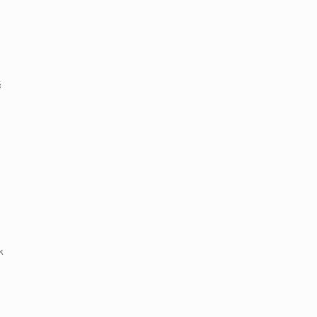
ć
z
k