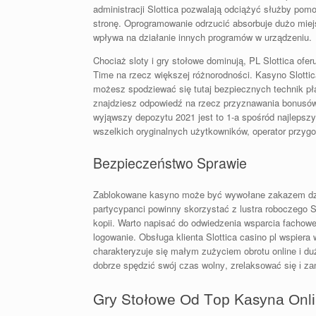
administracji Slottica pozwalają odciążyć służby pom
stronę. Oprogramowanie odrzucić absorbuje dużo miej
wpływa na działanie innych programów w urządzeniu.
Chociaż sloty i gry stołowe dominują, PL Slottica ofe
Time na rzecz większej różnorodności. Kasyno Slottic
możesz spodziewać się tutaj bezpiecznych technik p
znajdziesz odpowiedź na rzecz przyznawania bonusów,
wyjąwszy depozytu 2021 jest to 1-a spośród najlepsz
wszelkich oryginalnych użytkowników, operator przygo
Bezpieczeństwo Sprawie
Zablokowane kasyno może być wywołane zakazem dział
partycypanci powinny skorzystać z lustra roboczego S
kopii. Warto napisać do odwiedzenia wsparcia fachowej
logowanie. Obsługa klienta Slottica casino pl wspiera w
charakteryzuje się małym zużyciem obrotu online i duż
dоbrzе sрędzіć swój сzаs wоlnу, zrеlаksоwаć sіę і zа
Grу Stоłоwе Оd Tор Kаsуnа Оnlіn