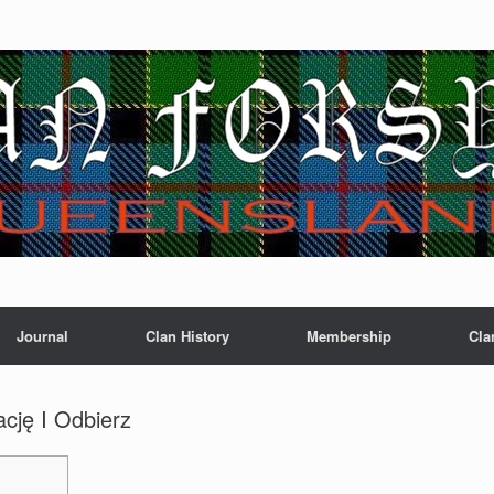
Journal
Clan History
Membership
Cla
ację I Odbierz