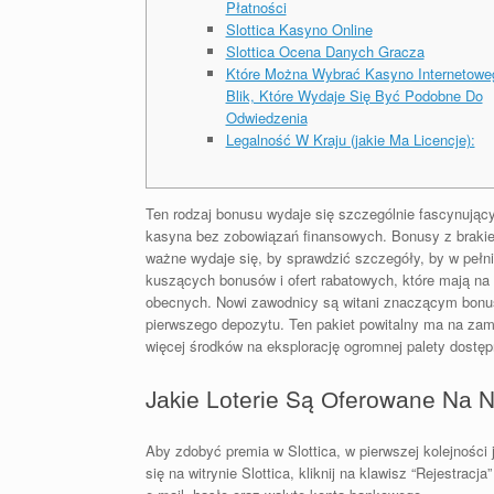
Płatności
Slottica Kasyno Online
Slottica Ocena Danych Gracza
Które Można Wybrać Kasyno Internetowe
Blik, Które Wydaje Się Być Podobne Do
Odwiedzenia
Legalność W Kraju (jakie Ma Licencje):
Ten rodzaj bonusu wydaje się szczególnie fascynujący
kasyna bez zobowiązań finansowych. Bonusy z brakie
ważne wydaje się, by sprawdzić szczegóły, by w pełni
kuszących bonusów i ofert rabatowych, które mają na
obecnych. Nowi zawodnicy są witani znaczącym bonus
pierwszego depozytu. Ten pakiet powitalny ma na za
więcej środków na eksplorację ogromnej palety dostę
Jаkіе Lоtеrіе Są Оfеrоwаnе Nа N
Aby zdobyć premia w Slottica, w pierwszej kolejnośc
się na witrynie Slottica, kliknij na klawisz “Rejestrac