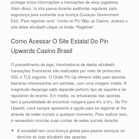
proteger since informações e transações de seus jogadores.
Além disso, to site passa durante auditorias regulares para
segurança para sustentar sua licença (Curaçao Government
Est). Para registrar uma” “conta no Pin Way up Casino, acesse u
site deles elizabeth clique no botão “Registrar”.
Como Acessar O Site Estatal Do Pin
Upwards Casino Brasil
O procedimento de jogo, transferência de dados elizabeth
transações financeiras são realizados por meio de protocolos
SSL e TLS seguros. O Clube Pin-Up oferece odds para apostas
bastante interessantes em partidas, com uma margem média. A
magnitude dasjenige odds depende perform tipo de esporte e do
reputation do evento. Em média, os entusiastas das apostas
tem a possibilidade de encontrar margens para 4% a 6%. No Pin
Upward, você sempre apresenta a opção para se registrar at the
através de redes sociais a qualquer momento. Para realizar isso,
é necessário vincular suas contas de redes sociais durante.
A sociedad tem uma licença global para prestar serviços no
domínio do jogo elizabeth das apostas.