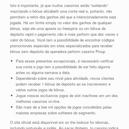
Isto é importante, já que muitos cassinos estão “soldando”
mezclando o bônus elizabeth uma conta real e, portanto, não
permitem a retiro dos ganhos até que a intencionadamente seja
jogada. Há um limite simply no valor dos ganhos de qualquer
bônus, seja ele uma aposta ou freespins ou um bônus de
depósito rapid o pagamento não é mais perform que dez vezes o
valor do bônus. Você tem a possibilidade de encontrar códigos
promocionais especiais em sites especializados para receber
bônus sem depósito da operadora perform cassino Pinup.
Para esses presentes excepcionais, é necessário verificar
sua conta e jogo tem a possibilidade de ser feito alguma
antes ou alguma semana a data.
Dependendo sobre seu nível para atividade, novos clientes
podem receber 1 bônus de depósito ao se inscreverem e
vários outros jogos de bônus.
Jogue nossos exclusivos jogos de slot machines em um dos
melhores cassinos on-line.
São mais de a few mil opções de jogos concebidos pelas
maiores empresas sobre software do segmento.
O site oficial está disponível em on the lookout for idiomas,
incluindo português e inglês. Ao sacar dinheiro, to cassino indica