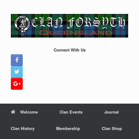
Skip
to
content
Connect With Us
Welcome
Clan Events
Journal
Clan History
Membership
Clan Shop