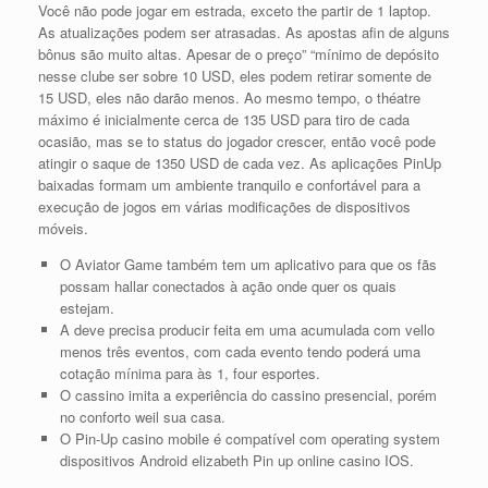
Você não pode jogar em estrada, exceto the partir de 1 laptop.
As atualizações podem ser atrasadas. As apostas afin de alguns
bônus são muito altas. Apesar de o preço” “mínimo de depósito
nesse clube ser sobre 10 USD, eles podem retirar somente de
15 USD, eles não darão menos. Ao mesmo tempo, o théatre
máximo é inicialmente cerca de 135 USD para tiro de cada
ocasião, mas se to status do jogador crescer, então você pode
atingir o saque de 1350 USD de cada vez. As aplicações PinUp
baixadas formam um ambiente tranquilo e confortável para a
execução de jogos em várias modificações de dispositivos
móveis.
O Aviator Game também tem um aplicativo para que os fãs
possam hallar conectados à ação onde quer os quais
estejam.
A deve precisa producir feita em uma acumulada com vello
menos três eventos, com cada evento tendo poderá uma
cotação mínima para às 1, four esportes.
O cassino imita a experiência do cassino presencial, porém
no conforto weil sua casa.
O Pin-Up сasino mobile é compatível com operating system
dispositivos Android elizabeth Pin up online casino IOS.