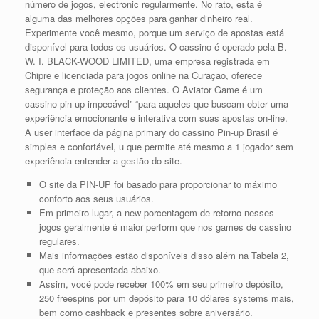
número de jogos, electronic regularmente. No rato, esta é
alguma das melhores opções para ganhar dinheiro real.
Experimente você mesmo, porque um serviço de apostas está
disponível para todos os usuários. O cassino é operado pela B.
W. I. BLACK-WOOD LIMITED, uma empresa registrada em
Chipre e licenciada para jogos online na Curaçao, oferece
segurança e proteção aos clientes. O Aviator Game é um
cassino pin-up impecável” “para aqueles que buscam obter uma
experiência emocionante e interativa com suas apostas on-line.
A user interface da página primary do cassino Pin-up Brasil é
simples e confortável, u que permite até mesmo a 1 jogador sem
experiência entender a gestão do site.
O site da PIN-UP foi basado para proporcionar to máximo
conforto aos seus usuários.
Em primeiro lugar, a new porcentagem de retorno nesses
jogos geralmente é maior perform que nos games de cassino
regulares.
Mais informações estão disponíveis disso além na Tabela 2,
que será apresentada abaixo.
Assim, você pode receber 100% em seu primeiro depósito,
250 freespins por um depósito para 10 dólares systems mais,
bem como cashback e presentes sobre aniversário.