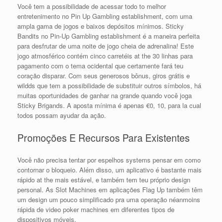
Você tem a possibilidade de acessar todo to melhor
entretenimento no Pin Up Gambling establishment, com uma
ampla gama de jogos e baixos depósitos mínimos. Sticky
Bandits no Pin-Up Gambling establishment é a maneira perfeita
para desfrutar de uma noite de jogo cheia de adrenalina! Este
jogo atmosférico contém cinco carretéis at the 30 linhas para
pagamento com o tema ocidental que certamente fará teu
coração disparar. Com seus generosos bônus, giros grátis e
wildds que tem a possibilidade de substituir outros símbolos, há
muitas oportunidades de ganhar na grande quando você joga
Sticky Brigands. A aposta mínima é apenas €0, 10, para la cual
todos possam ayudar da ação.
Promoções E Recursos Para Existentes
Você não precisa tentar por espelhos systems pensar em como
contornar o bloqueio. Além disso, um aplicativo é bastante mais
rápido at the mais estável, e também tem teu próprio design
personal. As Slot Machines em aplicações Flag Up também têm
um design um pouco simplificado pra uma operação néanmoins
rápida de video poker machines em diferentes tipos de
dispositivos móveis.