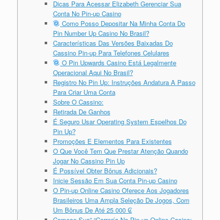
Dicas Para Acessar Elizabeth Gerenciar Sua
Conta No Pin-up Casino
Como Posso Depositar Na Minha Conta Do
Pin Number Up Casino No Brasil?
Características Das Versões Baixadas Do
Cassino Pin-up Para Telefones Celulares
O Pin Upwards Casino Está Legalmente
Operacional Aqui No Brasil?
Registro No Pin Up: Instruções Andatura A Passo
Para Criar Uma Conta
Sobre O Cassino:
Retirada De Ganhos
É Seguro Usar Operating System Espelhos Do
Pin Up?
Promoções E Elementos Para Existentes
O Que Você Tem Que Prestar Atenção Quando
Jogar No Cassino Pin Up
É Possível Obter Bônus Adicionais?
Inicie Sessão Em Sua Conta Pin-up Casino
O Pin-up Online Casino Oferece Aos Jogadores
Brasileiros Uma Ampla Seleção De Jogos, Com
Um Bônus De Até 25 000 ₢
Comece Sua” “Correría No Pin-up Online Casino: