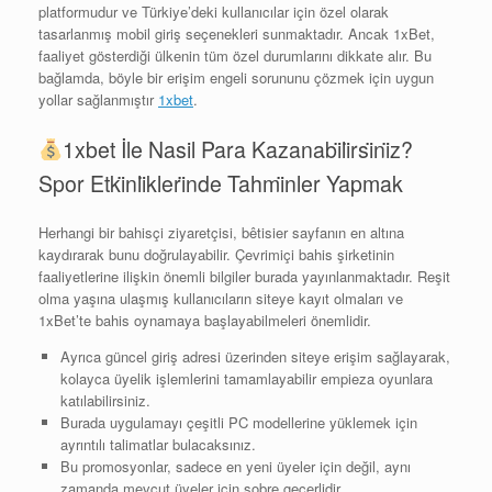
platformudur ve Türkiye’deki kullanıcılar için özel olarak
tasarlanmış mobil giriş seçenekleri sunmaktadır. Ancak 1xBet,
faaliyet gösterdiği ülkenin tüm özel durumlarını dikkate alır. Bu
bağlamda, böyle bir erişim engeli sorununu çözmek için uygun
yollar sağlanmıştır
1xbet
.
1xbet İle Nasil Para Kazanabi̇li̇rsi̇ni̇z?
Spor Etki̇nli̇kleri̇nde Tahmi̇nler Yapmak
Herhangi bir bahisçi ziyaretçisi, bêtisier sayfanın en altına
kaydırarak bunu doğrulayabilir. Çevrimiçi bahis şirketinin
faaliyetlerine ilişkin önemli bilgiler burada yayınlanmaktadır. Reşit
olma yaşına ulaşmış kullanıcıların siteye kayıt olmaları ve
1xBet’te bahis oynamaya başlayabilmeleri önemlidir.
Ayrıca güncel giriş adresi üzerinden siteye erişim sağlayarak,
kolayca üyelik işlemlerini tamamlayabilir empieza oyunlara
katılabilirsiniz.
Burada uygulamayı çeşitli PC modellerine yüklemek için
ayrıntılı talimatlar bulacaksınız.
Bu promosyonlar, sadece en yeni üyeler için değil, aynı
zamanda mevcut üyeler için sobre geçerlidir.