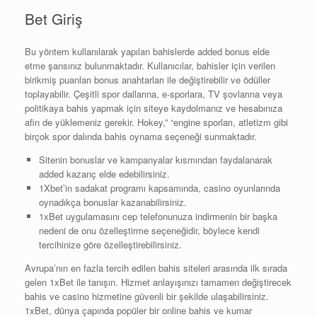
Bet Giriş
Bu yöntem kullanılarak yapılan bahislerde added bonus elde
etme şansınız bulunmaktadır. Kullanıcılar, bahisler için verilen
birikmiş puanları bonus anahtarları ile değiştirebilir ve ödüller
toplayabilir. Çeşitli spor dallarına, e-sporlara, TV şovlarına veya
politikaya bahis yapmak için siteye kaydolmanız ve hesabınıza
afin de yüklemeniz gerekir. Hokey,” “engine sporları, atletizm gibi
birçok spor dalında bahis oynama seçeneği sunmaktadır.
Sitenin bonuslar ve kampanyalar kısmından faydalanarak
added kazanç elde edebilirsiniz.
1Xbet’in sadakat programı kapsamında, casino oyunlarında
oynadıkça bonuslar kazanabilirsiniz.
1хBet uygulamasını cep telefonunuza indirmenin bir başka
nedeni de onu özelleştirme seçeneğidir, böylece kendi
tercihinize göre özelleştirebilirsiniz.
Avrupa’nın en fazla tercih edilen bahis siteleri arasında ilk sırada
gelen 1xBet ile tanışın. Hizmet anlayışınızı tamamen değiştirecek
bahis ve casino hizmetine güvenli bir şekilde ulaşabilirsiniz.
1xBet, dünya çapında popüler bir online bahis ve kumar