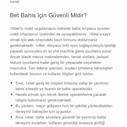
sunar.
Bet Bahis Için Güvenli Midir?
1Xbet’in mobil uygulamasını indirerek bahis empieza oyunları
mobil cihazlarınız üzerinden de oynayabilirsiniz. 1Xbet’e kayıt
olmak için web sitesindeki kayıt formunu doldurmanız
gerekmektedir. 1xBet, dünyaca ünlü oyun sağlayıcılarıyla işbirliği
yaparak oyunculara en iyi slot machine game oyunlarını sunar.
Ancak klasik meyve makinelerinden, temalı slotlara, jackpot
feature oyunlarına kadar geniş bir yelpazede seçenekler
mevcuttur. Tüm ödeme işlemleri, modern şifreleme teknolojileri
kullanılarak korunur ve kullanıcı bilgileri gizli tutulur.
Evet, 1xbet geniş bir müşteri kitlesine sahip bir çevrimiçi
bahis sitesidir ve lisanslı bir bahis operatörüdür.
Hesabı silmek için teknik destek operatörlerine yazarak
talepte bulunmanız gerekmektedir.
Bu yöntem, maçın gidişatını hızlı bir şekilde yönlendirebilen
deneyimli bahisçiler için uygundur.
Ama 1xbet, bahis severlere güvenilir bir çevrimiçi bahis
deneyimi sunarken, kullanıcı güvenliği empieza gizliliği