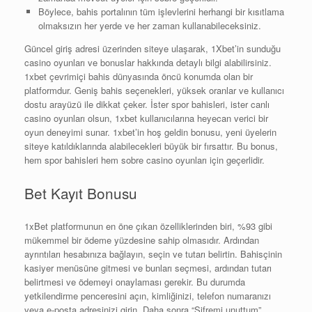
Böylece, bahis portalının tüm işlevlerini herhangi bir kısıtlama
olmaksızın her yerde ve her zaman kullanabileceksiniz.
Güncel giriş adresi üzerinden siteye ulaşarak, 1Xbet’in sunduğu
casino oyunları ve bonuslar hakkında detaylı bilgi alabilirsiniz.
1xbet çevrimiçi bahis dünyasında öncü konumda olan bir
platformdur. Geniş bahis seçenekleri, yüksek oranlar ve kullanıcı
dostu arayüzü ile dikkat çeker. İster spor bahisleri, ister canlı
casino oyunları olsun, 1xbet kullanıcılarına heyecan verici bir
oyun deneyimi sunar. 1xbet’in hoş geldin bonusu, yeni üyelerin
siteye katıldıklarında alabilecekleri büyük bir fırsattır. Bu bonus,
hem spor bahisleri hem sobre casino oyunları için geçerlidir.
Bet Kayıt Bonusu
1xBet platformunun en öne çıkan özelliklerinden biri, %93 gibi
mükemmel bir ödeme yüzdesine sahip olmasıdır. Ardından
ayrıntıları hesabınıza bağlayın, seçin ve tutarı belirtin. Bahisçinin
kasiyer menüsüne gitmesi ve bunları seçmesi, ardından tutarı
belirtmesi ve ödemeyi onaylaması gerekir. Bu durumda
yetkilendirme penceresini açın, kimliğinizi, telefon numaranızı
veya e-posta adresinizi girin. Daha sonra “Şifremi unuttum”