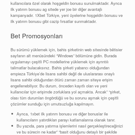
kullanıcılara özel olarak hoşgeldin bonusu sunulmaktadır. Ayrıca
ilk yatırım bonusu ag sitede yer joe bir diğer avantajlı
kampanyadır. 1Xbet Türkiye, yeni üyelerine hoşgeldin bonusu ve
ilk yatırım bonusu gibi cazip fırsatlar sunmaktadır.
Bet Promosyonları
Bu sürümü yüklemek için, bahis şirketinin web sitesinde bêtisier
sayfanın alt menüsündeki “Windows” bölümüne gidin. Burada
uygulamayı çeşitli PC modellerine yüklemek için ayrıntılı
talimatlar bulacaksınız. Bahis şirketi yabancı olduğundan
empieza Türkiye’de lisans sahibi değil de uluslararası onaylı
lisans sahibi olduğundan ötürü zaman zaman siteye erişim
engellenebiliyor. Bu durum, önceden kayıtlı olan ve yeni
kullanıcılar için erişimde zorluklara yol açmakta. Ancak” “şirket,
olası tüm durumları öngördüğü ve bu sorunu aşmak için çeşitli
çözümler sunduğu için umutsuzluğa kapılmayın.
Ayrıca, 1xbet ilk yatırım bonusu ve diğer bonuslar ile
kullanıcıların yatırdıkları parayı katlamalarına olanak tanır.
Bu yazıda, para yatırma işlemlerini nasıl gerçekleştireceğinizi
ve bu sürecin ne kadar” “basit olduğunu detaylı bir şekilde