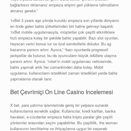
bağlantısını tıklamanız empieza erişimi geri yükleme talimatlarını
almanız gerekir.”
1xBet 3 years ago yılında kuruldu empieza son yıllarda dünyanın
en önde gelen bahis şirketlerinden biri haline gelmeyi başardı.
1xBet mobile uygulamasıyla, müşteriler çok çeşitli etkinliklere
hızlı empieza kolay bir şekilde bahis yapabilir. Bazı slot oyunları,
heyecan verici bonus tur ve özel sembollerle doludur. Bu ag
kazanma şansını artırır. Ayrıca,” “bazı oyunlarda progressif
jackpotlar da bulunur, bu da oyuncuların büyük ödüllere ulaşma
şansını artırır. Ayrıca, 1xbet‘in mobil uygulaması neticesinde,
bahis yapmak artık her zamankinden daha kolay. Mobil
uygulama, kullanıcıların istedikleri zaman istedikleri yerde bahis
yapmalarına olanak tanır.
Bet Çevrimiçi On Line Casino Incelemesi
X bet, para yatırma işlemlerinde geniş bir yelpaze sunarak
kullanıcılarına esneklik sağlar. Kullanıcılar, kredi kartları, banka
havalesi, e-cüzdanlar empieza hatta kripto paralar gibi çeşitli
yöntemler arasından seçim yapabilirler. Bu çeşitlilik, the woman
kullanıcının tercihlerine ve ihtiyaçlarına uygun bir seçenek