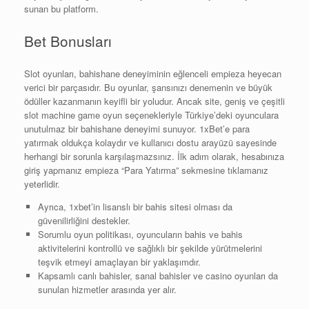
sunan bu platform.
Bet Bonusları
Slot oyunları, bahishane deneyiminin eğlenceli empieza heyecan
verici bir parçasıdır. Bu oyunlar, şansınızı denemenin ve büyük
ödüller kazanmanın keyifli bir yoludur. Ancak site, geniş ve çeşitli
slot machine game oyun seçenekleriyle Türkiye’deki oyunculara
unutulmaz bir bahishane deneyimi sunuyor. 1xBet’e para
yatırmak oldukça kolaydır ve kullanıcı dostu arayüzü sayesinde
herhangi bir sorunla karşılaşmazsınız. İlk adım olarak, hesabınıza
giriş yapmanız empieza “Para Yatırma” sekmesine tıklamanız
yeterlidir.
Ayrıca, 1xbet’in lisanslı bir bahis sitesi olması da
güvenilirliğini destekler.
Sorumlu oyun politikası, oyuncuların bahis ve bahis
aktivitelerini kontrollü ve sağlıklı bir şekilde yürütmelerini
teşvik etmeyi amaçlayan bir yaklaşımdır.
Kapsamlı canlı bahisler, sanal bahisler ve casino oyunları da
sunulan hizmetler arasında yer alır.