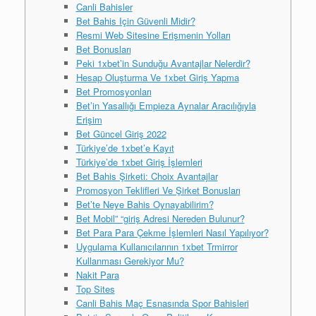
Canli Bahisler
Bet Bahis Için Güvenli Midir?
Resmi Web Sitesine Erişmenin Yolları
Bet Bonusları
Peki 1xbet’in Sunduğu Avantajlar Nelerdir?
Hesap Oluşturma Ve 1xbet Giriş Yapma
Bet Promosyonları
Bet’in Yasallığı Empieza Aynalar Aracılığıyla
Erişim
Bet Güncel Giriş 2022
Türkiye’de 1xbet’e Kayıt
Türkiye’de 1xbet Giriş İşlemleri
Bet Bahis Şirketi: Choix Avantajlar
Promosyon Teklifleri Ve Şirket Bonusları
Bet’te Neye Bahis Oynayabilirim?
Bet Mobil” “giriş Adresi Nereden Bulunur?
Bet Para Para Çekme İşlemleri Nasıl Yapılıyor?
Uygulama Kullanıcılarının 1xbet Trmirror
Kullanması Gerekiyor Mu?
Nakit Para
Top Sites
Canli Bahis Maç Esnasında Spor Bahisleri