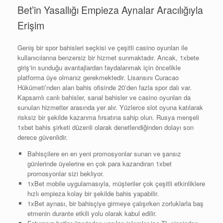
Bet’in Yasallığı Empieza Aynalar Aracılığıyla
Erişim
Geniş bir spor bahisleri seçkisi ve çeşitli casino oyunları ile
kullanıcılarına benzersiz bir hizmet sunmaktadır. Ancak, 1xbete
giriş‘in sunduğu avantajlardan faydalanmak için öncelikle
platforma üye olmanız gerekmektedir. Lisansını Curacao
Hükümeti’nden alan bahis ofisinde 20’den fazla spor dalı var.
Kapsamlı canlı bahisler, sanal bahisler ve casino oyunları da
sunulan hizmetler arasında yer alır. Yüzlerce slot oyuna katılarak
risksiz bir şekilde kazanma fırsatına sahip olun. Rusya menşeli
1xbet bahis şirketi düzenli olarak denetlendiğinden dolayı son
derece güvenlidir.
Bahisçilere en en yeni promosyonlar sunan ve şansız
günlerinde üyelerine en çok para kazandıran 1xbet
promosyonlar sizi bekliyor.
1xBet mobile uygulamasıyla, müşteriler çok çeşitli etkinliklere
hızlı empieza kolay bir şekilde bahis yapabilir.
1xBet aynası, bir bahisçiye girmeye çalışırken zorluklarla baş
etmenin durante etkili yolu olarak kabul edilir.