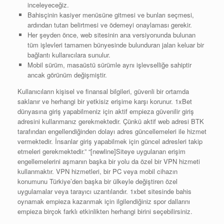
inceleyeceğiz.
Bahisçinin kasiyer menüsüne gitmesi ve bunları seçmesi,
ardından tutarı belirtmesi ve ödemeyi onaylaması gerekir.
Her şeyden önce, web sitesinin ana versiyonunda bulunan
tüm işlevleri tamamen bünyesinde bulunduran jalan keluar bir
bağlantı kullanıcılara sunulur.
Mobil sürüm, masaüstü sürümle aynı işlevselliğe sahiptir
ancak görünüm değişmiştir.
Kullanıcıların kişisel ve finansal bilgileri, güvenli bir ortamda
saklanır ve herhangi bir yetkisiz erişime karşı korunur. 1xBet
dünyasına giriş yapabilmeniz için aktif empieza güvenilir giriş
adresini kullanmanız gerekmektedir. Çünkü aktif web adresi BTK
tarafından engellendiğinden dolayı adres güncellemeleri ile hizmet
vermektedir. İnsanlar giriş yapabilmek için güncel adresleri takip
etmeleri gerekmektedir.” “[newline]Siteye uygulanan erişim
engellemelerini aşmanın başka bir yolu da özel bir VPN hizmeti
kullanmaktır. VPN hizmetleri, bir PC veya mobil cihazın
konumunu Türkiye’den başka bir ülkeyle değiştiren özel
uygulamalar veya tarayıcı uzantılarıdır. 1xbet sitesinde bahis
oynamak empieza kazanmak için ilgilendiğiniz spor dallarını
empieza birçok farklı etkinlikten herhangi birini seçebilirsiniz.