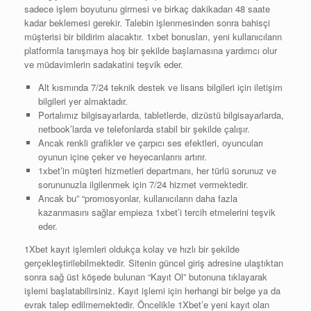
sadece işlem boyutunu girmesi ve birkaç dakikadan 48 saate
kadar beklemesi gerekir. Talebin işlenmesinden sonra bahisçi
müşterisi bir bildirim alacaktır. 1xbet bonusları, yeni kullanıcıların
platformla tanışmaya hoş bir şekilde başlamasına yardımcı olur
ve müdavimlerin sadakatini teşvik eder.
Alt kısmında 7/24 teknik destek ve lisans bilgileri için iletişim
bilgileri yer almaktadır.
Portalımız bilgisayarlarda, tabletlerde, dizüstü bilgisayarlarda,
netbook’larda ve telefonlarda stabil bir şekilde çalışır.
Ancak renkli grafikler ve çarpıcı ses efektleri, oyuncuları
oyunun içine çeker ve heyecanlarını artırır.
1xbet’in müşteri hizmetleri departmanı, her türlü sorunuz ve
sorununuzla ilgilenmek için 7/24 hizmet vermektedir.
Ancak bu” “promosyonlar, kullanıcıların daha fazla
kazanmasını sağlar empieza 1xbet’i tercih etmelerini teşvik
eder.
1Xbet kayıt işlemleri oldukça kolay ve hızlı bir şekilde
gerçekleştirilebilmektedir. Sitenin güncel giriş adresine ulaştıktan
sonra sağ üst köşede bulunan “Kayıt Ol” butonuna tıklayarak
işlemi başlatabilirsiniz. Kayıt işlemi için herhangi bir belge ya da
evrak talep edilmemektedir. Öncelikle 1Xbet’e yeni kayıt olan